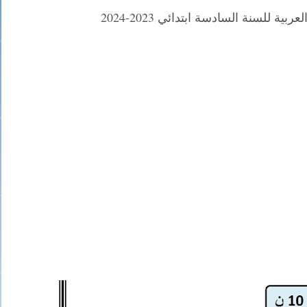
ة للسنة السادسة ابتدائي 2023-2024