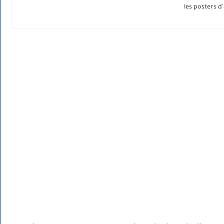
les posters 