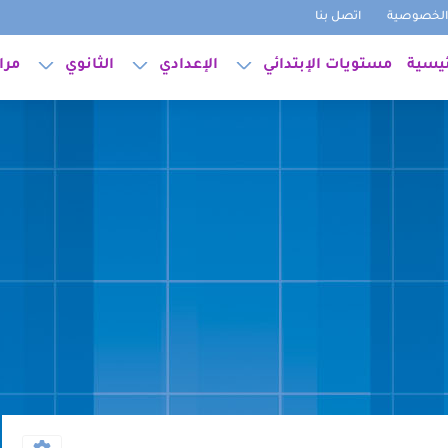
لخصوصية
اتصل بنا
ئيسية
مستويات الإبتدائي
الإعدادي
الثانوي
مرا