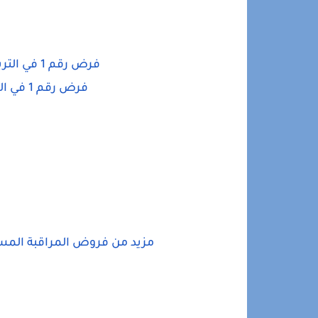
فرض رقم 1 في التربية الإسلامية للمستوى السادس
فرض رقم 1 في الاجتماعيات للمستوى السادس
مزيد من فروض المراقبة المستمرة الخاص