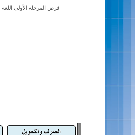
فرض المرحلة الأولى اللغة العربي