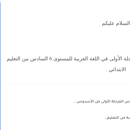
السلام عليكم
نقدم لكم في موقع مدونة قسمي فرض المرحلة الأولى في اللغة العربية للمستوى 6 السادس من التعليم
الابتدائي .
 المرحلة الأولى من الأسدوس...
ة من التعليم...