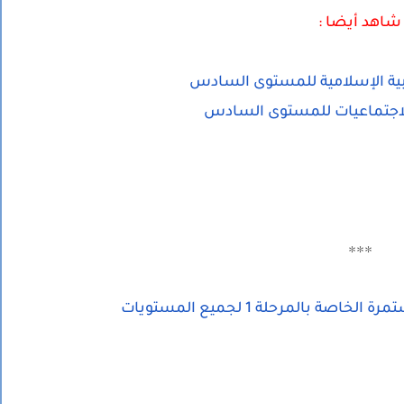
شاهد أيضا :
***
ة بالمرحلة 1 لجميع المستويات