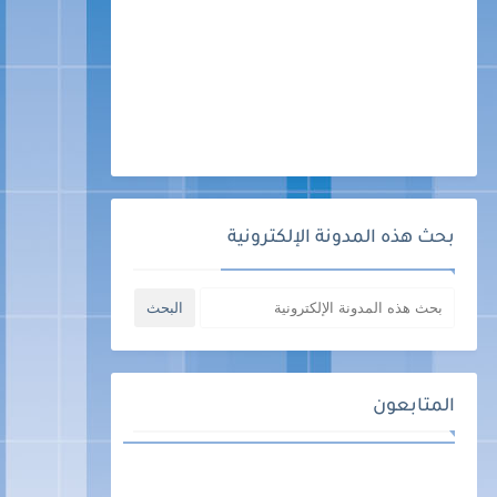
بحث هذه المدونة الإلكترونية
المتابعون