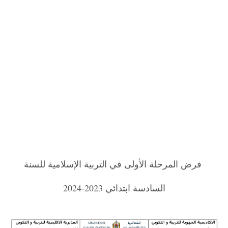
فرض المرحلة الأولى في التربية الإسلامية للسنة
السادسة ابتدائي 2023-2024