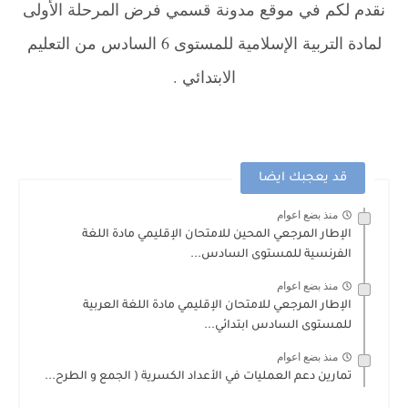
نقدم لكم في موقع مدونة قسمي فرض المرحلة الأولى
لمادة التربية الإسلامية للمستوى 6 السادس من التعليم
الابتدائي .
قد يعجبك ايضا
منذ بضع اعوام
الإطار المرجعي المحين للامتحان الإقليمي مادة اللغة
الفرنسية للمستوى السادس...
منذ بضع اعوام
الإطار المرجعي للامتحان الإقليمي مادة اللغة العربية
للمستوى السادس ابتدائي...
منذ بضع اعوام
تمارين دعم العمليات في الأعداد الكسرية ( الجمع و الطرح...