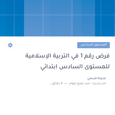
المستوى السادس
فرض رقم 1 في التربية الإسلامية
للمستوى السادس ابتدائي
مدونة قسمي
اخر تحديث :
منذ بضع اعوام
4 دقائق للقراءة