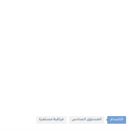
الأقسام
المستوى السادس
مراقبة مستمرة