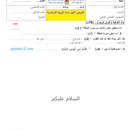
السلام عليكم