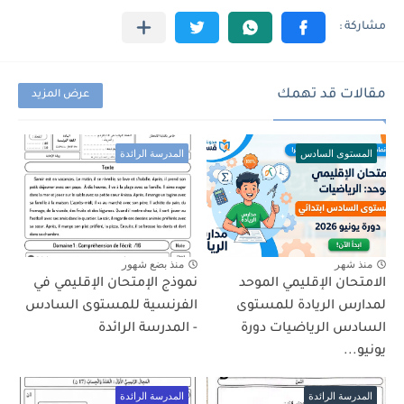
مقالات قد تهمك
عرض المزيد
المستوى السادس
المدرسة الرائدة
منذ شهر
منذ بضع شهور
الامتحان الإقليمي الموحد
نموذج الإمتحان الإقليمي في
لمدارس الريادة للمستوى
الفرنسية للمستوى السادس
السادس الرياضيات دورة
- المدرسة الرائدة
يونيو...
المدرسة الرائدة
المدرسة الرائدة