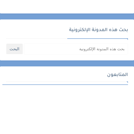
بحث هذه المدونة الإلكترونية
المتابعون