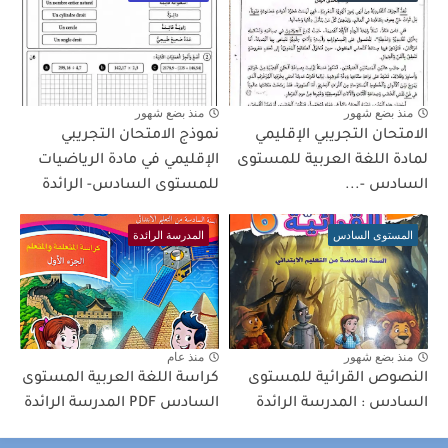
منذ بضع شهور
منذ بضع شهور
الامتحان التجريبي الإقليمي
نموذج الامتحان التجريبي
لمادة اللغة العربية للمستوى
الإقليمي في مادة الرياضيات
السادس -...
للمستوى السادس- الرائدة
المستوى السادس
المدرسة الرائدة
منذ بضع شهور
منذ عام
النصوص القرائية للمستوى
كراسة اللغة العربية المستوى
السادس : المدرسة الرائدة
السادس PDF المدرسة الرائدة