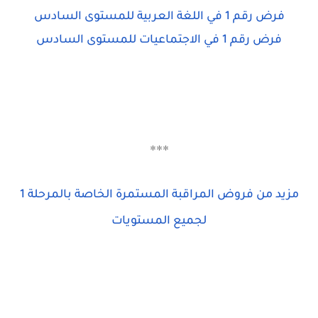
فرض رقم 1 في اللغة العربية للمستوى السادس
فرض رقم 1 في الاجتماعيات للمستوى السادس
***
مزيد من فروض المراقبة المستمرة الخاصة بالمرحلة 1
لجميع المستويات