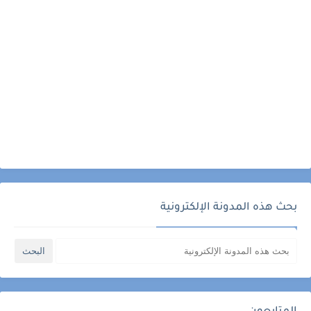
بحث هذه المدونة الإلكترونية