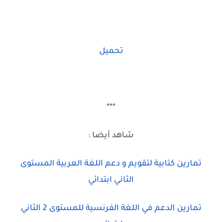
تحميل
***
شاهد أيضا :
تمارين كتابية لتقويم و دعم اللغة العربية المستوى
الثاني ابتدائي
تمارين الدعم في اللغة الفرنسية للمستوى 2 الثاني