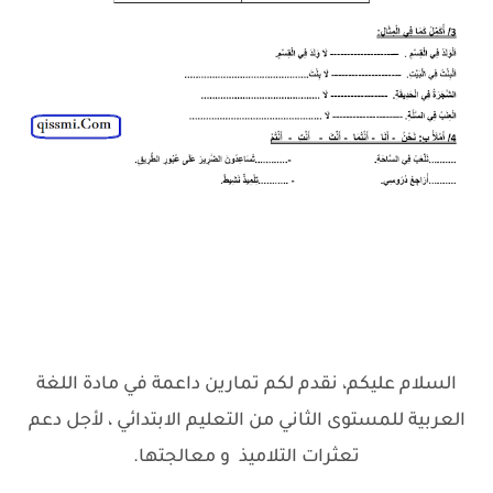
السلام عليكم، نقدم لكم تمارين داعمة في مادة اللغة
العربية للمستوى الثاني من التعليم الابتدائي ، لأجل دعم
تعثرات التلاميذ و معالجتها.