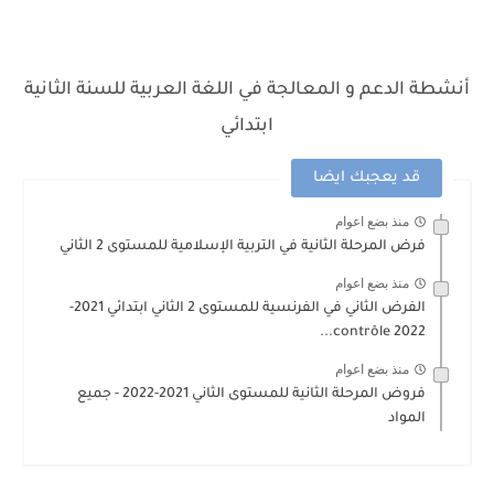
أنشطة الدعم و المعالجة في اللغة العربية للسنة الثانية
ابتدائي
قد يعجبك ايضا
منذ بضع اعوام
فرض المرحلة الثانية في التربية الإسلامية للمستوى 2 الثاني
منذ بضع اعوام
الفرض الثاني في الفرنسية للمستوى 2 الثاني ابتدائي 2021-
2022 contrôle...
منذ بضع اعوام
فروض المرحلة الثانية للمستوى الثاني 2021-2022 - جميع
المواد