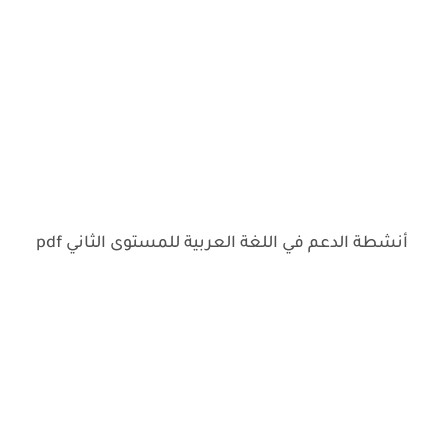
أنشطة الدعم في اللغة العربية للمستوى الثاني pdf