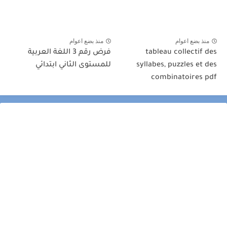
منذ بضع اعوام
منذ بضع اعوام
tableau collectif des
فرض رقم 3 اللغة العربية
syllabes, puzzles et des
للمستوى الثاني ابتدائي
combinatoires pdf