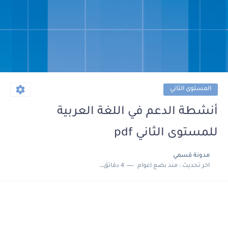
المستوى الثاني
أنشطة الدعم في اللغة العربية
للمستوى الثاني pdf
مدونة قسمي
اخر تحديث :
منذ بضع اعوام
4 دقائق للقراءة