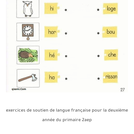
exercices de soutien de langue française pour la deuxième
année du primaire 2aep