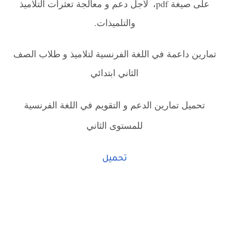
على صيغة pdf،
لأجل دعم و معالجة تعثرات التلاميذ
،
والتلميذات.
تمارين داعمة في اللغة الفرنسية لتلاميذ و طلاب الصف
الثاني ابتدائي
تحميل تمارين الدعم و التقويم في اللغة الفرنسية
للمستوى الثاني
تحميل