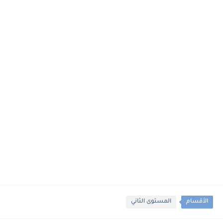
الأقسام
المستوى الثاني