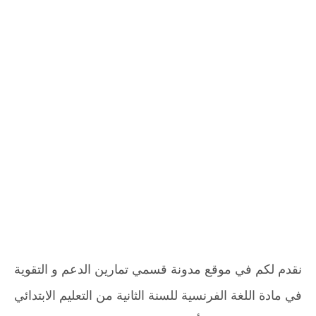
نقدم لكم في موقع مدونة قسمي تمارين الدعم و التقوية
في مادة اللغة الفرنسية للسنة الثانية من التعليم الابتدائي