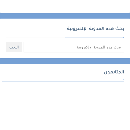
بحث هذه المدونة الإلكترونية
المتابعون