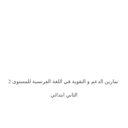
تمارين الدعم و التقوية في اللغة الفرنسية للمستوى 2
الثاني ابتدائي