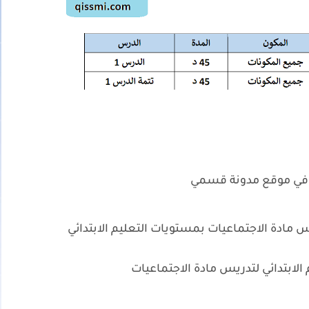
 في موقع مدونة قسمي
مادة الاجتماعيات بمستويات التعليم الابتدائي
 الابتدائي لتدريس مادة الاجتماعيات