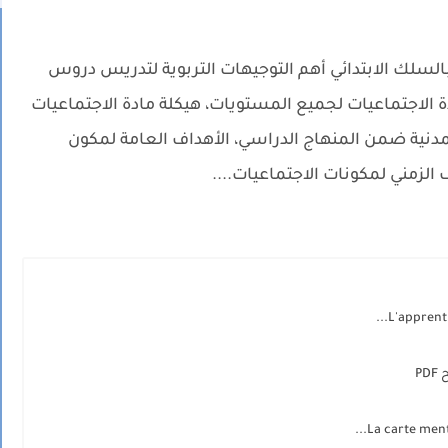
السلك الابتدائي أهم التوجيهات التربوية لتدريس دروس
مادة الاجتماعيات لجميع المستويات، هيكلة مادة الاجتماعيات
المدنية ضمن المنهاج الدراسي، الأهداف العامة لمكون
 الزمني لمكونات الاجتماعيات....
L'apprenti
P
La carte ment