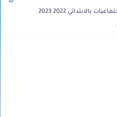
 بالابتدائي 2022 2023