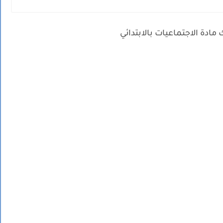
مادة الاجتماعيات بالابتدائي