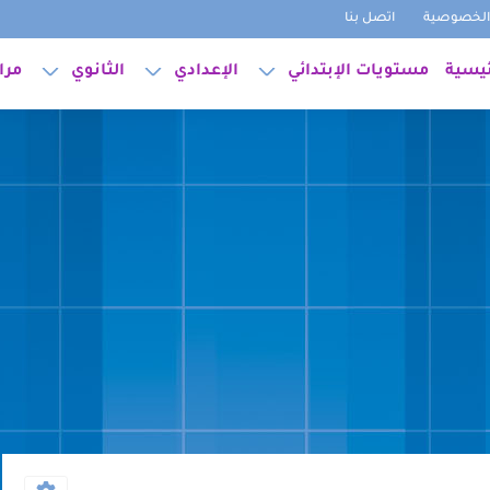
لخصوصية
اتصل بنا
ئيسية
مستويات الإبتدائي
الإعدادي
الثانوي
مرا