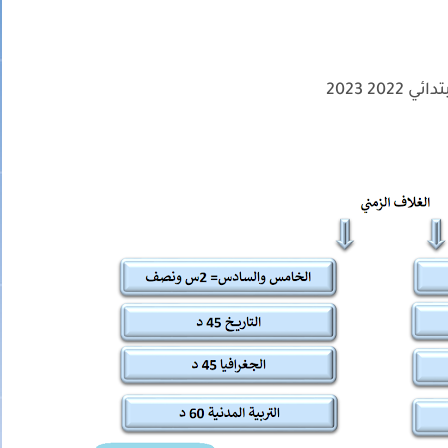
2 2023