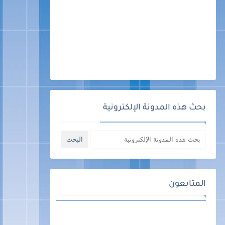
بحث هذه المدونة الإلكترونية
المتابعون