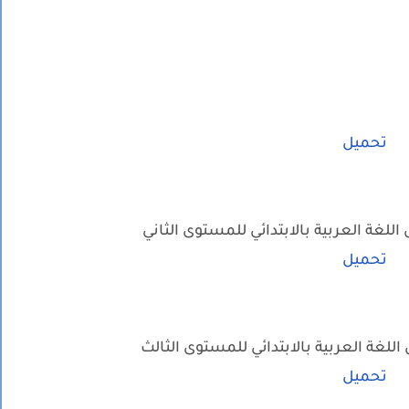
تحميل
لغة العربية بالابتدائي للمستوى الثاني
تحميل
لغة العربية بالابتدائي للمستوى الثالث
تحميل