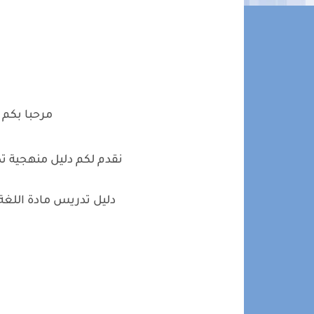
مرحبا بكم
نقدم لكم دليل منهجية تد
دليل تدريس مادة اللغة 