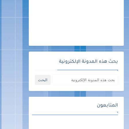
بحث هذه المدونة الإلكترونية
المتابعون