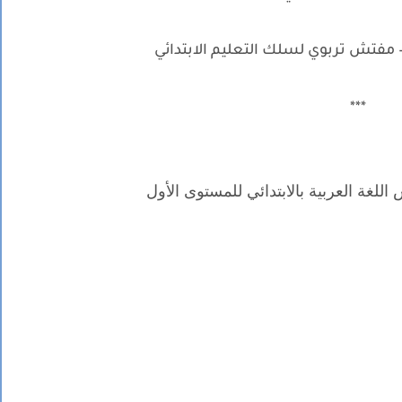
 مفتش تربوي لسلك التعليم الابتدائي
***
للغة العربية بالابتدائي للمستوى الأول