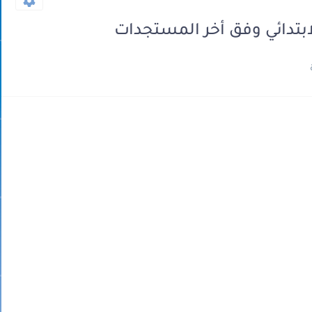
ابتدائي وفق أخر المستجدات