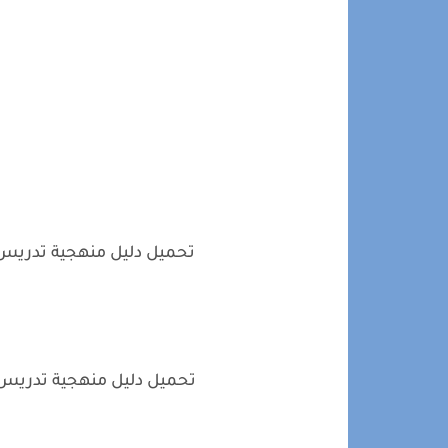
تحميل دليل منهجية تدريس ال
تحميل دليل منهجية تدريس ال