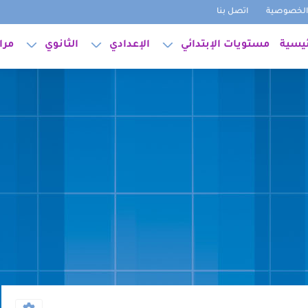
لخصوصية
اتصل بنا
ئيسية
مستويات الإبتدائي
الإعدادي
الثانوي
مرا