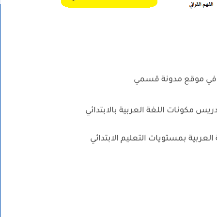
 في موقع مدونة قسمي
ريس مكونات اللغة العربية بالابتدائي
العربية بمستويات التعليم الابتدائي