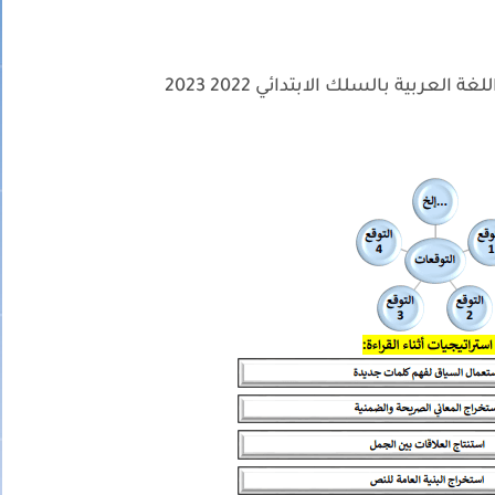
لعربية بالسلك الابتدائي 2022 2023