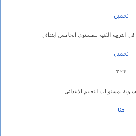
تحميل
في التربية الفنية للمستوى الخامس ابتدائي
تحميل
***
سنوية لمستويات التعليم الابتدائي
هنا