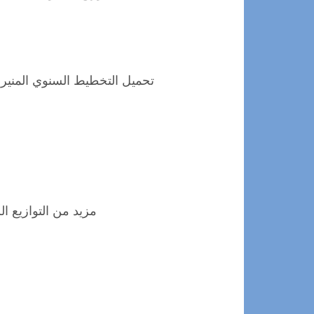
تحميل التخطيط السنوي المنير 
مزيد من التوازيع ال