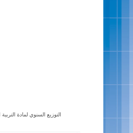
التوزيع السنوي لمادة التربية الفن