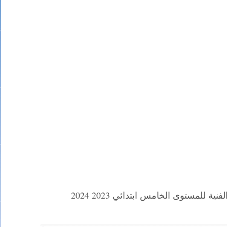
ية للمستوى الخامس ابتدائي 2023 2024