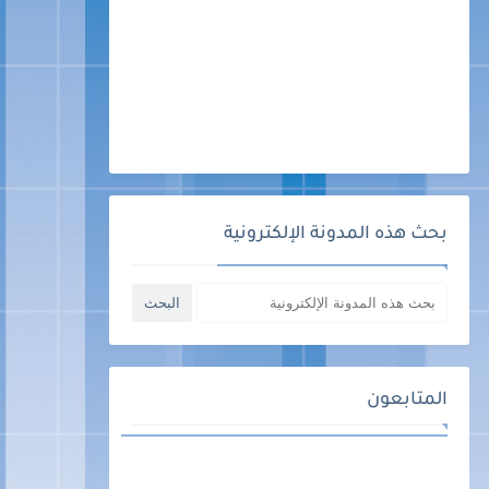
بحث هذه المدونة الإلكترونية
المتابعون