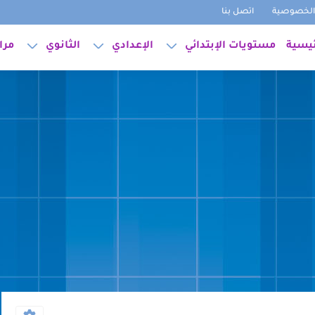
لخصوصية
اتصل بنا
ئيسية
مستويات الإبتدائي
الإعدادي
الثانوي
مرا