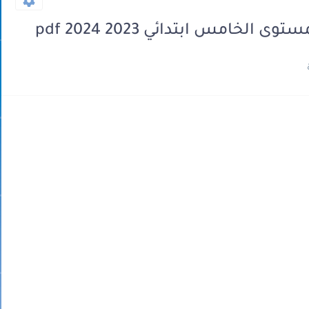
الخامس ابتدائي 2023 2024 pdf