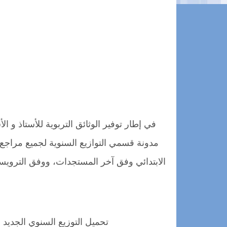
مدونة قسمي التوازيع السنوية لجميع مراجع ما
الابتدائي وفق آخر المستجدات، ووفق الترويسة ا
تحميل التوزيع السنوي الجديد 