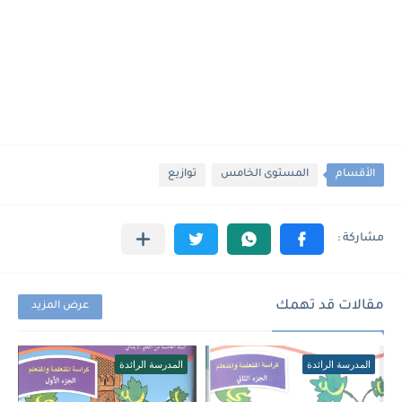
الأقسام
المستوى الخامس
توازيع
مقالات قد تهمك
عرض المزيد
المدرسة الرائدة
المدرسة الرائدة