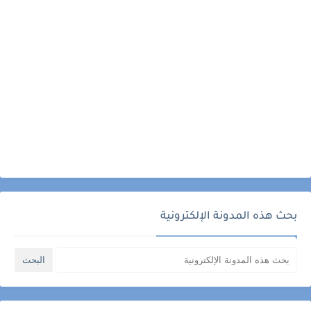
بحث هذه المدونة الإلكترونية