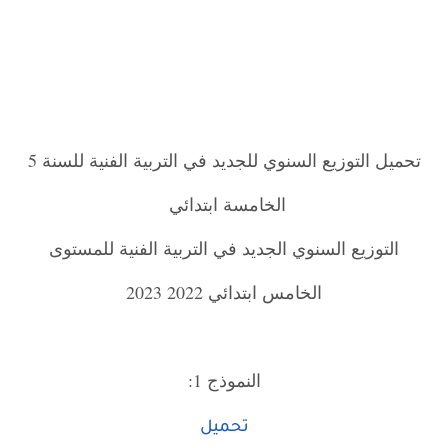
تحميل التوزيع السنوي للجديد في التربية الفنية للسنة 5
الخامسة ابتدائي
التوزيع السنوي الجديد في التربية الفنية للمستوى
الخامس ابتدائي 2022 2023
النموذج 1:
تحميل