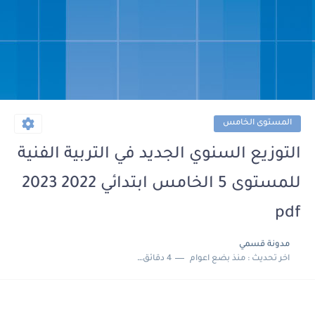
المستوى الخامس
التوزيع السنوي الجديد في التربية الفنية
للمستوى 5 الخامس ابتدائي 2022 2023
pdf
مدونة قسمي
اخر تحديث :
منذ بضع اعوام
4 دقائق للقراءة