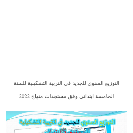
التوزيع السنوي للجديد في التربية التشكيلية للسنة
الخامسة ابتدائي وفق مستجدات منهاج 2022