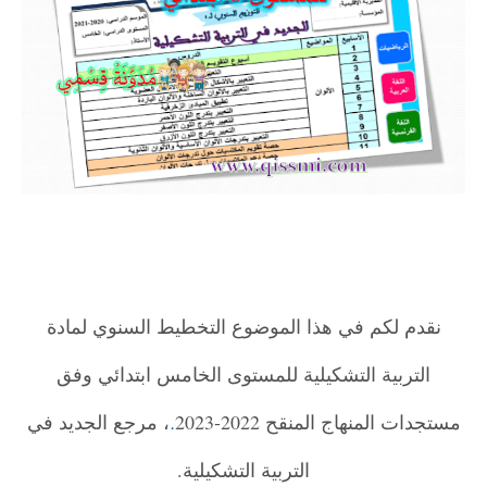
نقدم لكم في هذا الموضوع التخطيط السنوي لمادة
التربية التشكيلية للمستوى الخامس ابتدائي وفق
مستجدات المنهاج المنقح 2022-2023
، مرجع الجديد في
.
التربية التشكيلية.