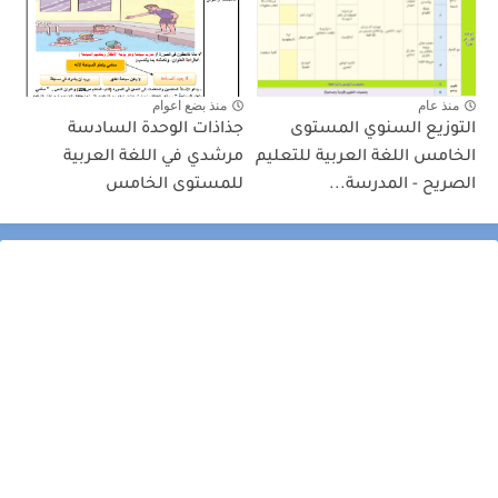
منذ عام
منذ بضع اعوام
التوزيع السنوي المستوى
جذاذات الوحدة السادسة
الخامس اللغة العربية للتعليم
مرشدي في اللغة العربية
الصريح - المدرسة...
للمستوى الخامس