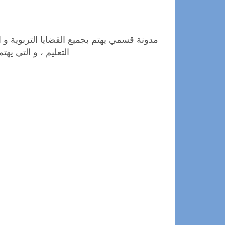
مدونة قسمي
يهتم بجميع القضايا التربوية و 
التعليم ، و التي يهت