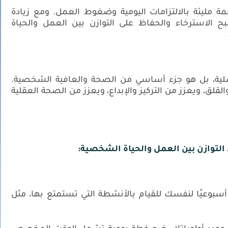
مة مليئة بالالتزامات اليومية وضغوط العمل. ومع زيادة
صبح الاسترخاء والحفاظ على التوازن بين العمل والحياة
سلية، بل هو جزء أساسي من الصحة والعافية الشخصية.
قلق، ويعزز من التركيز والإبداع، ويعزز من الصحة العقلية
التوازن بين العمل والحياة الشخصية:
أو أسبوعيًا لنفسك للقيام بالأنشطة التي تستمتع بها، مثل