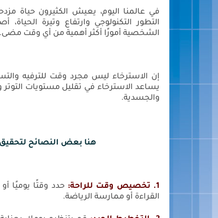
في عالمنا اليوم، يعيش الكثيرون حياة مزدح
التطور التكنولوجي وارتفاع وتيرة الحياة، أ
الشخصية أمورًا أكثر أهمية من أي وقت مضى.
إن الاسترخاء ليس مجرد وقت للترفيه والت
يساعد الاسترخاء في تقليل مستويات التوتر وال
والجسدية.
هنا بعض النصائح لتحقيق 
1. تخصيص وقت للراحة:
حدد وقتًا يوميًا 
القراءة أو ممارسة الرياضة.