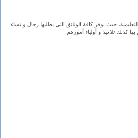
التعليمية، حيث نوفر كافة الوثائق التي يطلبها رجال و نساء
م بها كذلك تلاميذ و أولياء أمورهم.