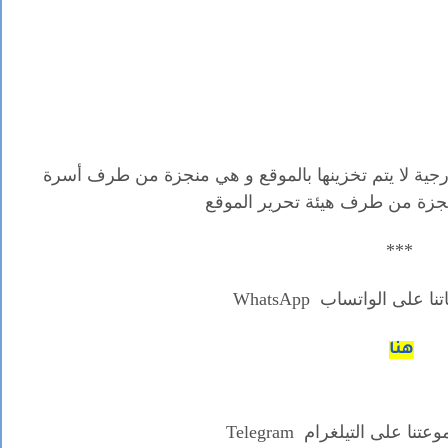
جية لا يتم تخزينها بالموقع و هي منجزة
من طرف أسرة
 منجزة من طرف هيئة تحرير الموقع
***
اتنا على الواتساب
WhatsApp
هنا
وعتنا على التيلغرام
Telegram