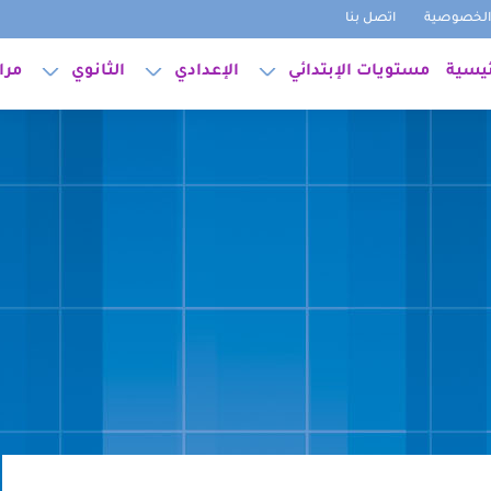
لخصوصية
اتصل بنا
ئيسية
مستويات الإبتدائي
الإعدادي
الثانوي
مرا