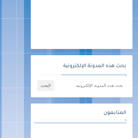
بحث هذه المدونة الإلكترونية
المتابعون