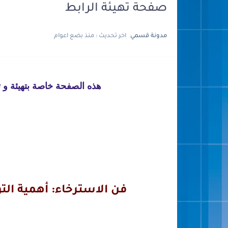
صفحة تهيئة الرابط
مدونة قسمي
اخر تحديث :
منذ بضع اعوام
هذه الصفحة خاصة بتهيئة و
فن الاسترخاء: أهمية الت