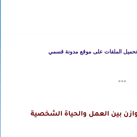
 تحميل الملفات على موقع مدونة قسمي
***
وازن بين العمل والحياة الشخصية