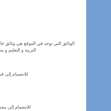
الوثائق التي توجد في الموقع هي وثائق خار
التربية و التعليم و
للانضمام إلى قن
للانضمام إلى مجم