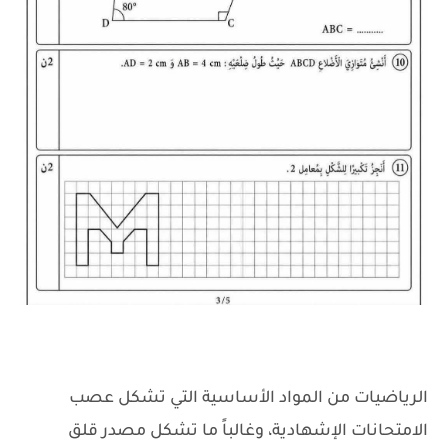
الرياضيات من المواد الأساسية التي تشكل عصب
الامتحانات الإشهادية، وغالباً ما تشكل مصدر قلق