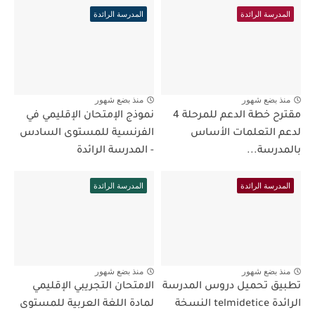
المدرسة الرائدة
المدرسة الرائدة
منذ بضع شهور
منذ بضع شهور
مقترح خطة الدعم للمرحلة 4
نموذج الإمتحان الإقليمي في
لدعم التعلمات الأساس
الفرنسية للمستوى السادس
بالمدرسة...
- المدرسة الرائدة
المدرسة الرائدة
المدرسة الرائدة
منذ بضع شهور
منذ بضع شهور
تطبيق تحميل دروس المدرسة
الامتحان التجريبي الإقليمي
الرائدة telmidetice النسخة
لمادة اللغة العربية للمستوى