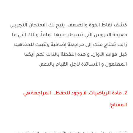
كشف نقاط القوة والضعف: يتيح لك الامتحان التجريبي
معرفة الدروس التي تسيطر عليها تماماً، وتلك التي ما
زالت تحتاج منك إلى مراجعة إضافية وتثبيت للمفاهيم
قبل فوات الأوان، و هذه النقطة بالذات تهم أيضا
المعلمون و الأساتذة لأجل القيام بالدعم.
2. مادة الرياضيات: لا وجود للحفظ.. المراجعة هي
المفتاح!