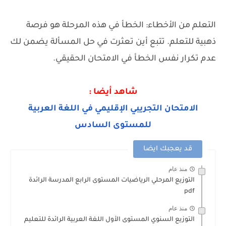
التعلم من الأخطاء: الخطأ في هذه المرحلة هو فرصة
ذهبية للتعلم. تتبع أين تعثرت في حل المسألة يضمن لك
عدم تكرار نفس الخطأ في الامتحان الحقيقي.
شاهد أيضا :
الامتحان التجريبي الإقليمي في اللغة العربية
للمستوى السادس
قد يعجبك ايضا
منذ عام
التوزيع المرحلي الرياضيات المستوى الرابع المدرسة الرائدة
pdf
منذ عام
التوزيع السنوي المستوى الأول اللغة العربية الرائدة للتعليم