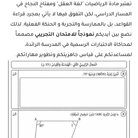
تعتبر مادة الرياضيات "لغة العقل" ومفتاح النجاح في 
المسار الدراسي، لكن التفوق فيها لا يأتي بمجرد قراءة 
القواعد، بل بالممارسة والتجربة و الحنكة الفعلية.
 لذلك 
نضع بين أيديكم 
نموذجاً للامتحان التجريبي
 مصمماً 
لمحاكاة الاختبارات الرسمية في المدرسة الرائدة، 
لمساعدتكم على قياس جاهزيتكم وتطوير مهاراتكم.