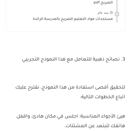
الصريح pdf
منذ عام
مستجدات مواد التعليم الصريح بالمدرسة الرائدة
3. نصائح ذهبية للتعامل مع هذا النموذج التجريبي
لتحقيق أقصى استفادة من هذا النموذج، نقترح عليك
اتباع الخطوات التالية:
هيئ الأجواء المناسبة: اجلس في مكان هادئ، واقفل
هاتفك لتبتعد عن المشتتات.