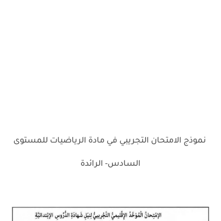
نموذج الامتحان التجريبي في مادة الرياضيات للمستوى
السادس- الرائدة