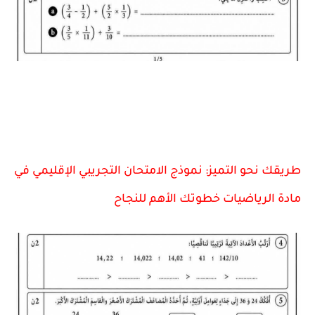
طريقك نحو التميز: نموذج الامتحان التجريبي الإقليمي في
مادة الرياضيات خطوتك الأهم للنجاح