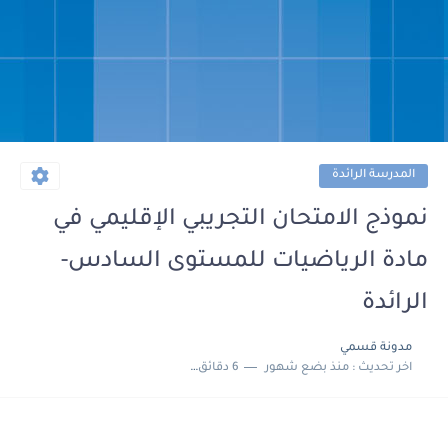
المدرسة الرائدة
نموذج الامتحان التجريبي الإقليمي في
مادة الرياضيات للمستوى السادس-
الرائدة
مدونة قسمي
اخر تحديث :
منذ بضع شهور
6 دقائق للقراءة