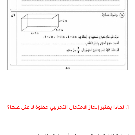
1. لماذا يعتبر إنجاز الامتحان التجريبي خطوة لا غنى عنها؟