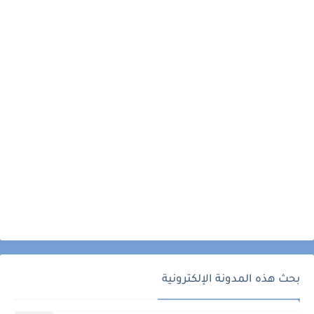
بحث هذه المدونة الإلكترونية