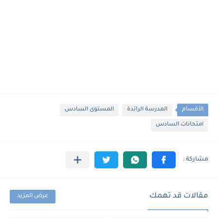
الأقسام
المدرسة الرائدة
المستوى السادس
امتحانات السادس
مقالات قد تهمك
عرض المزيد