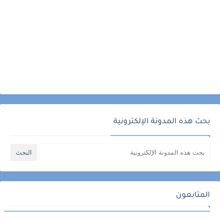
بحث هذه المدونة الإلكترونية
المتابعون