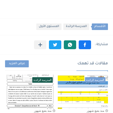
الأقسام
المدرسة الرائدة
المستوى الأول
مقالات قد تهمك
عرض المزيد
المدرسة الرائدة
المدرسة الرائدة
منذ بضع شهور
منذ بضع شهور