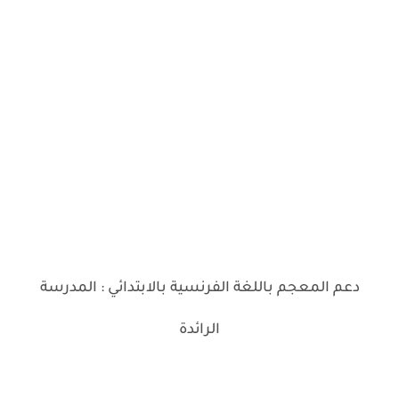
دعم المعجم باللغة الفرنسية بالابتدائي : المدرسة
الرائدة