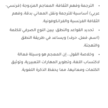
الترجمة وفهم الثقافة: المعاجم المزدوجة (فرنسي-
عربي) أساسية للترجمة ونقل المعاني بدقة، وفهم
الثقافة الفرنسية والفرانكوفونية.
تحديد القواعد والنطق: يبين النوع الصرفي للكلمة
(اسم، فعل، حرف) ويساعد في طريقة النطق
والتهجئة.
وخلاصة القول ، إن المعجم هو وسيلة فعالة
لاكتساب اللغة، وتطوير المهارات التعبيرية، وتوثيق
الكلمات ومعانيها، مما يحفظ الذكرة اللغوية.