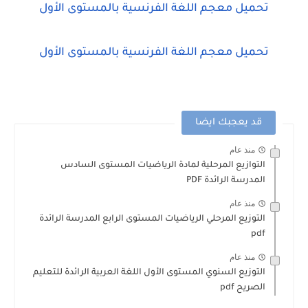
تحميل معجم اللغة الفرنسية بالمستوى الأول
تحميل معجم اللغة الفرنسية بالمستوى الأول
قد يعجبك ايضا
منذ عام
التوازيع المرحلية لمادة الرياضيات المستوى السادس
المدرسة الرائدة PDF
منذ عام
التوزيع المرحلي الرياضيات المستوى الرابع المدرسة الرائدة
pdf
منذ عام
التوزيع السنوي المستوى الأول اللغة العربية الرائدة للتعليم
الصريح pdf