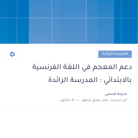
المدرسة الرائدة
دعم المعجم في اللغة الفرنسية
بالابتدائي : المدرسة الرائدة
مدونة قسمي
اخر تحديث :
منذ بضع شهور
4 دقائق للقراءة