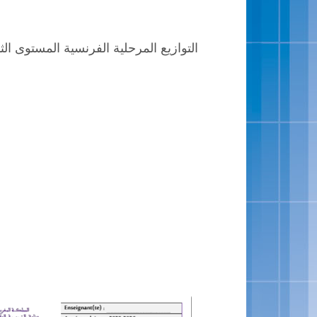
التوازيع المرحلية الفرنسية المستوى الثالث المدرسة الرائدة