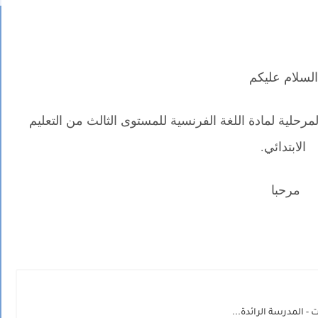
السلام عليكم
رحلية لمادة اللغة الفرنسية للمستوى الثالث من التعليم
الابتدائي.
مرحبا
 المدرسة الرائدة...