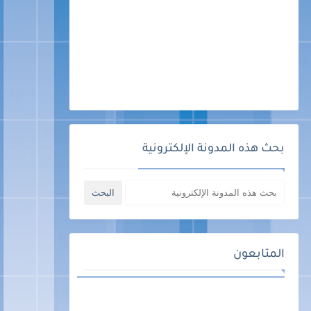
بحث هذه المدونة الإلكترونية
المتابعون