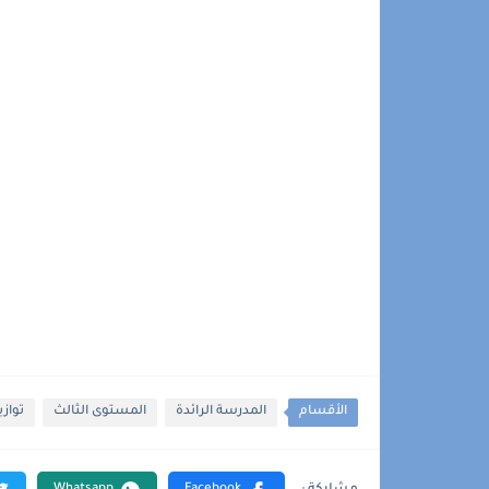
الأقسام
المدرسة الرائدة
المستوى الثالث
توازي