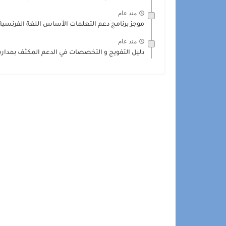
منذ عام
موجز برنامج دعم التعلمات الأساس اللغة الفرنسية 026/2025
منذ عام
دليل التفويج و التخصصات في الدعم المكثف بمدارس