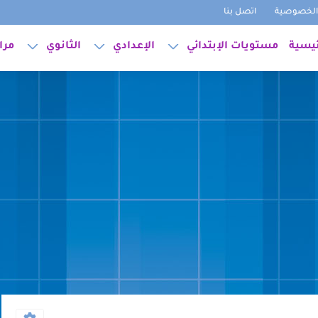
لخصوصية
اتصل بنا
ئيسية
مستويات الإبتدائي
الإعدادي
الثانوي
مرا