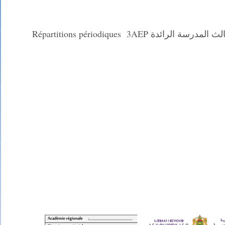
 Répartitions périodiques 3AEP