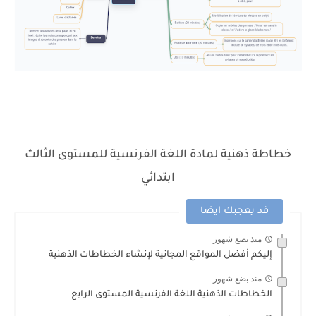
خطاطة ذهنية لمادة اللغة الفرنسية للمستوى الثالث
ابتدائي
قد يعجبك ايضا
منذ بضع شهور
إليكم أفضل المواقع المجانية لإنشاء الخطاطات الذهنية
منذ بضع شهور
الخطاطات الذهنية اللغة الفرنسية المستوى الرابع