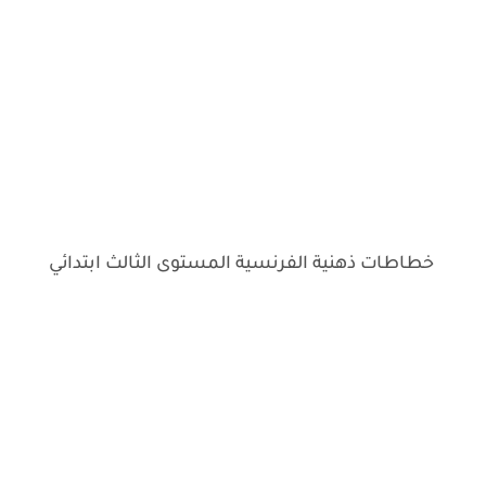
خطاطات ذهنية الفرنسية المستوى الثالث ابتدائي