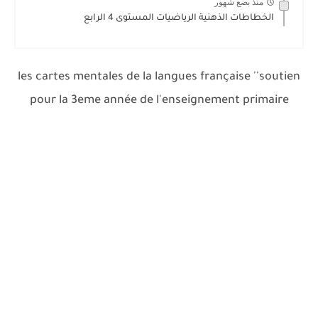
منذ بضع شهور
الخطاطات الذهنية الرياضيات المستوى 4 الرابع
les cartes mentales de la langues française ''soutien
pour la 3eme année de l'enseignement primaire