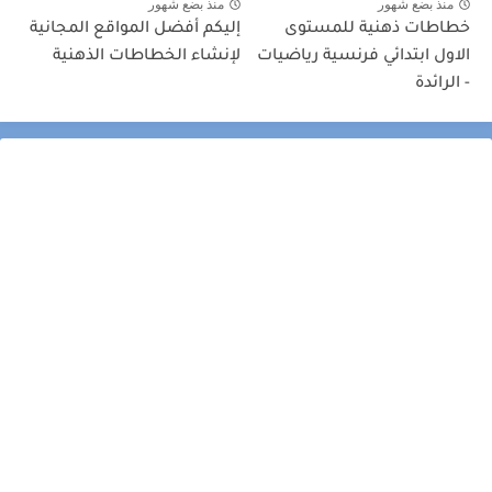
منذ بضع شهور
منذ بضع شهور
خطاطات ذهنية للمستوى
إليكم أفضل المواقع المجانية
الاول ابتدائي فرنسية رياضيات
لإنشاء الخطاطات الذهنية
- الرائدة