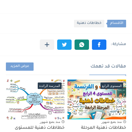
الأقسام
خطاطات ذهنية
مقالات قد تهمك
عرض المزيد
المستوى الرابع
المدرسة الرائدة
منذ بضع شهور
منذ بضع شهور
خطاطات ذهنية المرحلة
خطاطات ذهنية للمستوى