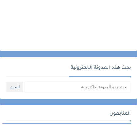
بحث هذه المدونة الإلكترونية
المتابعون