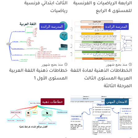
الرابعة الرياضيات و الفرنسية
الثالث ابتدائي فرنسية
للمستوى 4 الرابع
رياضيات
المدرسة الرائدة
المدرسة الرائدة
منذ بضع شهور
منذ بضع شهور
الخطاطات الذهنية لمادة اللغة
خطاطات ذهنية اللغة العربية
العربية المستوى الثالث
المستوى الأول 1
المرحلة الثالثة
الامتحان المهني
خطاطات ذهنية