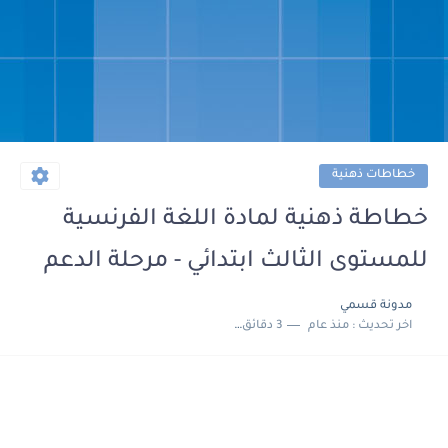
خطاطات ذهنية
خطاطة ذهنية لمادة اللغة الفرنسية
للمستوى الثالث ابتدائي - مرحلة الدعم
مدونة قسمي
اخر تحديث :
منذ عام
3 دقائق للقراءة