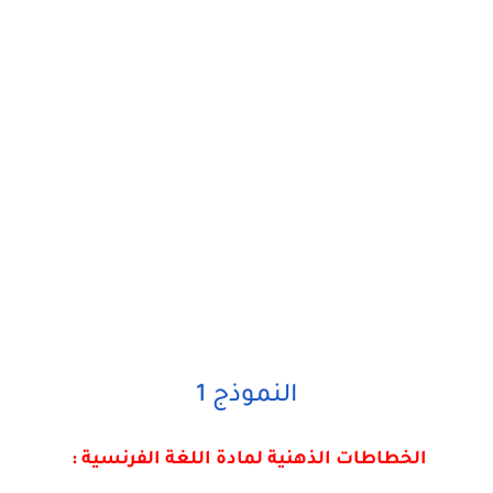
النموذج 1
الخطاطات الذهنية لمادة اللغة الفرنسية :