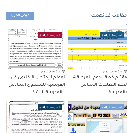
مقالات قد تهمك
عرض المزيد
المدرسة الرائدة
المدرسة الرائدة
منذ بضع شهور
منذ بضع شهور
مقترح خطة الدعم للمرحلة 4
نموذج الإمتحان الإقليمي في
لدعم التعلمات الأساس
الفرنسية للمستوى السادس
بالمدرسة...
- المدرسة الرائدة
المدرسة الرائدة
المدرسة الرائدة