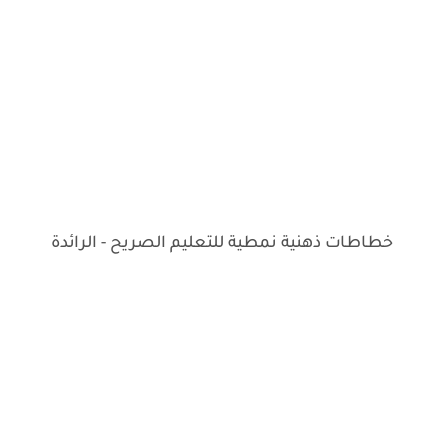
خطاطات ذهنية نمطية للتعليم الصريح - الرائدة