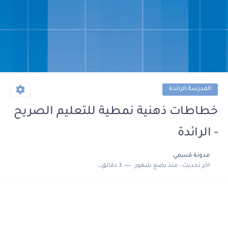
المدرسة الرائدة
خطاطات ذهنية نمطية للتعليم الصريح
- الرائدة
مدونة قسمي
اخر تحديث :
منذ بضع شهور
3 دقائق للقراءة