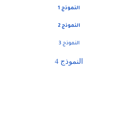
النموذج 1
النموذج 2
النموذج 3
النموذج 4