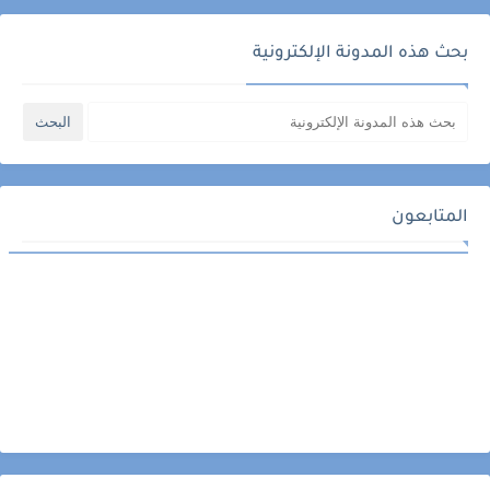
بحث هذه المدونة الإلكترونية
المتابعون