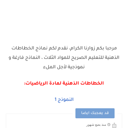
مرحبا بكم زوارنا الكرام، نقدم لكم نماذج الخطاطات
الذهنية للتعليم الصريح للمواد الثلاث ، النماذج فارغة و
نموذجية لأجل الملء
الخطاطات الذهنية لمادة الرياضيات:
النموذج 1
قد يعجبك ايضا
منذ بضع شهور