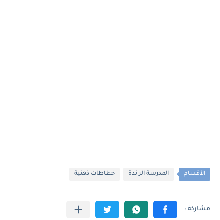
الأقسام
المدرسة الرائدة
خطاطات ذهنية