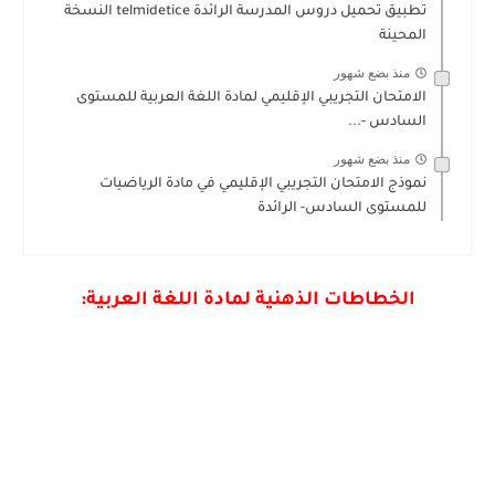
تطبيق تحميل دروس المدرسة الرائدة telmidetice النسخة
المحينة
منذ بضع شهور
الامتحان التجريبي الإقليمي لمادة اللغة العربية للمستوى
السادس -...
منذ بضع شهور
نموذج الامتحان التجريبي الإقليمي في مادة الرياضيات
للمستوى السادس- الرائدة
الخطاطات الذهنية لمادة اللغة العربية: