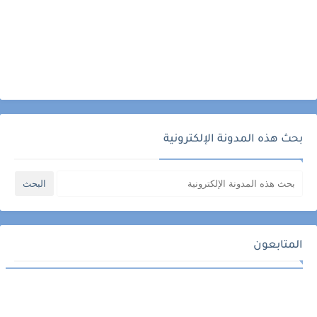
بحث هذه المدونة الإلكترونية
المتابعون