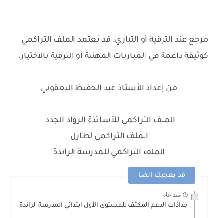
مرجع عند الترقية أو التباري: قد يُعتمد الملف التراكمي
كوثيقة داعمة في المباريات المهنية أو الترقية بالاختيار.
من إعداد الأستاذ عبد الحفيظ اليعقوبي
الملف التراكمي للأساتذة الرواد الجدد
الملف التراكمي لطارل
الملف التراكمي للمدرسة الرائدة
قد يعجبك ايضا
منذ عام
جذاذات الدعم المكثف للمستوى الأول ابتدائي المدرسة الرائدة