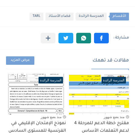
الأقسام
المدرسة الرائدة
فضاء الأستاذ
TARL
مقالات قد تهمك
عرض المزيد
المدرسة الرائدة
المدرسة الرائدة
منذ بضع شهور
منذ بضع شهور
مقترح خطة الدعم للمرحلة 4
نموذج الإمتحان الإقليمي في
لدعم التعلمات الأساس
الفرنسية للمستوى السادس