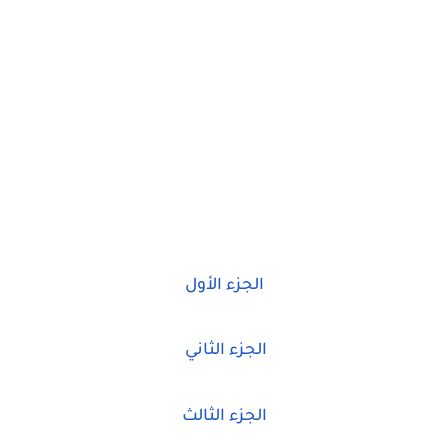
الجزء الأول
الجزء الثاني
الجزء الثالث