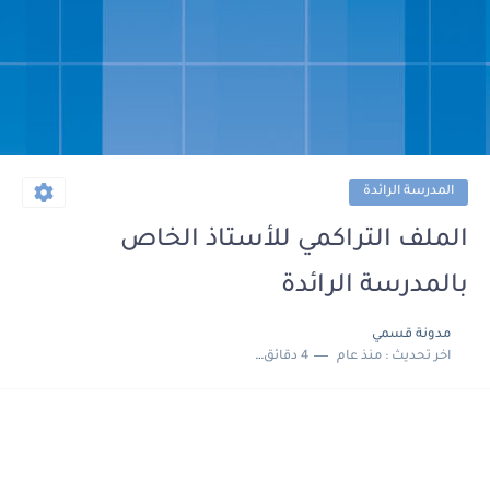
المدرسة الرائدة
الملف التراكمي للأستاذ الخاص
بالمدرسة الرائدة
مدونة قسمي
اخر تحديث :
منذ عام
4 دقائق للقراءة