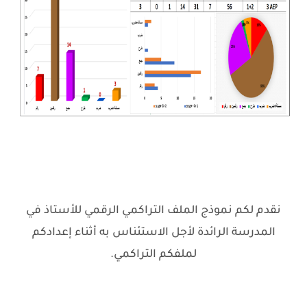
نقدم لكم نموذج الملف التراكمي الرقمي للأستاذ في
المدرسة الرائدة لأجل الاستئناس به أثناء إعدادكم
لملفكم التراكمي.