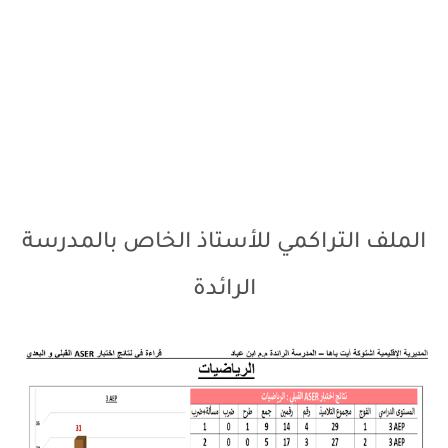
الملف التراكمي للأستاذ الخاص بالمدرسة
الرائدة