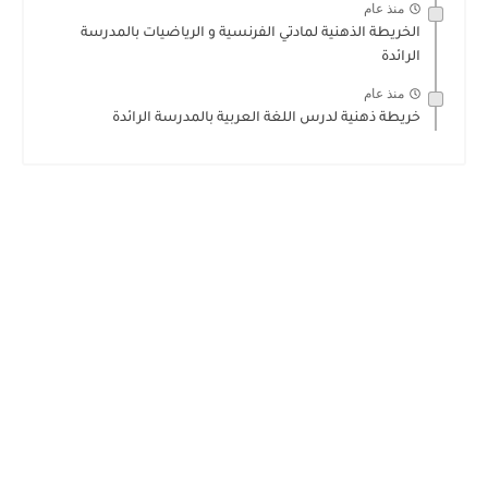
منذ عام
الخريطة الذهنية لمادتي الفرنسية و الرياضيات بالمدرسة
الرائدة
منذ عام
خريطة ذهنية لدرس اللغة العربية بالمدرسة الرائدة