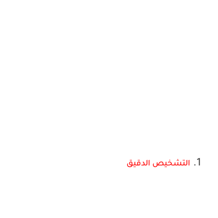
التشخيص الدقيق