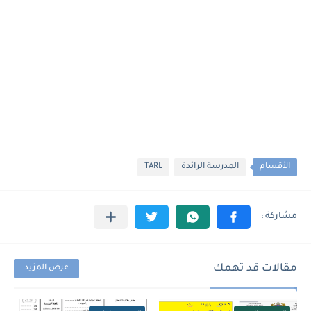
الأقسام
المدرسة الرائدة
TARL
مقالات قد تهمك
عرض المزيد