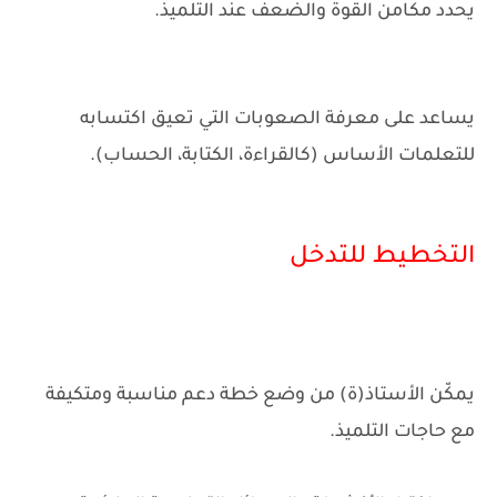
يحدد مكامن القوة والضعف عند التلميذ.
يساعد على معرفة الصعوبات التي تعيق اكتسابه
للتعلمات الأساس (كالقراءة، الكتابة، الحساب).
التخطيط للتدخل
يمكّن الأستاذ(ة) من وضع خطة دعم مناسبة ومتكيفة
مع حاجات التلميذ.