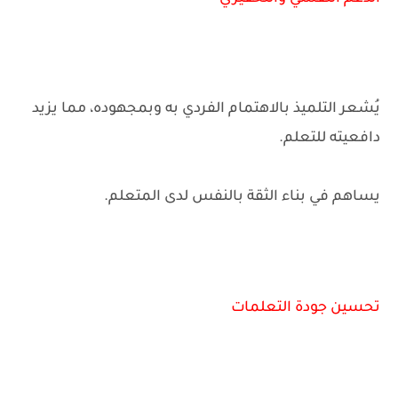
يُشعر التلميذ بالاهتمام الفردي به وبمجهوده، مما يزيد
دافعيته للتعلم.
يساهم في بناء الثقة بالنفس لدى المتعلم.
تحسين جودة التعلمات