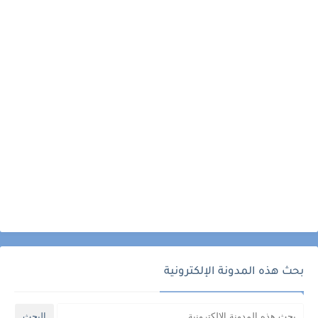
بحث هذه المدونة الإلكترونية