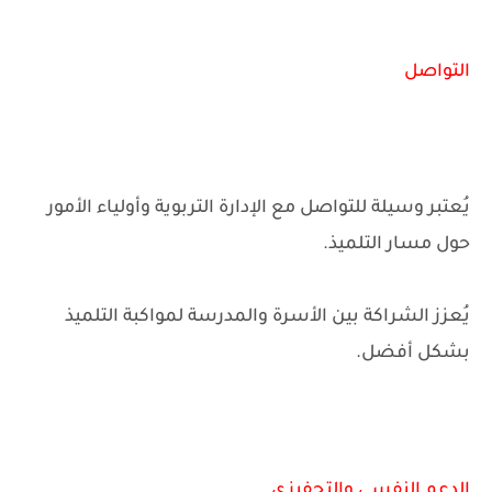
التواصل
يُعتبر وسيلة للتواصل مع الإدارة التربوية وأولياء الأمور
حول مسار التلميذ.
يُعزز الشراكة بين الأسرة والمدرسة لمواكبة التلميذ
بشكل أفضل.
الدعم النفسي والتحفيزي