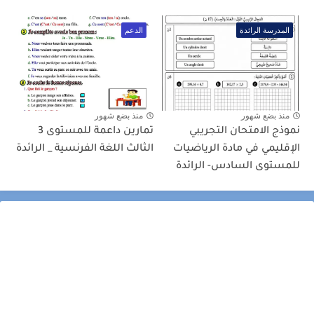
المدرسة الرائدة
الدعم
منذ بضع شهور
منذ بضع شهور
نموذج الامتحان التجريبي
تمارين داعمة للمستوى 3
الإقليمي في مادة الرياضيات
الثالث اللغة الفرنسية _ الرائدة
للمستوى السادس- الرائدة