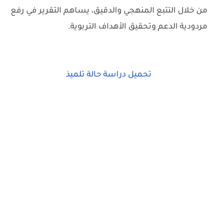
من خلال التتبع المنهجي والدقيق، يساهم التقرير في رفع
مردودية الدعم وتحقيق الأهداف التربوية.
تحميل دراسة حالة تلميذ