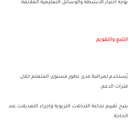
يوجه اختيار الأنشطة والوسائل التعليمية الملائمة.
التتبع والتقويم
يُستخدم لمراقبة مدى تطور مستوى المتعلم خلال
فترات الدعم.
يتيح تقييم نجاعة التدخلات التربوية وإجراء التعديلات عند
الحاجة.