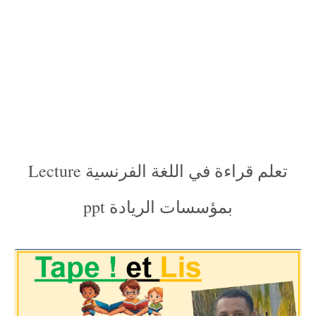
تعلم قراءة في اللغة الفرنسية Lecture
بمؤسسات الريادة ppt