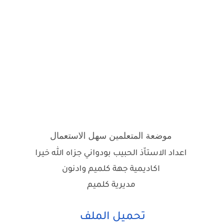
موضعة المتعلمين سهل الاستعمال
اعداد الاستاّذ الحبيب بودواني جزاه الله خيرا
اكاديمية جهة كلميم وادنون
مديرية كلميم
تحميل الملف