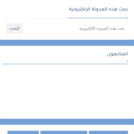
بحث هذه المدونة الإلكترونية
المتابعون