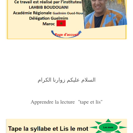
السلام عليكم زوارنا الكرام
Apprendre la lecture ''tape et lis''