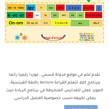
نقدم لكم في موقع مدونة قسمي ، موردا رقميا رائعا
ببرنامج ppt، لتعلم القراءة lecture باللغة الفرنسية ،
المورد عملي للمدارس المنخرطة في برنامج الريادة حيث
يمكن تكييفه حسب خصوصية الفصل الدراسي.