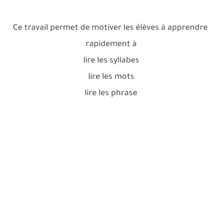
Ce travail permet de motiver les élèves à apprendre
rapidement à
lire les syllabes
lire les mots
lire les phrase