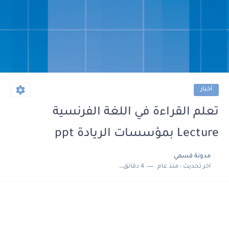
أخبار
تعلم القراءة في اللغة الفرنسية
Lecture بمؤسسات الريادة ppt
مدونة قسمي
اخر تحديث :
منذ عام
4 دقائق للقراءة