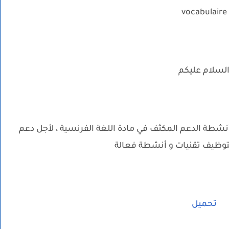
vocabulaire
لسلام عليكم
 أنشطة الدعم المكثف في مادة اللغة الفرنسية ، لأجل دعم
بتوظيف تقنيات و أنشطة فعالة
تحميل