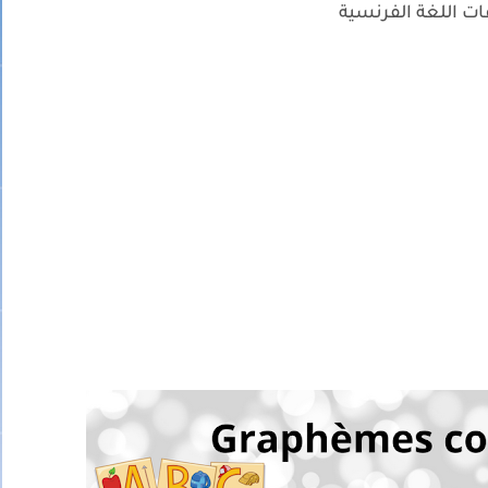
ت اللغة الفرنسية