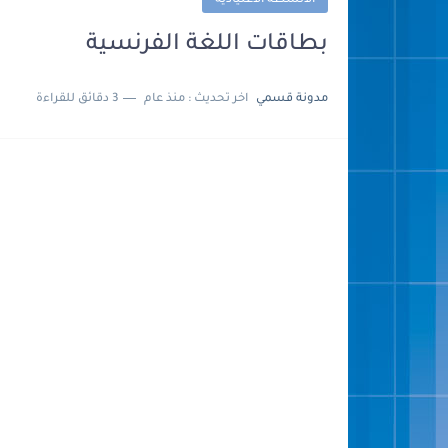
الأنشطة الاعتيادية
بطاقات اللغة الفرنسية
مدونة قسمي
اخر تحديث :
منذ عام
3 دقائق للقراءة