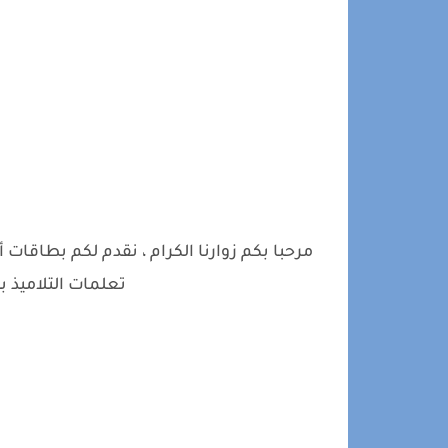
ا
مرحبا بكم زوارنا الكرام ، نقدم لكم بطاقات
تعلمات التلاميذ 