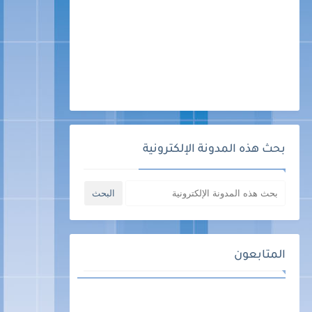
بحث هذه المدونة الإلكترونية
المتابعون