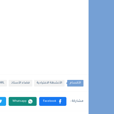
الأقسام
الأنشطة الاعتيادية
فضاء الأستاذ
ARL