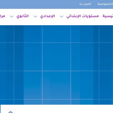
لخصوصية
اتصل بنا
ئيسية
مستويات الإبتدائي
الإعدادي
الثانوي
مرا