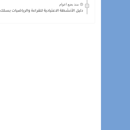
منذ بضع اعوام
دليل الأنشطة الاعتيادية للقراءة والرياضيات بسلك الت