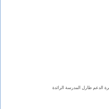
رة الدعم طارل المدرسة الرائدة