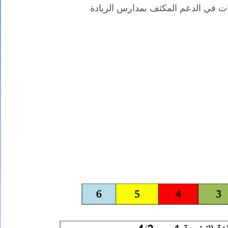
ت في الدعم المكثف بمدارس الريادة