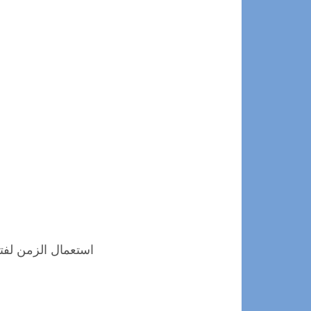
استعمال الزمن لفت