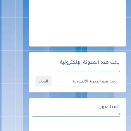
بحث هذه المدونة الإلكترونية
المتابعون