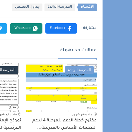
الأقسام
المدرسة الرائدة
جداول الحصص
مقالات قد تهمك
المدرسة الرائدة
المدرسة الر
منذ بضع شهور
منذ بضع شه
مقترح خطة الدعم للمرحلة 4 لدعم
نموذج الإمت
التعلمات الأساس بالمدرسة...
الفرنسية 