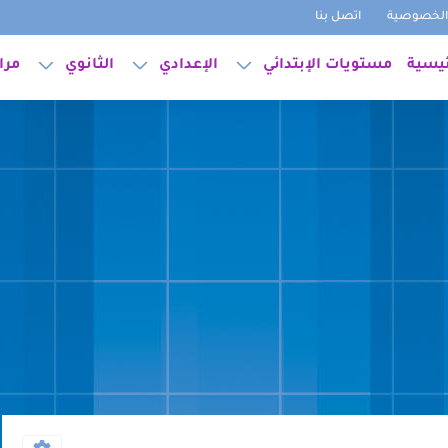
لخصوصية
اتصل بنا
ئيسية
مستويات الإبتدائي
الإعدادي
الثانوي
مرا