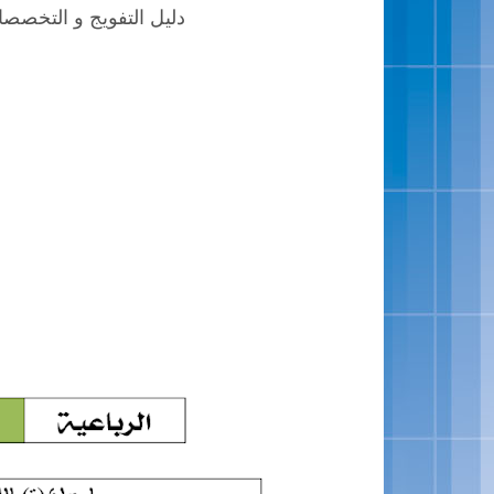
دليل التفويج و التخصصا