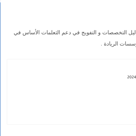
يل التخصصات و التفويج في دعم الثعلمات الأساس في
سات الريادة .