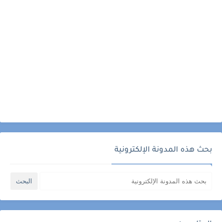
بحث هذه المدونة الإلكترونية