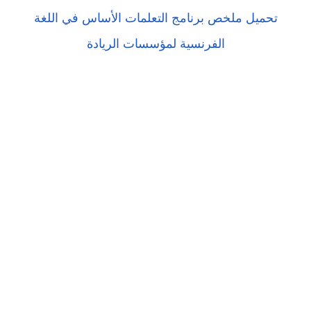
تحميل ملخص برنامج التعلمات الأساس في اللغة
الفرنسية لمؤسسات الريادة