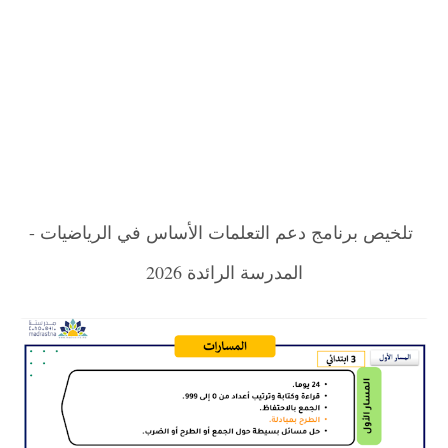
تلخيص برنامج دعم التعلمات الأساس في الرياضيات -
المدرسة الرائدة 2026