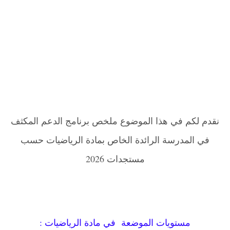
نقدم لكم في هذا الموضوع ملخص برنامج الدعم المكثف
في المدرسة الرائدة الخاص بمادة الرياضيات حسب
مستجدات 2026
مستويات الموضعة في مادة الرياضيات :