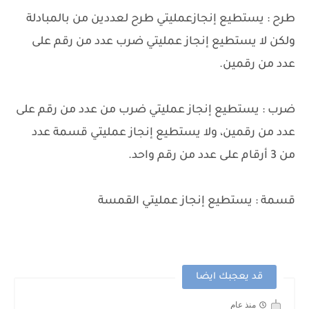
طرح : يستطيع إنجازعمليتي طرح لعددين من بالمبادلة
ولكن لا يستطيع إنجاز عمليتي ضرب عدد من رقم على
عدد من رقمين.
ضرب : يستطيع إنجاز عمليتي ضرب من عدد من رقم على
عدد من رقمين، ولا يستطيع إنجاز عمليتي قسمة عدد
من 3 أرقام على عدد من رقم واحد.
قسمة : يستطيع إنجاز عمليتي القمسة
قد يعجبك ايضا
منذ عام