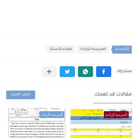
الأقسام
المدرسة الرائدة
فضاء الأستاذ
مقالات قد تهمك
عرض المزيد
المدرسة الرائدة
المدرسة الرائدة