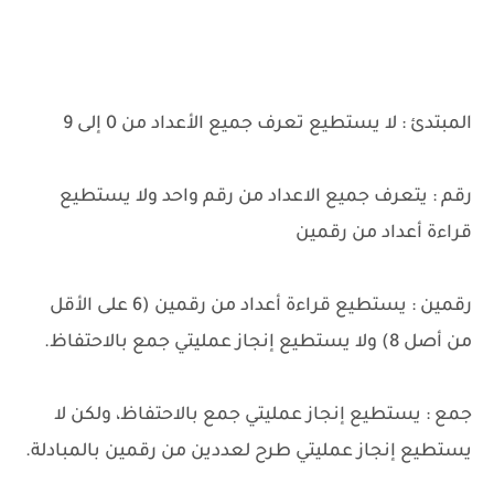
المبتدئ : لا يستطيع تعرف جميع الأعداد من 0 إلى 9
رقم : يتعرف جميع الاعداد من رقم واحد ولا يستطيع
قراءة أعداد من رقمين
رقمين : يستطيع قراءة أعداد من رقمين (6 على الأقل
من أصل 8) ولا يستطيع إنجاز عمليتي جمع بالاحتفاظ.
جمع : يستطيع إنجاز عمليتي جمع بالاحتفاظ، ولكن لا
يستطيع إنجاز عمليتي طرح لعددين من رقمين بالمبادلة.