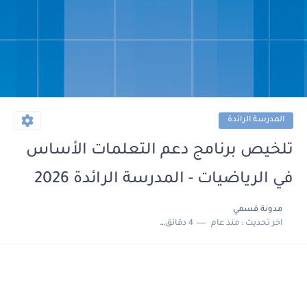
المدرسة الرائدة
تلخيص برنامج دعم التعلمات الأساس
في الرياضيات - المدرسة الرائدة 2026
مدونة قسمي
اخر تحديث :
منذ عام
4 دقائق للقراءة