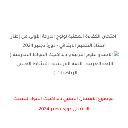
امتحان الكفاءة المهنية لولوج الدرجة الأولى من إطار
أستاذ التعليم الابتدائي - دورة دجنبر 2024
الاختبار: علوم التربية و ديداكتيك المواظ المدرسة (
اللغة العربية - اللغة الفرنسية- النشاط العلمي-
الرياضيات ) -
موضوع الامتحان المهني ديداكتيك المواد للسلك
الابتدائي دورة دجنبر 2024