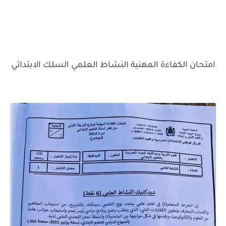
امتحان الكفاءة المهنية النشاط العلمي السلك الابتدائي