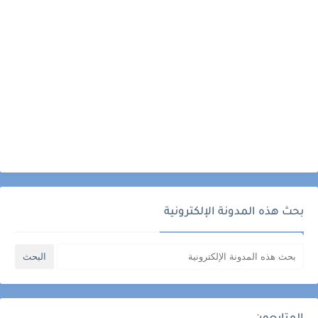
بحث هذه المدونة الإلكترونية