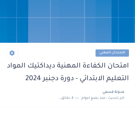
الامتحان المهني
امتحان الكفاءة المهنية ديداكتيك المواد
التعليم الابتدائي - دورة دجنبر 2024
مدونة قسمي
اخر تحديث :
منذ بضع اعوام
4 دقائق للقراءة