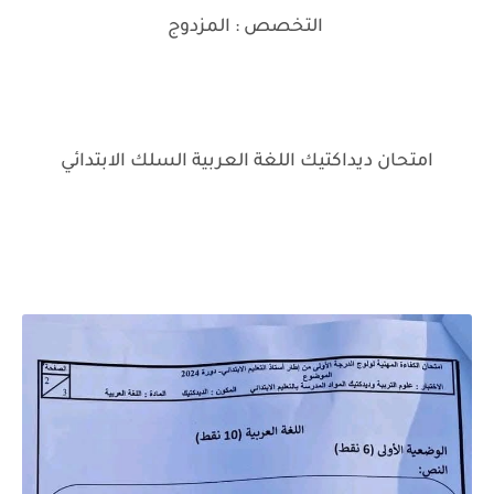
التخصص : المزدوج
امتحان ديداكتيك اللغة العربية السلك الابتدائي