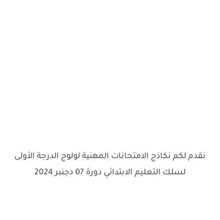
نقدم لكم نكاذج الامتحانات المهنية لولوج الدرجة الأولى
لسلك التعليم الابتدائي دورة 07 دجنبر 2024