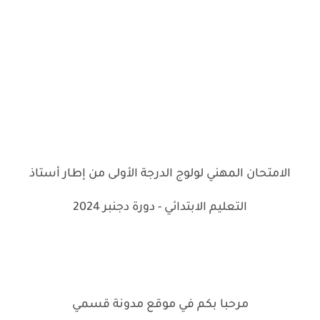
الامتحان المهني لولوج الدرجة الأولى من إطار أستاذ
التعليم الابتدائي - دورة دجنبر 2024
مرحبا بكم في موقع مدونة قسمي