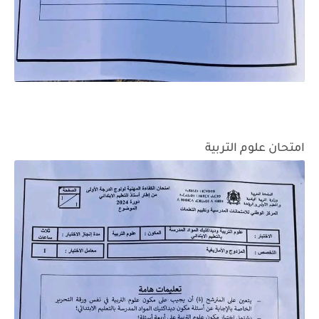
امتحان علوم التربية