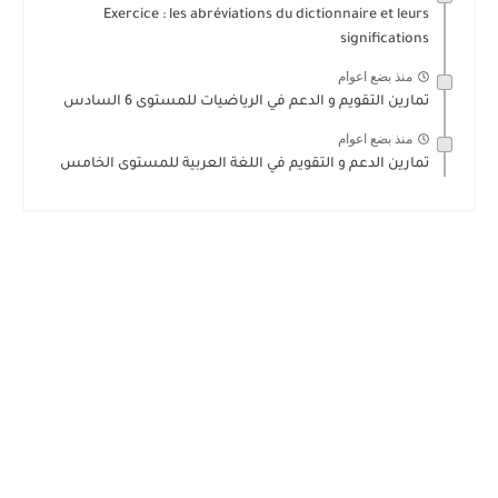
Exercice : les abréviations du dictionnaire et leurs
significations
منذ بضع اعوام
تمارين التقويم و الدعم في الرياضيات للمستوى 6 السادس
منذ بضع اعوام
تمارين الدعم و التقويم في اللغة العربية للمستوى الخامس