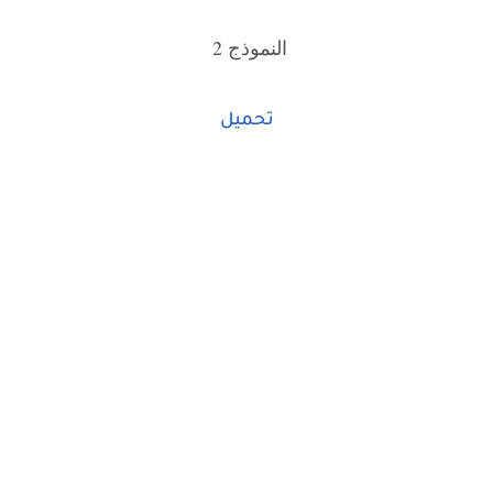
النموذج 2
تحميل