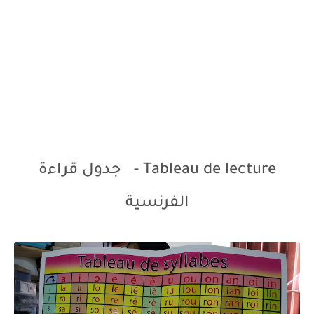
Tableau de lecture - جدول قراءة
الفرنسية