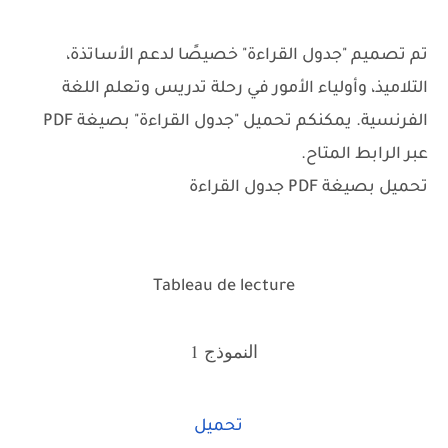
تم تصميم "جدول القراءة" خصيصًا لدعم الأساتذة،
التلاميذ، وأولياء الأمور في رحلة تدريس وتعلم اللغة
الفرنسية. يمكنكم تحميل "جدول القراءة" بصيغة PDF
عبر الرابط المتاح.
تحميل بصيغة PDF جدول القراءة
Tableau de lecture
النموذج 1
تحميل