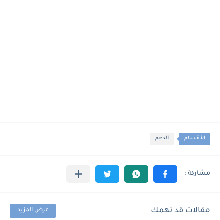
الأقسام
الدعم
مقالات قد تهمك
عرض المزيد