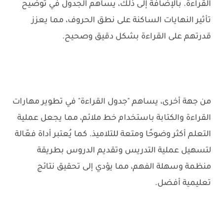
القراءة. بالإضافة إلى ذلك، يساهم الجدول في توضيح
تأثير النهايات الساكنة على نطق الحروف، مما يعزز
قدرتهم على القراءة بشكل دقيق وصحيح.
من جهة أخرى، يساهم "جدول القراءة" في تطوير مهارات
القراءة والكتابة باستخدام خط ملائم، مما يجعل عملية
التعلم أكثر وضوحًا ومتعة للتلاميذ. كما يُعتبر أداة فعّالة
لتسهيل عملية التدريس وتقديم الدروس بطريقة
منظمة وسهلة الفهم، مما يؤدي إلى تحقيق نتائج
تعليمية أفضل.