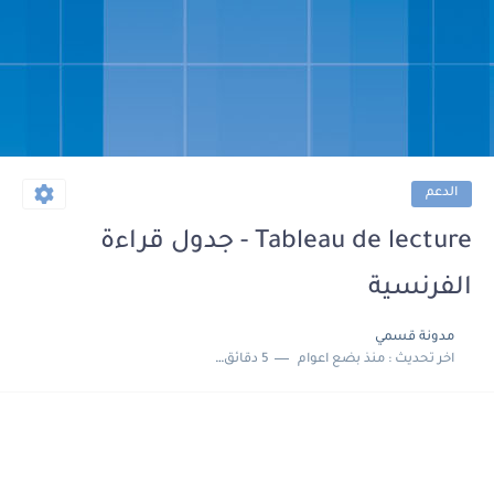
الدعم
Tableau de lecture - جدول قراءة
الفرنسية
مدونة قسمي
اخر تحديث :
منذ بضع اعوام
5 دقائق للقراءة