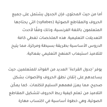
أما من حيث المحتوى، فإن الجدول يشتمل على جميع
الحروف والمقاطع الصوتية (syllabes) التي يحتاجها
المتعلمون باللغة الفرنسية، وذلك وفقًا لأحدث
التعديلات التعليمية. هذه الملخصات تغطي كافة
الدروس الأساسية بطريقة بسيطة ومركزة، مما يتيح
للتلاميذ استيعاب المنهج التعليمي بفعالية.
يوفر "جدول القراءة" العديد من الفوائد للمتعلمين، حيث
يساعدهم على إتقان نطق الحروف والأصوات بشكل
صحيح، مما يعزز فهمهم السليم للكلمات. كما يمكّن
التلاميذ من تعلم كيفية ربط الحروف لتشكيل المقاطع
الصوتية، وهي خطوة أساسية في اكتساب مهارة