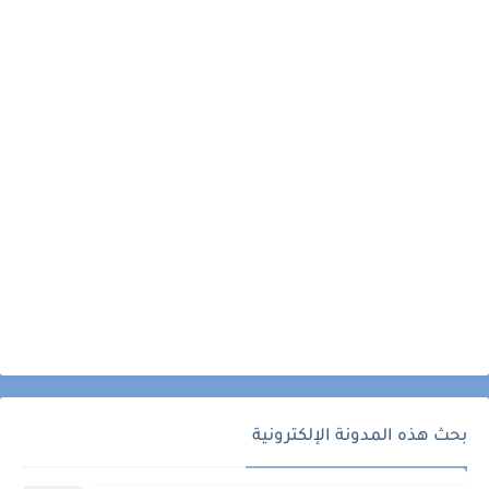
بحث هذه المدونة الإلكترونية