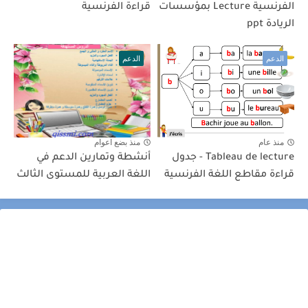
الفرنسية Lecture بمؤسسات
قراءة الفرنسية
الريادة ppt
الدعم
الدعم
منذ عام
منذ بضع اعوام
Tableau de lecture - جدول
أنشطة وتمارين الدعم في
قراءة مقاطع اللغة الفرنسية
اللغة العربية للمستوى الثالث