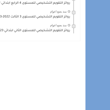
روائز التقويم التشخيصي للمستوى 4 الرابع ابتدائي 2022-2023
منذ بضع اعوام
روائز التقويم التشخيصي للمستوى 3 الثالث 2022-2023 - جميع المواد
منذ بضع اعوام
روائز التقويم التشخيصي للمستوى الثاني ابتدائي 2023-2024