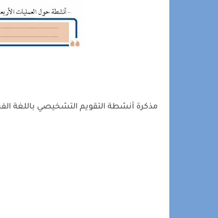
مذكرة أنشطة التقويم التشخيصي باللغة الف