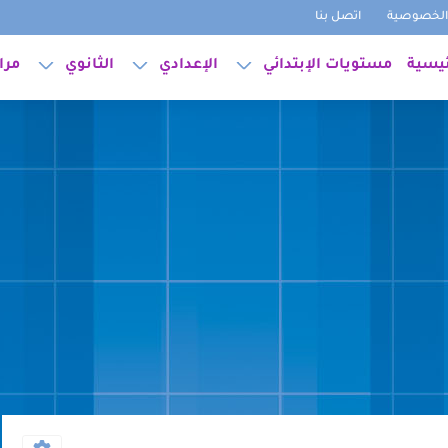
لخصوصية
اتصل بنا
ئيسية
مستويات الإبتدائي
الإعدادي
الثانوي
مرا