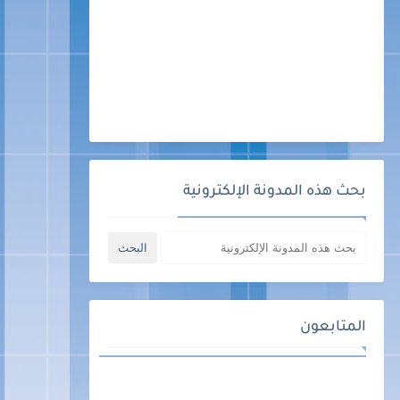
بحث هذه المدونة الإلكترونية
المتابعون