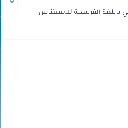
 باللغة الفرنسية للاستئناس