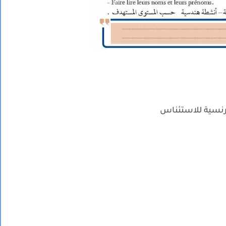
رنسية للاستئناس