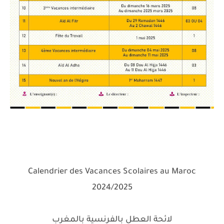
Calendrier des Vacances Scolaires au Maroc
2024/2025
لائحة العطل بالفرنسية بالمغرب