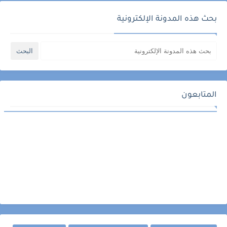
بحث هذه المدونة الإلكترونية
المتابعون