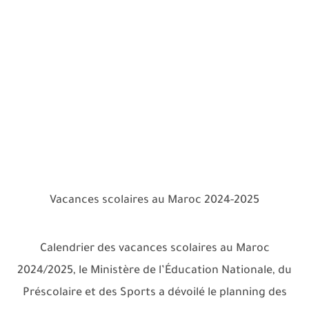
Vacances scolaires au Maroc 2024-2025
Calendrier des vacances scolaires au Maroc
2024/2025, le Ministère de l’Éducation Nationale, du
Préscolaire et des Sports a dévoilé le planning des