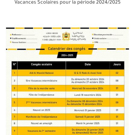
Vacances Scolaires pour la période 2024/2025