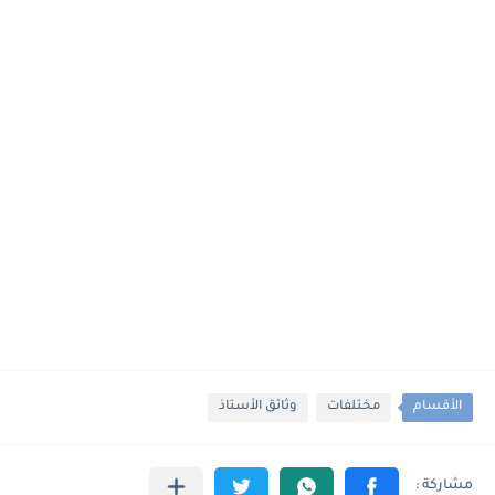
الأقسام
مختلفات
وثائق الأستاذ