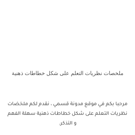
ملخصات نظريات التعلم على شكل خطاطات ذهنية
مرحبا بكم في موقع مدونة قسمي ، نقدم لكم ملخضات
نظريات التعلم على شكل خطاطات ذهنية سهلة الفهم
و التذكر.