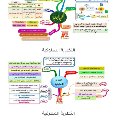
النظرية السلوكية
النظرية المعرفية