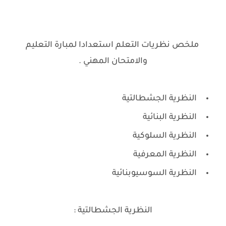
ملخص نظريات التعلم استعدادا لمبارة التعليم
والامتحان المهني .
النظرية الجشطالتية
النظرية البنائية
النظرية السلوكية
النظرية المعرفية
النظرية السوسيوبنائية
النظرية الجشطالتية :