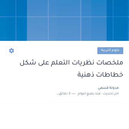
علوم التربية
ملخصات نظريات التعلم على شكل
خطاطات ذهنية
مدونة قسمي
اخر تحديث :
منذ بضع اعوام
3 دقائق للقراءة