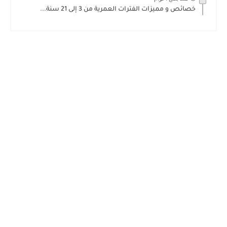
خصائص و مميزات الفترات العمرية من 3 إلى 21 سنة...