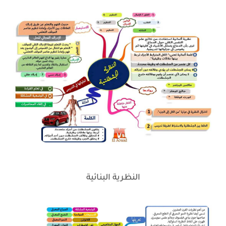
النظرية البنائية