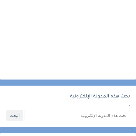
بحث هذه المدونة الإلكترونية