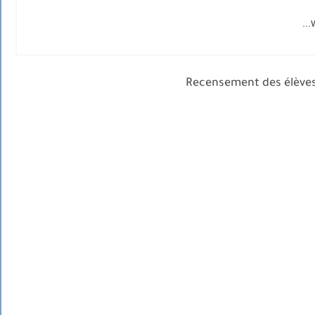
Recensement des élève