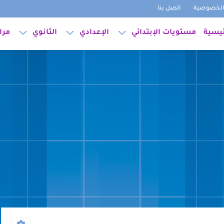
لخصوصية
اتصل بنا
ئيسية
مستويات الإبتدائي
الإعدادي
الثانوي
مرا