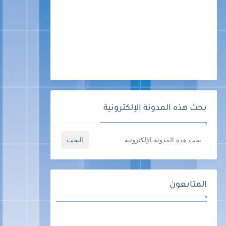
بحث هذه المدونة الإلكترونية
المتابعون