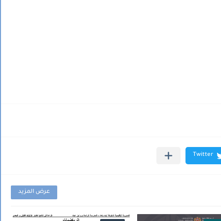
عرض المزيد