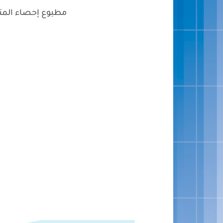
مطبوع إحصاء المتعلمين 2024 2025 