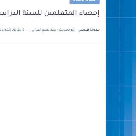
فضاء الأستاذ
إحصاء المتعلمين للسنة الدراسية 2024 5
مدونة قسمي
اخر تحديث :
منذ بضع اعوام
3 دقائق للقراءة