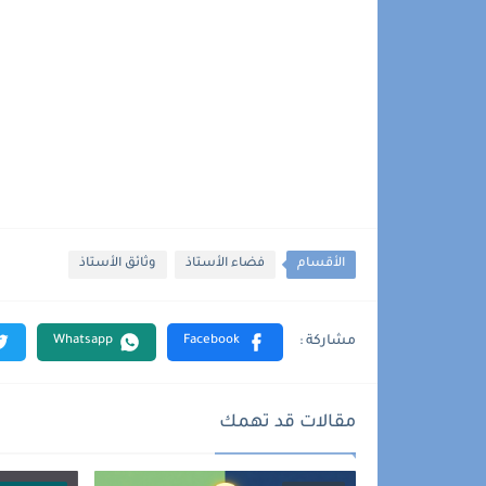
الأقسام
فضاء الأستاذ
وثائق الأستاذ
مقالات قد تهمك