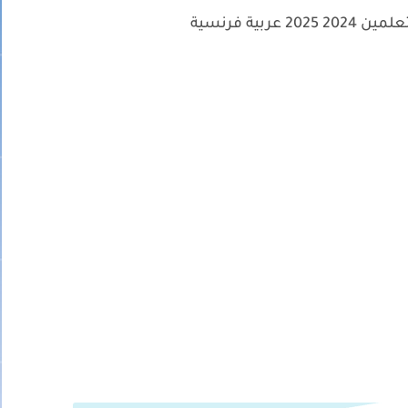
عربية فرنسية