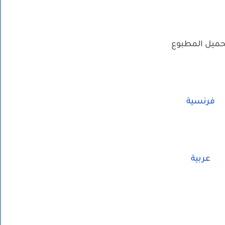
ميل المطبوع
فرنسية
عربية