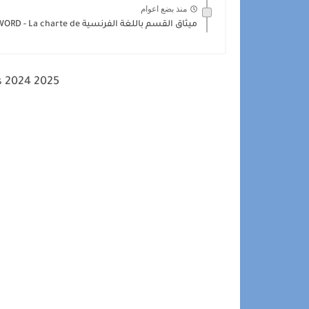
منذ بضع اعوام
ميثاق القسم باللغة الفرنسية WORD - La charte de...
s 2024 2025