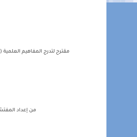
مقترح لتدرج المفاهيم العلمية (
من إعداد المفت