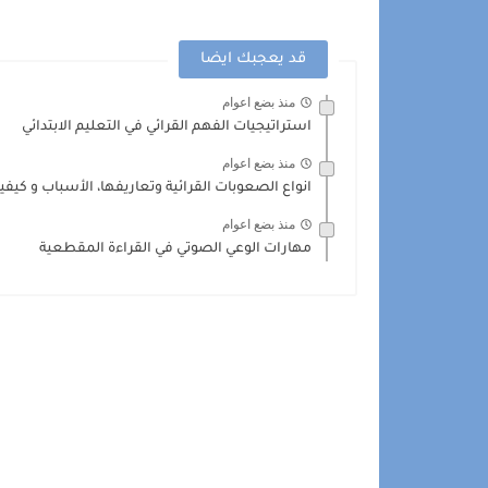
قد يعجبك ايضا
منذ بضع اعوام
استراتيجيات الفهم القرائي في التعليم الابتدائي
منذ بضع اعوام
انواع الصعوبات القرائية وتعاريفها، الأسباب و كيفي
منذ بضع اعوام
مهارات الوعي الصوتي في القراءة المقطعية