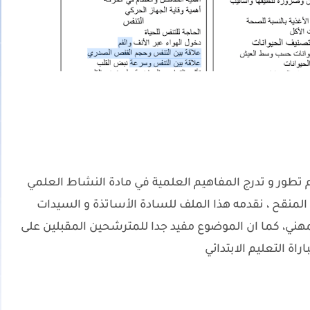
طور و تدرج المفاهيم العلمية في مادة النشاط العلمي
المنقح ، نقدمه هذا الملف للسادة الأساتذة و السيدات
لمهني، كما ان الموضوع مفيد جدا للمترشحين المقبلين على
اراة التعليم الابتدائي