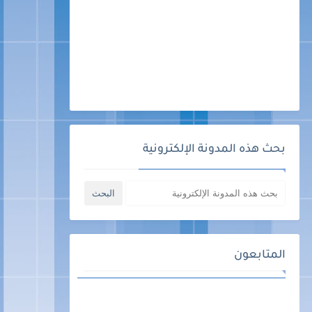
بحث هذه المدونة الإلكترونية
المتابعون