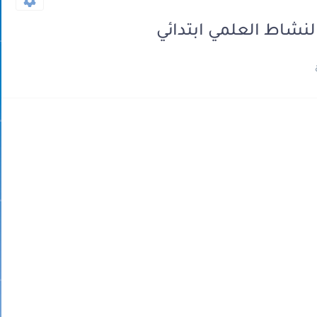
لنشاط العلمي ابتدائي