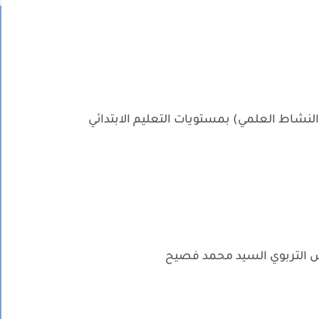
النشاط العلمي) بمستويات التعليم الابتدائي
ش التربوي السيد محمد فصيح