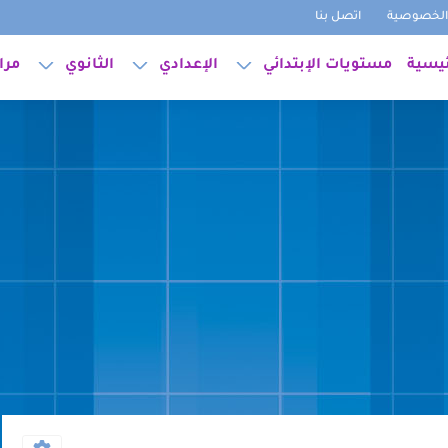
لخصوصية
اتصل بنا
ئيسية
مستويات الإبتدائي
الإعدادي
الثانوي
مرا