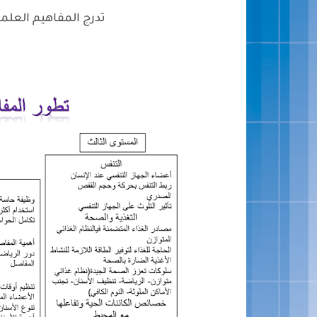
تدرج المفاهيم العلمي