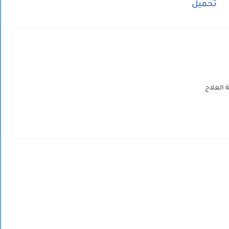
تحميل
ة العلاج