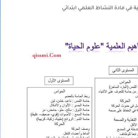
ة في مادة النشاط العلمي ابتدائي