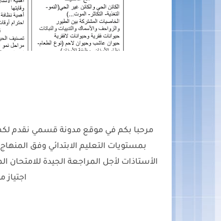
مرحبا بكم في موقع مدونة قسمي نقدم لكم ت
بمستويات التعليم الابتدائي وفق المنهاج 
الأستاذات لأجل المراجعة الجيدة للامتحان ا
اجتياز مب