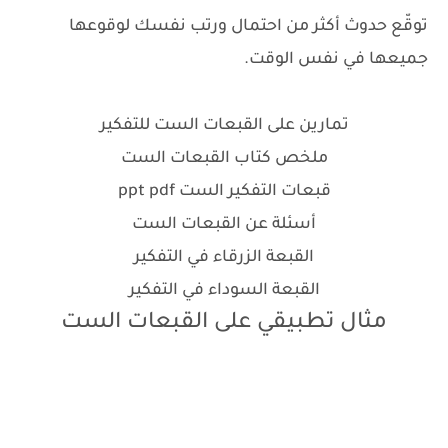
توقّع حدوث أكثر من احتمال ورتب نفسك لوقوعها
جميعها في نفس الوقت.
تمارين على القبعات الست للتفكير
ملخص كتاب القبعات الست
قبعات التفكير الست ppt pdf
أسئلة عن القبعات الست
القبعة الزرقاء في التفكير
القبعة السوداء في التفكير
مثال تطبيقي على القبعات الست