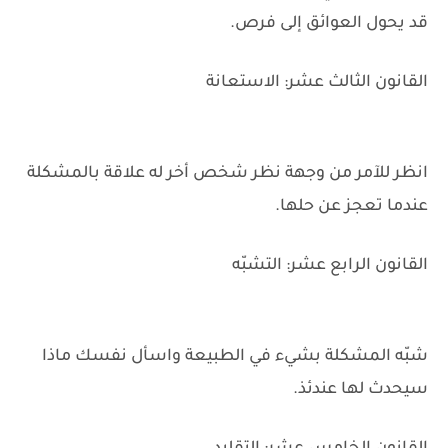
قد يحول العوائق إلى فرص.
القانون الثالث عشر: الاستعانة
انظر للآمر من وجهة نظر شخص أخر له علاقة بالمشكلة
عندما تعجز عن حلها.
القانون الرابع عشر: التشبّه
شبّه المشكلة بشيء في الطبيعة واسأل نفسك ماذا
سيحدث لها عندئذ.