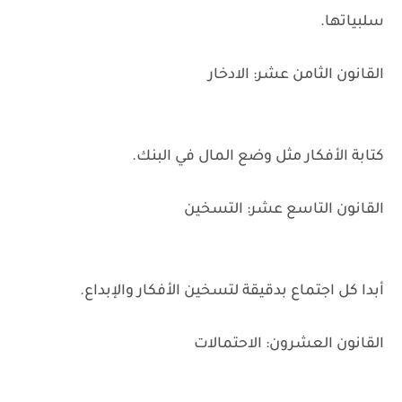
سلبياتها.
القانون الثامن عشر: الادخار
كتابة الأفكار مثل وضع المال في البنك.
القانون التاسع عشر: التسخين
أبدا كل اجتماع بدقيقة لتسخين الأفكار والإبداع.
القانون العشرون: الاحتمالات