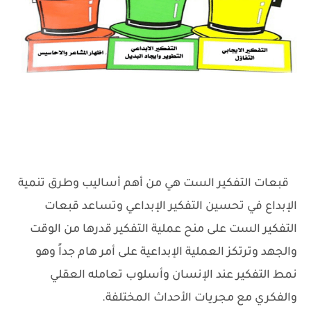
قبعات التفكير الست هي من أهم أساليب وطرق تنمية
الإبداع في تحسين التفكير الإبداعي وتساعد قبعات
التفكير الست على منح عملية التفكير قدرها من الوقت
والجهد وترتكز العملية الإبداعية على أمر هام جداً وهو
نمط التفكير عند الإنسان وأسلوب تعامله العقلي
والفكري مع مجريات الأحداث المختلفة.