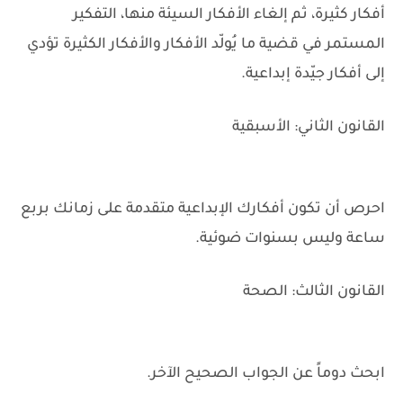
أفكار كثيرة، ثم إلغاء الأفكار السيئة منها، التفكير
المستمر في قضية ما يُولّد الأفكار والأفكار الكثيرة تؤدي
إلى أفكار جيّدة إبداعية.
القانون الثاني: الأسبقية
احرص أن تكون أفكارك الإبداعية متقدمة على زمانك بربع
ساعة وليس بسنوات ضوئية.
القانون الثالث: الصحة
ابحث دوماً عن الجواب الصحيح الآخر.