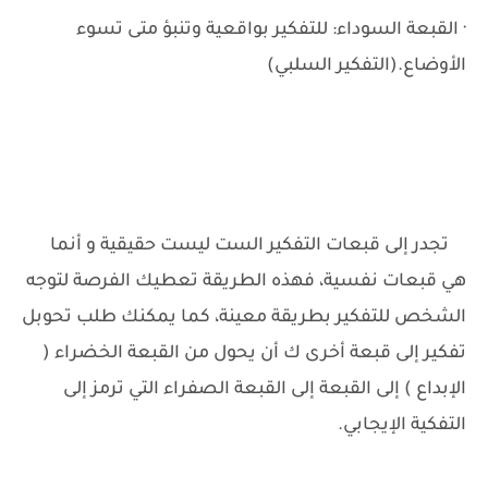
· القبعة السوداء: للتفكير بواقعية وتنبؤ متى تسوء
الأوضاع.(التفكير السلبي)
تجدر إلى قبعات التفكير الست ليست حقيقية و أنما
هي قبعات نفسية، فهذه الطريقة تعطيك الفرصة لتوجه
الشخص للتفكير بطريقة معينة، كما يمكنك طلب تحوبل
تفكير إلى قبعة أخرى ك أن يحول من القبعة الخضراء (
الإبداع ) إلى القبعة إلى القبعة الصفراء التي ترمز إلى
التفكية الإيجابي.