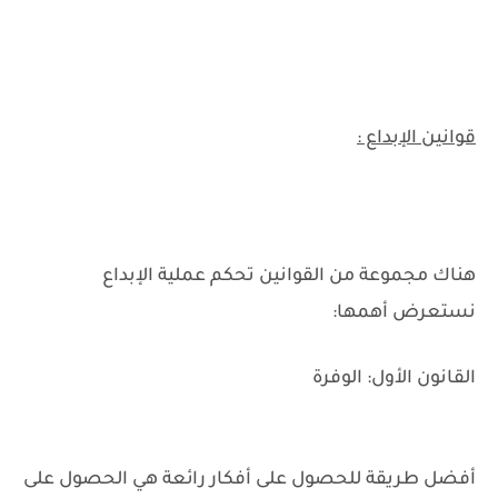
قوانين الإبداع :
هناك مجموعة من القوانين تحكم عملية الإبداع
نستعرض أهمها:
القانون الأول: الوفرة
أفضل طريقة للحصول على أفكار رائعة هي الحصول على