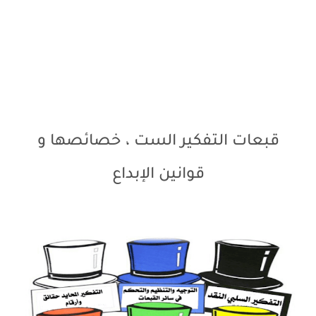
قبعات التفكير الست ، خصائصها و
قوانين الإبداع