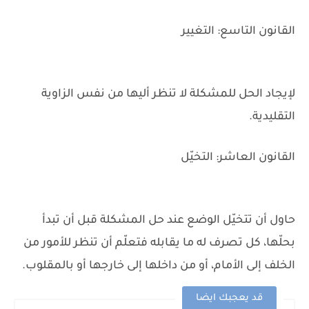
القانون التاسع: التغيير
لإيجاد الحل للمشكلة لا تنظر أليها من نفس الزاوية
التقليدية.
القانون العاشر: التخيّل
حاول أن تتخيّل الوضع عند حل المشكلة قبل أن تبدأ
بحلّها، كل تصرف له ما يقابله فتعلّم أن تنظر للأمور من
الخلف إلى الأمام، أو من داخلها إلى خارجها أو بالمقلوب.
قد يعجبك ايضا