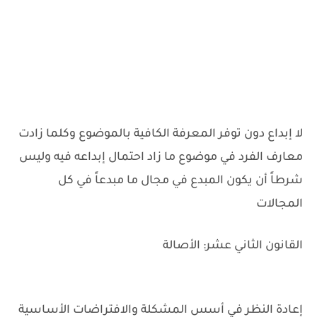
لا إبداع دون توفر المعرفة الكافية بالموضوع وكلما زادت
معارف الفرد في موضوع ما زاد احتمال إبداعه فيه وليس
شرطاً أن يكون المبدع في مجال ما مبدعاً في كل
المجالات
القانون الثاني عشر: الأصالة
إعادة النظر في أسس المشكلة والافتراضات الأساسية