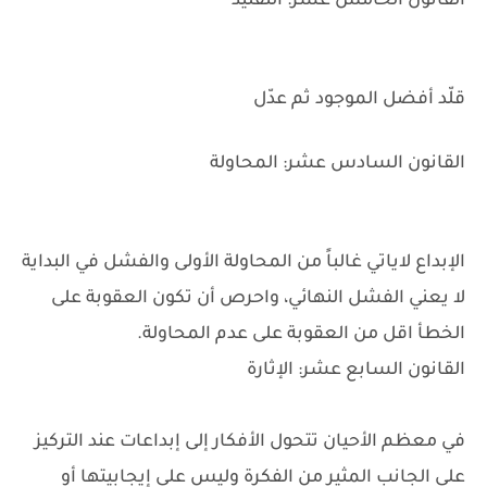
القانون الخامس عشر: التقليد
قلّد أفضل الموجود ثم عدّل
القانون السادس عشر: المحاولة
الإبداع لاياتي غالباً من المحاولة الأولى والفشل في البداية
لا يعني الفشل النهائي، واحرص أن تكون العقوبة على
الخطأ اقل من العقوبة على عدم المحاولة.
القانون السابع عشر: الإثارة
في معظم الأحيان تتحول الأفكار إلى إبداعات عند التركيز
على الجانب المثير من الفكرة وليس على إيجابيتها أو