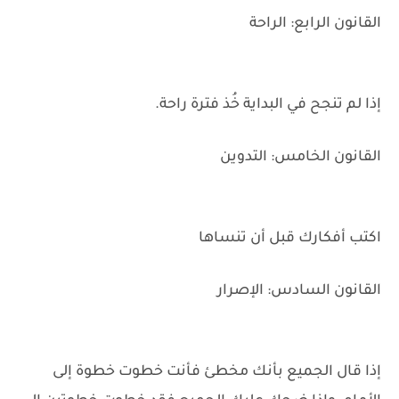
القانون الرابع: الراحة
إذا لم تنجح في البداية خُذ فترة راحة.
القانون الخامس: التدوين
اكتب أفكارك قبل أن تنساها
القانون السادس: الإصرار
إذا قال الجميع بأنك مخطئ فأنت خطوت خطوة إلى