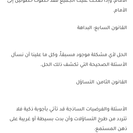
الأمام، وإذا ضحك عليك الجميع فقد خطوت خطوتين إلى
الأمام.
القانون السابع: البداهة
الحل لأي مشكلة موجود مسبقاً، وكل ما علينا أن نسأل
الأسئلة الصحيحة التي تكشف ذلك الحل.
القانون الثامن: التساؤل
الأسئلة والفرضيات الساذجة قد تأتي بأجوبة ذكية فلا
تتردد من طرح التساؤلات وأن بدت بسيطة أو غريبة على
ذهن المستمع.