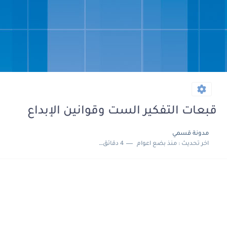
قبعات التفكير الست وقوانين الإبداع
مدونة قسمي
اخر تحديث :
منذ بضع اعوام
4 دقائق للقراءة