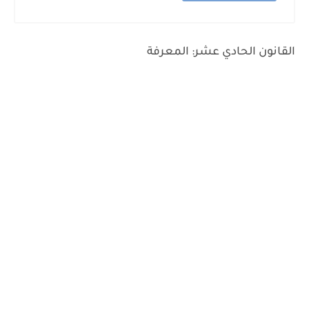
القانون الحادي عشر: المعرفة