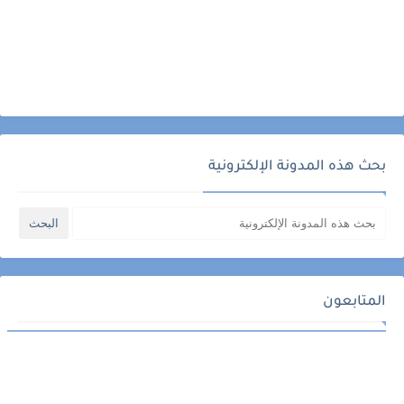
بحث هذه المدونة الإلكترونية
المتابعون