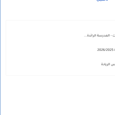
 المدرسة الرائدة...
2
 الريادة