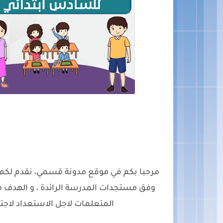
مرحبا بكم في موقع مدونة قسمي، نقدم لكم
وفق مستجدات المدرسة الرائدة ، و الهدف م
المتعلمات لاجل الاستعداد لاجتي