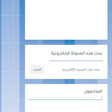
بحث هذه المدونة الإلكترونية
المتابعون