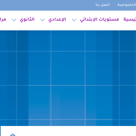
لخصوصية
اتصل بنا
ئيسية
مستويات الإبتدائي
الإعدادي
الثانوي
مرا