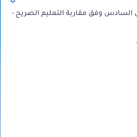
السادس وفق مقاربة التعليم الصريح -