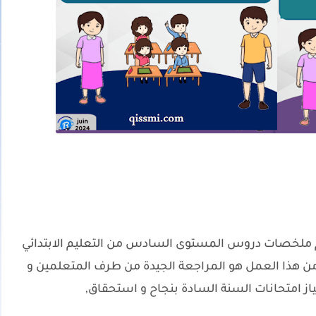
 ملخصات دروس المستوى السادس من التعليم الابتدائي
ن هذا العمل هو المراجعة الجيدة من طرف المتعلمين و
از امتحانات السنة السادة بنجاح و استحقاق,