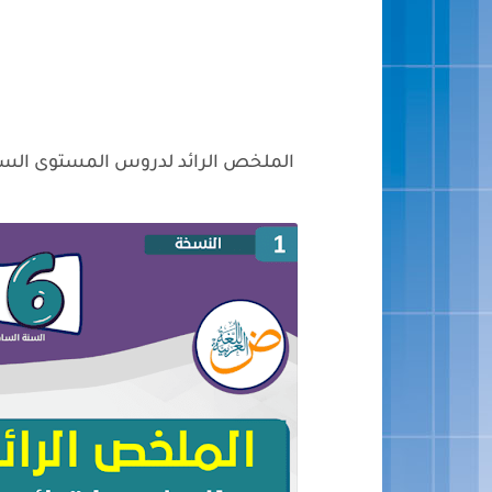
الملخص الرائد لدروس المستوى الساد