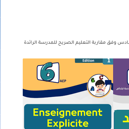
س وفق مقاربة التعليم الصريح للمدرسة الرائدة