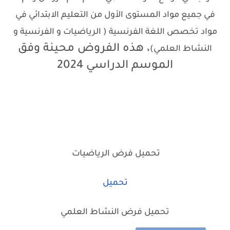
في جميع مواد المستوى الأول من التعليم الابتدائي في
مواد تخصص اللغة الفرنسية (
الرياضيات و الفرنسية و
، هذه الفروض محينة وفق
النشاط العلمي)
الموسم الدراسي 2024
تحميل فرض الرياضيات
تحميل
تحميل فرض النشاط العلمي