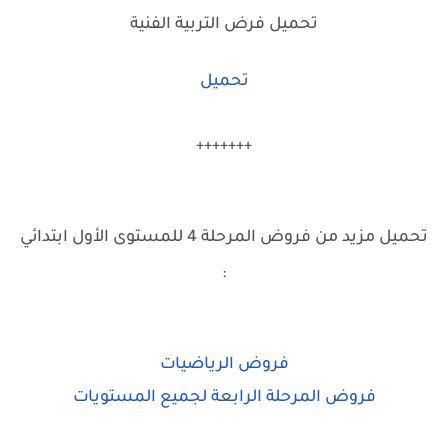
تحميل فرض التربية الفنية
ت
حميل
+++++++
تحميل مزيد من فروض المرحلة 4 للمستوى الأول ابتدائي
:
فروض الرياضيات
فروض المرحلة الرابعة لجميع المستويات