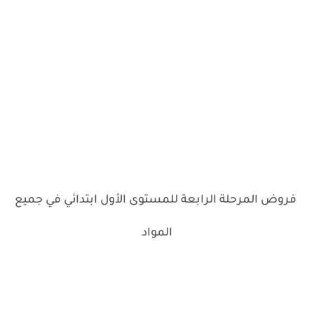
فروض المرحلة الرابعة للمستوى الأول ابتدائي في جميع
المواد