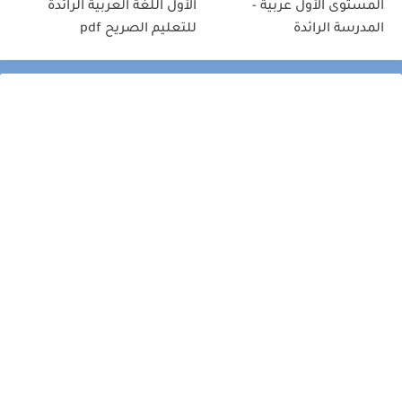
المستوى الأول عربية -
الأول اللغة العربية الرائدة
المدرسة الرائدة
للتعليم الصريح pdf