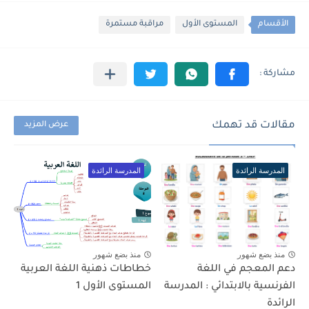
الأقسام
المستوى الأول
مراقبة مستمرة
مقالات قد تهمك
عرض المزيد
المدرسة الرائدة
المدرسة الرائدة
منذ بضع شهور
منذ بضع شهور
دعم المعجم في اللغة
خطاطات ذهنية اللغة العربية
الفرنسية بالابتدائي : المدرسة
المستوى الأول 1
الرائدة