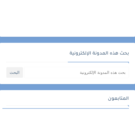
بحث هذه المدونة الإلكترونية
المتابعون