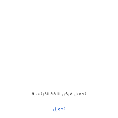
تحميل فرض اللغة الفرنسية
تحميل