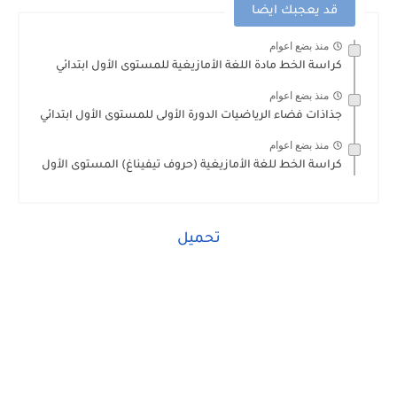
قد يعجبك ايضا
منذ بضع اعوام
كراسة الخط مادة اللغة الأمازيغية للمستوى الأول ابتدائي
منذ بضع اعوام
جذاذات فضاء الرياضيات الدورة الأولى للمستوى الأول ابتدائي
منذ بضع اعوام
كراسة الخط للغة الأمازيغية (حروف تيفيناغ) المستوى الأول
تحميل