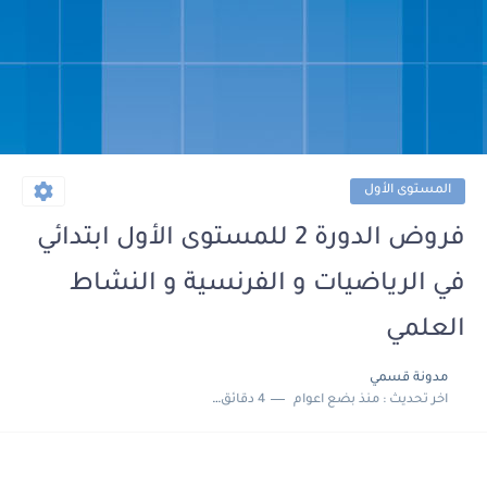
المستوى الأول
فروض الدورة 2 للمستوى الأول ابتدائي
في الرياضيات و الفرنسية و النشاط
العلمي
مدونة قسمي
اخر تحديث :
منذ بضع اعوام
4 دقائق للقراءة