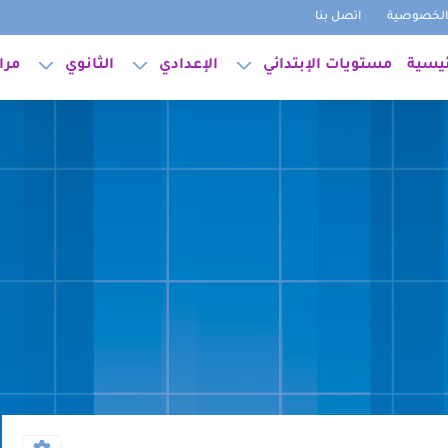
لخصوصية
اتصل بنا
ئيسية
مستويات الإبتدائي
الإعدادي
الثانوي
مرا