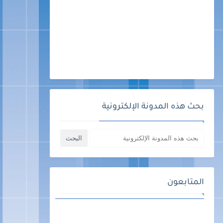
بحث هذه المدونة الإلكترونية
المتابعون