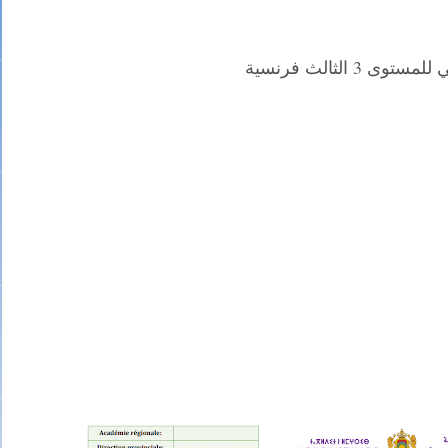
ى 3 الثالث فرنسية