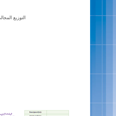
التوزيع المجالي للمستو