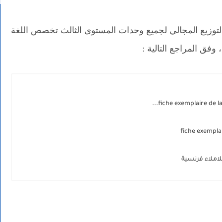
توزيع المجالي لجميع وحدات المستوى الثالث تخصص اللغة
 وفق المراجع التالية :