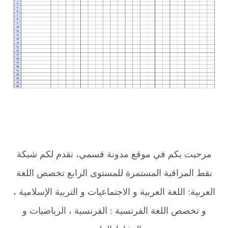
مرحبت بكم في موقع مدونة قسمي، نقدم لكم شبكة
نقط المراقبة المستمرة للمستوى الرابع تخصص اللغة
العربية: اللغة العربية و الاجتماعيات و التربية الإسلامية ،
و تخصص اللغة الفرنسية : الفرنسية ، الرياضيات و