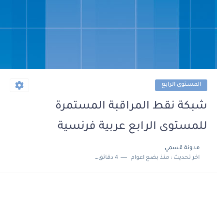
المستوى الرابع
شبكة نقط المراقبة المستمرة
للمستوى الرابع عربية فرنسية
مدونة قسمي
اخر تحديث :
منذ بضع اعوام
4 دقائق للقراءة