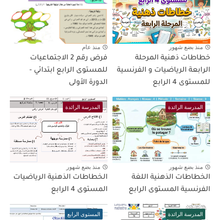
منذ بضع شهور
منذ عام
خطاطات ذهنية المرحلة
فرض رقم 2 الاجتماعيات
الرابعة الرياضيات و الفرنسية
للمستوى الرابع ابتدائي -
للمستوى 4 الرابع
الدورة الأولى
المدرسة الرائدة
المدرسة الرائدة
منذ بضع شهور
منذ بضع شهور
الخطاطات الذهنية اللغة
الخطاطات الذهنية الرياضيات
الفرنسية المستوى الرابع
المستوى 4 الرابع
المدرسة الرائدة
المستوى الرابع