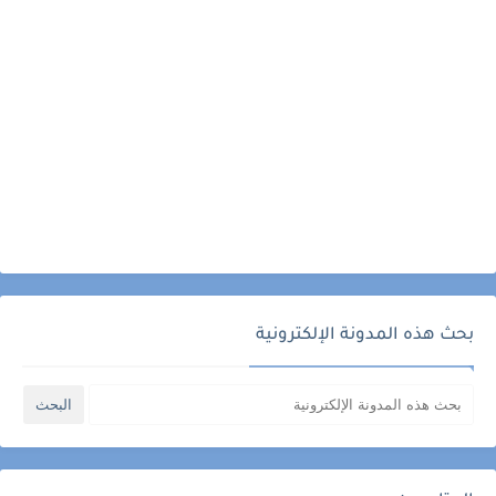
بحث هذه المدونة الإلكترونية