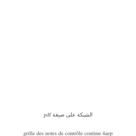
الشبكة على صيغة pdf
grille des notes de contrôle continu 4aep