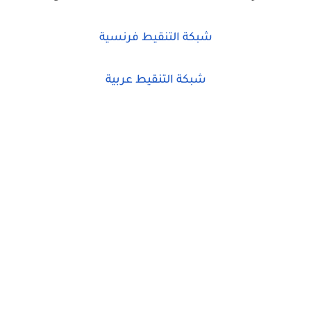
شبكة التنقيط فرنسية
شبكة التنقيط عربية