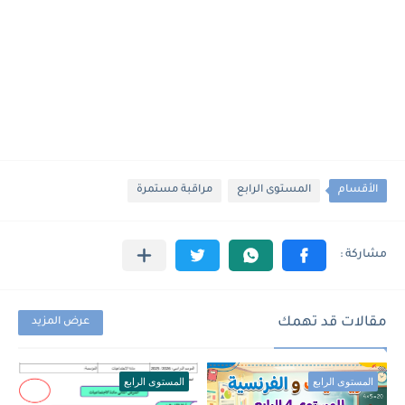
الأقسام
المستوى الرابع
مراقبة مستمرة
مقالات قد تهمك
عرض المزيد
المستوى الرابع
المستوى الرابع