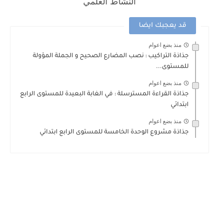
النشاط العلمي
قد يعجبك ايضا
منذ بضع اعوام
جذاذة التراكيب : نصب المضارع الصحيح و الجملة المؤولة
للمستوى...
منذ بضع اعوام
جذاذة القراءة المسترسلة : في الغابة البعيدة للمستوى الرابع
ابتدائي
منذ بضع اعوام
جذاذة مشروع الوحدة الخامسة للمستوى الرابع ابتدائي