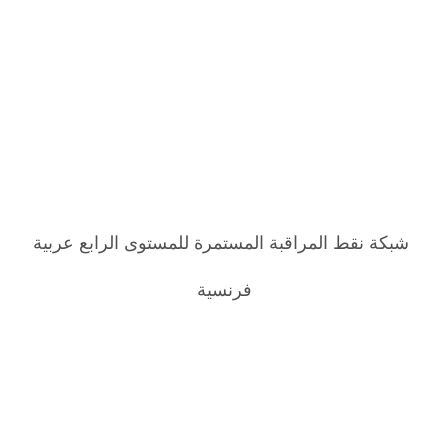
شبكة نقط المراقبة المستمرة للمستوى الرابع عربية
فرنسية