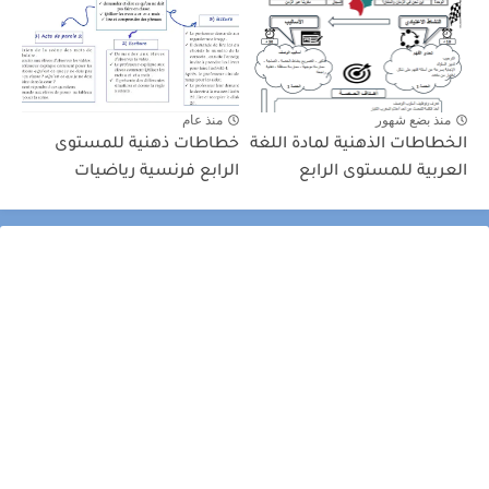
منذ بضع شهور
منذ عام
الخطاطات الذهنية لمادة اللغة
خطاطات ذهنية للمستوى
العربية للمستوى الرابع
الرابع فرنسية رياضيات