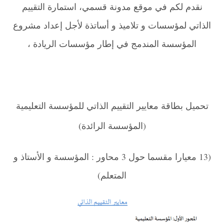
نقدم لكم في موقع مدونة قسمي، استمارة التقييم
الذاتي لمؤسسات و تلاميذ و أساتذة لأجل إعداد مشروع
المؤسسة المندمج في إطار مؤسسات الريادة ،
تحميل بطاقة معايير التقييم الذاتي للمؤسسة التعليمية
(المؤسسة الرائدة)
(13 معيارا مقسما حول 3 محاور : المؤسسة و الأستاذ و
المتعلم)