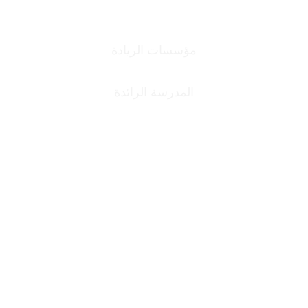
مؤسسات الريادة
المدرسة الرائدة