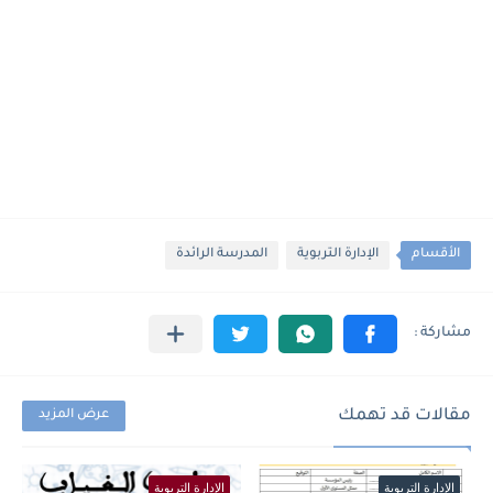
الأقسام
الإدارة التربوية
المدرسة الرائدة
مقالات قد تهمك
عرض المزيد
الإدارة التربوية
الإدارة التربوية