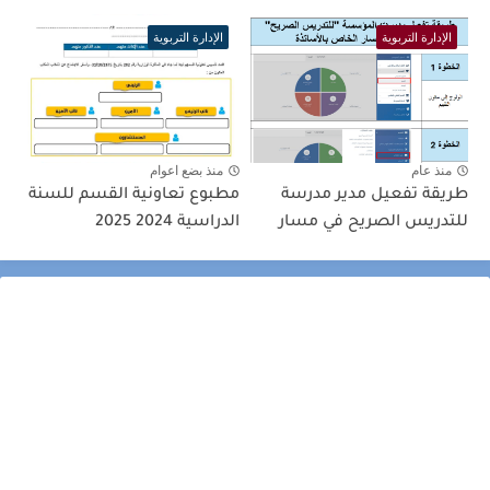
الإدارة التربوية
الإدارة التربوية
منذ عام
منذ بضع اعوام
طريقة تفعيل مدير مدرسة
مطبوع تعاونية القسم للسنة
للتدريس الصريح في مسار
الدراسية 2024 2025