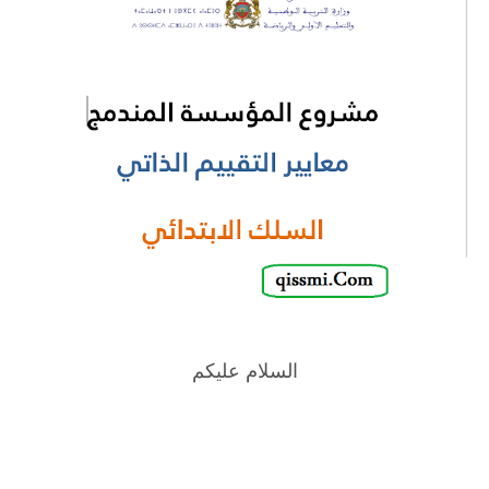
السلام عليكم