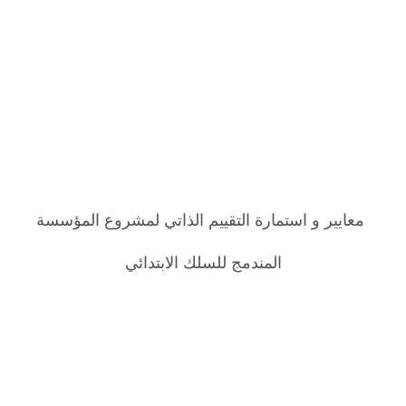
معايير و استمارة التقييم الذاتي لمشروع المؤسسة
المندمج للسلك الابتدائي