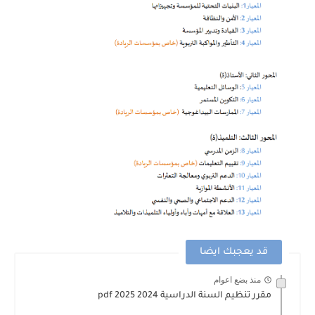
قد يعجبك ايضا
منذ بضع اعوام
مقرر تنظيم السنة الدراسية 2024 2025 pdf