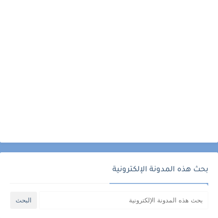
بحث هذه المدونة الإلكترونية