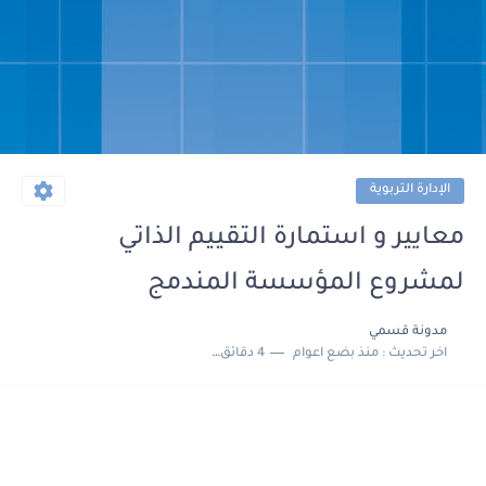
الإدارة التربوية
معايير و استمارة التقييم الذاتي
لمشروع المؤسسة المندمج
مدونة قسمي
اخر تحديث :
منذ بضع اعوام
4 دقائق للقراءة