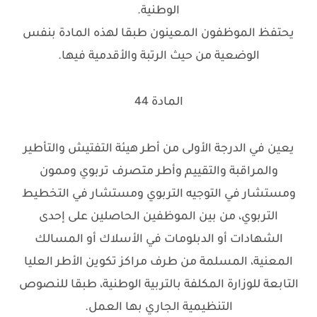
الوطنية.
يحتفظ الموظفون المعينون طبقا لهذه المادة بنفس
الوضعية من حيث الرتبة والأقدمية فيها.
المادة 44
يعين في الدرجة الأولى من أطر هيئة التفتيش والتأطير
والمراقبة والتقييم وأطر متصرف تربوي وممون
ومستشار في التوجيه التربوي ومستشار في التخطيط
التربوي، من بين الموظفين الحاصلين على إحدى
الشهادات أو الدبلومات في الأسلاك أو المسالك
المعنية، المسلمة من طرف مراكز تكوين الأطر العليا
التابعة للوزارة المكلفة بالتربية الوطنية، طبقا للنصوص
التنظيمية الجاري بها العمل.