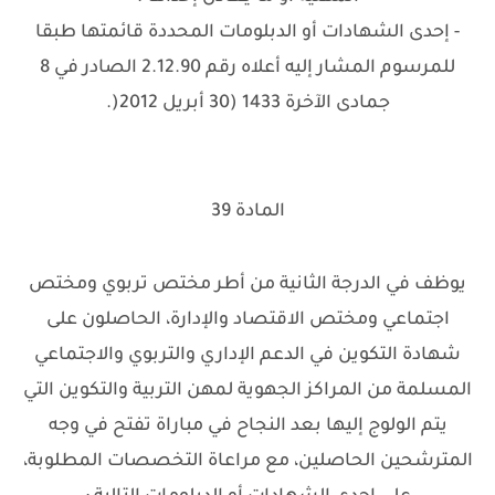
- إحدى الشهادات أو الدبلومات المحددة قائمتها طبقا
للمرسوم المشار إليه أعلاه رقم 2.12.90 الصادر في 8
جمادى الآخرة 1433 (30 أبريل 2012(.
المادة 39
يوظف في الدرجة الثانية من أطر مختص تربوي ومختص
اجتماعي ومختص الاقتصاد والإدارة، الحاصلون على
شهادة التكوين في الدعم الإداري والتربوي والاجتماعي
المسلمة من المراكز الجهوية لمهن التربية والتكوين التي
يتم الولوج إليها بعد النجاح في مباراة تفتح في وجه
المترشحين الحاصلين، مع مراعاة التخصصات المطلوبة،