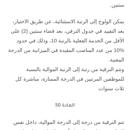
سنتين.
يمكن الولوج إلى الرتبة الاستثنائية، عن طريق الاختيار،
بعد التقييد في جدول الترقي، بعد قضاء سنتين (2) على
الأقل من الخدمة الفعلية بالرتبة 10، وذلك في حدود
%10 من عدد المناصب المقيدة في الميزانية من الدرجة
المعنية.
وتتم الترقية من رتبة إلى الرتبة الموالية بالنسبة
للموظفين المرتبين في الدرجة الممتازة، مباشرة كل
ثلاث سنوات
المادة 50
تتم الترقية من درجة إلى الدرجة الموالية، داخل نفس