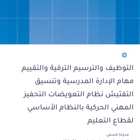
التوظيف والترسيم الترقية والتقييم
مهام الإدارة المدرسية وتنسيق
التفتيش نظام التعويضات التحفيز
المهني الحركية بالنظام الأساسي
لقطاع التعليم
مدونة قسمي