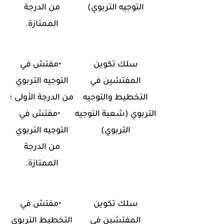
التوجيه التربوي
(
من الدرجة
الممتازة
.
سلك تكوين
•
مفتش في
المفتشين في
التوجيه التربوي
التخطيط والتوجيه
من الدرجة الأولى ؛
التربوي
)
شعبة التوجيه
•
مفتش في
التربوي
(
التوجيه التربوي
من الدرجة
الممتازة
.
سلك تكوين
•
مفتش في
المفتشين في
التخطيط التربوي