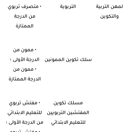
لمهن التربية
التربوية
•
متصرف تربوي
والتكوين
من الدرجة
الممتازة
•
ممون من
سلك تكوين الممونين
الدرجة الأولى ؛
•
ممون من
الدرجة الممتازة
مسلك تكوين
•
مفتش تربوي
المفتشين التربويين
للتعليم الابتدائي
للتعليم الابتدائي
من الدرجة الأولى ؛