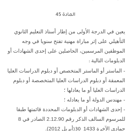
المادة 45
يعين في الدرجة الأولى من إطار أستاذ التعليم الثانوي
التأهيلي على إثر مباراة مهنية تفتح سنويا في وجه
الموظفين المرسمين، الحاصلين على إحدى الشهادات أو
الدبلومات التالية
:
- الماستر أو الماستر المتخصص أو دبلوم الدراسات العليا
المعمقة أو دبلوم الدراسات العليا المتخصصة أو دبلوم
الدراسات العليا أو ما يعادلها ؛
- مهندس الدولة أو ما يعادله ؛
- إحدى الشهادات أو الدبلومات المحددة قائمتها طبقا
للمرسوم السالف الذكر رقم 2.12.90 الصادر في 8
جمادى الآخرة 1433
أبريل 2012).
)30