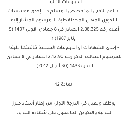
الدبلومات التالية :
- دبلوم التقني المتخصص المسلم من إحدى مؤسسات
التكوين المهني المحدثة طبقا للمرسوم المشار إليه
أعلاه رقم 2.86.325 الصادر في 8 جمادى الأولى 1407 (9
يناير 1987) ؛
- إحدى الشهادات أو الدبلومات المحددة قائمتها طبقا
للمرسوم السالف الذكر رقم 2.12.90 الصادر في 8 جمادى
الآخرة 1433 (30 أبريل 2012).
المادة 42
يوظف ويعين في الدرجة الأولى من إطار أستاذ مبرز
للتربية والتكوين الحاصلون على شهادة التبريز.