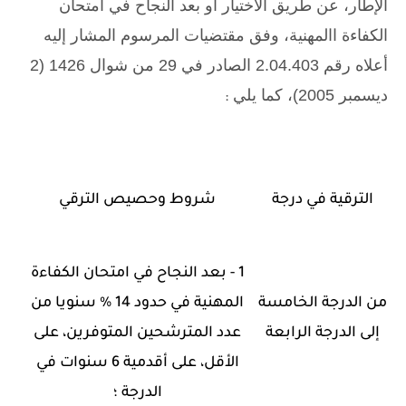
الإطار، عن طريق الاختيار أو بعد النجاح في امتحان
الكفاءة االمهنية، وفق مقتضيات المرسوم المشار إليه
أعلاه رقم 2.04.403 الصادر في 29 من شوال 1426 (2
ديسمبر 2005)، كما يلي
:
الترقية في درجة
شروط وحصيص الترقي
1 - بعد النجاح في امتحان الكفاءة
من الدرجة الخامسة
المهنية في حدود 14 % سنويا من
إلى الدرجة الرابعة
عدد المترشحين المتوفرين، على
الأقل، على أقدمية 6 سنوات في
الدرجة ؛