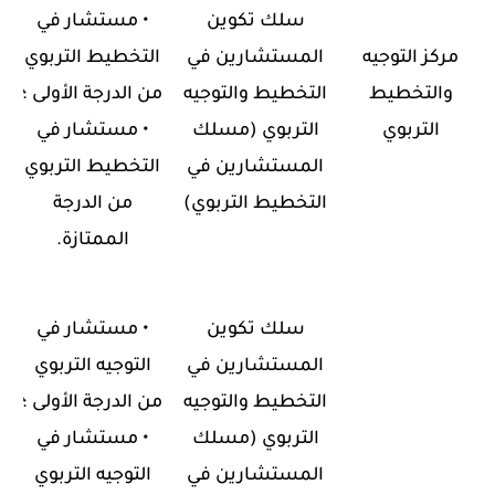
سلك تكوين
•
مستشار في
مركز التوجيه
المستشارين في
التخطيط التربوي
والتخطيط
التخطيط والتوجيه
من الدرجة الأولى ؛
التربوي
التربوي
)
مسلك
•
مستشار في
المستشارين في
التخطيط التربوي
التخطيط التربوي
(
من الدرجة
الممتازة
.
سلك تكوين
•
مستشار في
المستشارين في
التوجيه التربوي
التخطيط والتوجيه
من الدرجة الأولى ؛
التربوي
)
مسلك
•
مستشار في
المستشارين في
التوجيه التربوي