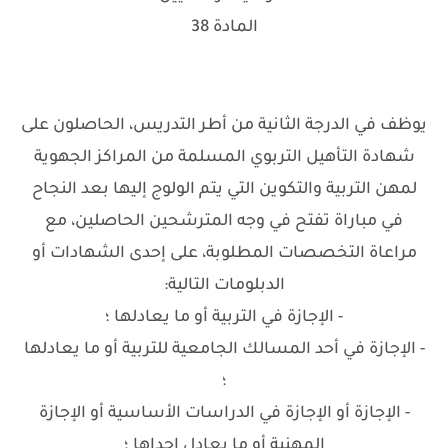
المادة 38
يوظف في الدرجة الثانية من أطر التدريس، الحاصلون على
شهادة التأهيل التربوي المسلمة من المراكز الجهوية
لمهن التربية والتكوين التي يتم الولوج إليها بعد النجاح
في مباراة تفتح في وجه المترشحين الحاصلين، مع
مراعاة التخصصات المطلوبة، على إحدى الشهادات أو
الدبلومات التالية:
- الإجازة في التربية أو ما يعادلها ؛
- الإجازة في أحد المسالك الجامعية للتربية أو ما يعادلها
؛
- الإجازة أو الإجازة في الدراسات الأساسية أو الإجازة
المهنية أو ما يعادل إحداها ؛