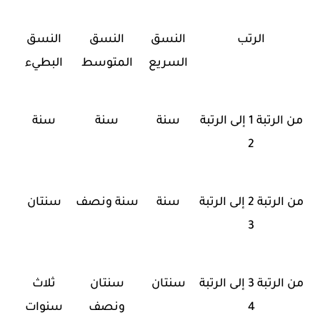
الرتب
النسق
النسق
النسق
السريع
المتوسط
البطيء
من الرتبة 1 إلى الرتبة
سنة
سنة
سنة
2
من الرتبة 2 إلى الرتبة
سنة
سنة ونصف
سنتان
3
من الرتبة 3 إلى الرتبة
سنتان
سنتان
ثلاث
4
ونصف
سنوات