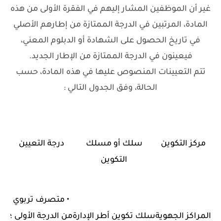
غير أن الموظفين المشار إليهم في الفقرة الأولى من هذه
المادة، المرتبين في الدرجة الممتازة من إطارهم الأصلي
في تاريخ الحصول على الشهادة أو الدبلوم المعني،
فيعينون في الدرجة الممتازة من الإطار الجديد.
تتم التعيينات المنصوص عليها في هذه المادة، حسب
الحالة، وفق الجدول التالي :
مركز التكوين
سلك أو مسلك
درجة التعيين
التكوين
•
متصرف تربوي
المراكز الجهوية
سلك تكوين أطر الإدارة
من الدرجة الأولى ؛