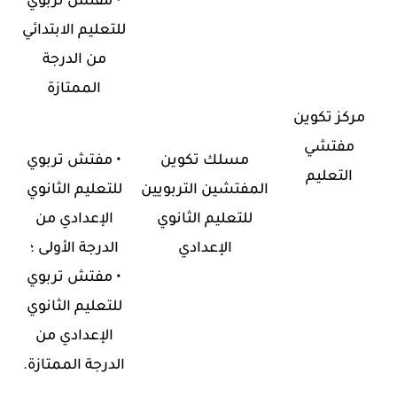
•
مفتش تربوي
للتعليم الابتدائي
من الدرجة
الممتازة
مركز تكوين
مفتشي
مسلك تكوين
•
مفتش تربوي
التعليم
المفتشين التربويين
للتعليم الثانوي
للتعليم الثانوي
الإعدادي من
الإعدادي
الدرجة الأولى ؛
•
مفتش تربوي
للتعليم الثانوي
الإعدادي من
الدرجة الممتازة
.