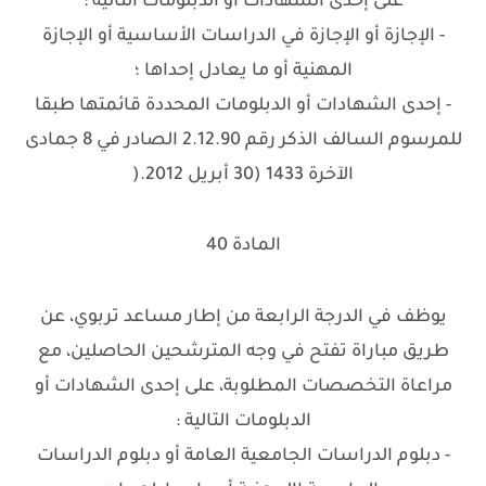
على إحدى الشهادات أو الدبلومات التالية :
- الإجازة أو الإجازة في الدراسات الأساسية أو الإجازة
المهنية أو ما يعادل إحداها ؛
- إحدى الشهادات أو الدبلومات المحددة قائمتها طبقا
للمرسوم السالف الذكر رقم 2.12.90 الصادر في 8 جمادى
الآخرة 1433 (30 أبريل 2012.(
المادة 40
يوظف في الدرجة الرابعة من إطار مساعد تربوي، عن
طريق مباراة تفتح في وجه المترشحين الحاصلين، مع
مراعاة التخصصات المطلوبة، على إحدى الشهادات أو
الدبلومات التالية :
- دبلوم الدراسات الجامعية العامة أو دبلوم الدراسات