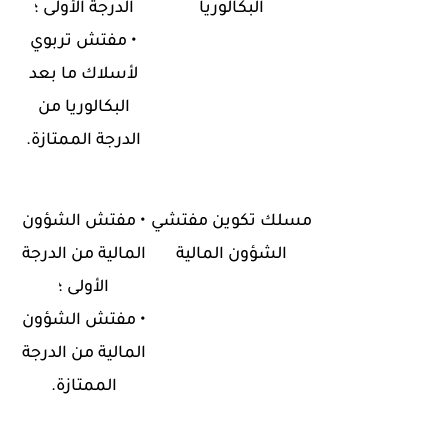
البكالوريا
الدرجة الأولى ؛
•
مفتش تربوي
لأسلاك ما بعد
البكالوريا من
الدرجة الممتازة
.
مسلك تكوين مفتشي
•
مفتش الشؤون
الشؤون المالية
المالية من الدرجة
الأولى ؛
•
مفتش الشؤون
المالية من الدرجة
الممتازة
.