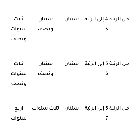
من الرتبة 4 إلى الرتبة
سنتان
سنتان
ثلاث
5
ونصف
سنوات
ونصف
من الرتبة 5 إلى الرتبة
سنتان
سنتان
ثلاث
6
ونصف
سنوات
ونصف
من الرتبة 6 إلى الرتبة
سنتان
ثلاث سنوات
اربع
7
سنوات