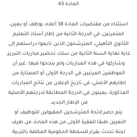
المادة 43
استثناء من مقتضيات المادة 38 أعلاه، يوظف أو يعين،
كمتمرنين، في الدرجة الثانية من إطار أستاذ التعليم
الثانوي التأهيلي، المترشحون الذين تابعوا دراستهم إلى
غاية نهاية السنة الثانية من سلك تحضير مباريات التبريز،
وشاركوا في هذه المباريات ولم ينجحوا فيها. غير أن
الموظفين المرتبين في الدرجة الأولى أو الممتازة من
إطارهم الأصلي، في تاريخ الإعلان عن نتائج المباريات
المذكورة، يعينون في الدرجة المطابقة لدرجتهم الأصلية
من الإطار الجديد.
يتم حصر لائحة المترشحين المقبولين للتوظيف أو
التعيين طبقا للفقرة الأولى من هذه المادة، من طرف
لجنة تحدث بقرار للسلطة الحكومية المكلفة بالتربية