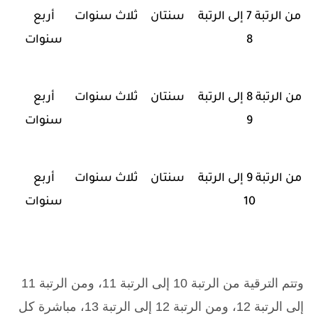
من الرتبة 7 إلى الرتبة
سنتان
ثلاث سنوات
أربع
8
سنوات
من الرتبة 8 إلى الرتبة
سنتان
ثلاث سنوات
أربع
9
سنوات
من الرتبة 9 إلى الرتبة
سنتان
ثلاث سنوات
أربع
10
سنوات
وتتم الترقية من الرتبة 10 إلى الرتبة 11، ومن الرتبة 11
إلى الرتبة 12، ومن الرتبة 12 إلى الرتبة 13، مباشرة كل