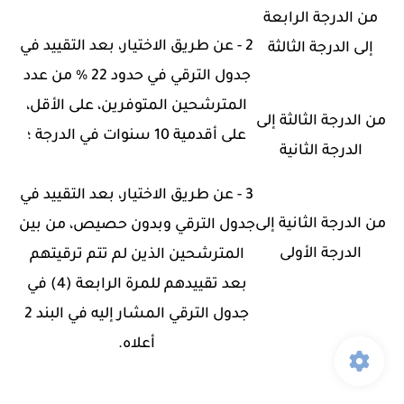
من الدرجة الرابعة
2 - عن طريق الاختيار، بعد التقييد في
إلى الدرجة الثالثة
جدول الترقي في حدود 22 % من عدد
المترشحين المتوفرين، على الأقل،
من الدرجة الثالثة إلى
على أقدمية 10 سنوات في الدرجة ؛
الدرجة الثانية
3
- عن طريق الاختيار، بعد التقييد في
من الدرجة الثانية إلى
جدول الترقي وبدون حصيص، من بين
الدرجة الأولى
المترشحين الذين لم تتم ترقيتهم
بعد تقييدهم للمرة الرابعة (4) في
جدول الترقي المشار إليه في البند 2
أعلاه.