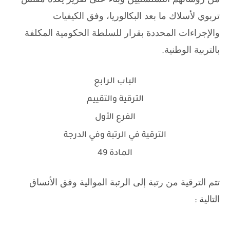
تربوي لأسلاك ما بعد البكالوريا، وفق الكيفيات
والإجراءات المحددة بقرار للسلطة الحكومية المكلفة
بالتربية الوطنية
.
الباب الرابع
الترقية والتقييم
الفرع الأول
الترقية في الرتبة وفي الدرجة
المادة 49
تتم الترقية من رتبة إلى الرتبة الموالية وفق الأنساق
التالية
: