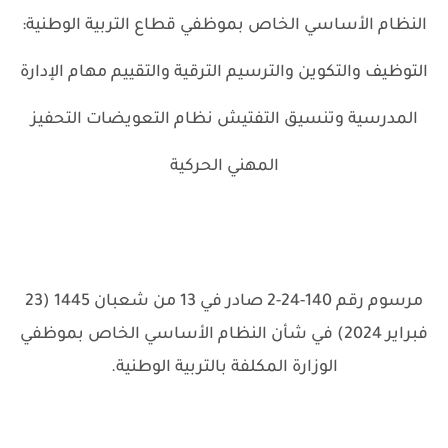
النظام الأساسي الخاص بموظفي قطاع التربية الوطنية:
التوظيف والتكوين والترسيم الترقية والتقييم مهام الإدارة
المدرسية وتنسيق التفتيش نظام التعويضات التحفيز
المهني الحركية
مرسوم رقم 140-24-2 صادر في 13 من شعبان 1445 (23
فبراير 2024) في شأن النظام الأساسي الخاص بموظفي
الوزارة المكلفة بالتربية الوطنية.