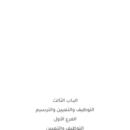
البـاب الثالث
التوظيف والتعيين والترسيم
الفرع الأول
التوظيف والتعيين