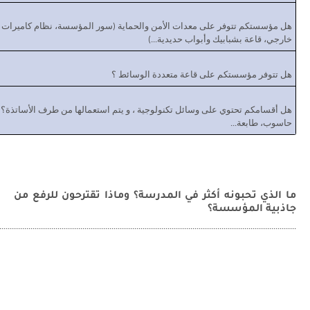
هل مؤسستكم تتوفر على معدات الأمن والحماية (سور المؤسسة، نظام كاميرات ا
خارجي، قاعة بشبابيك وأبواب حديدية...)
هل تتوفر مؤسستكم على قاعة متعددة الوسائط ؟
هل أقسامكم تحتوي على وسائل تكنولوجية ، و يتم استعمالها من طرف الأساتذة؟
حاسوب، طابعة...
ما الذي تحبونه أكثر في المدرسة؟ وماذا تقترحون للرفع من
جاذبية المؤسسة؟
...............................................................................................................................................