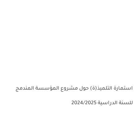
استمارة التلميذ(ة) حول مشروع المؤسسة المندمج
للسنة الدراسية 2024/2025