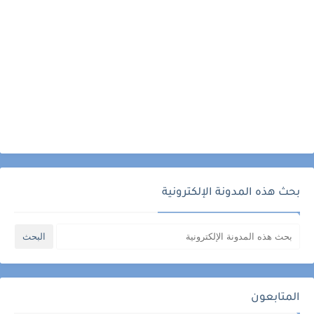
بحث هذه المدونة الإلكترونية
المتابعون