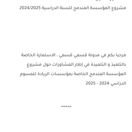
مشروع المؤسسة المندمج للسنة الدراسية 2024/2025
مرحبا بكم في مدونة قسمي قسمي ، الاستمارة الخاصة
بالتلميذ و التلميذة في إطار المشاورات حول مشروع
المؤسسة المندمج الخاصة بمؤسسات الريادة للمسوم
الدراسي 2024 - 2025
"""""