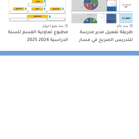
منذ عام
منذ بضع اعوام
طريقة تفعيل مدير مدرسة
مطبوع تعاونية القسم للسنة
للتدريس الصريح في مسار
الدراسية 2024 2025