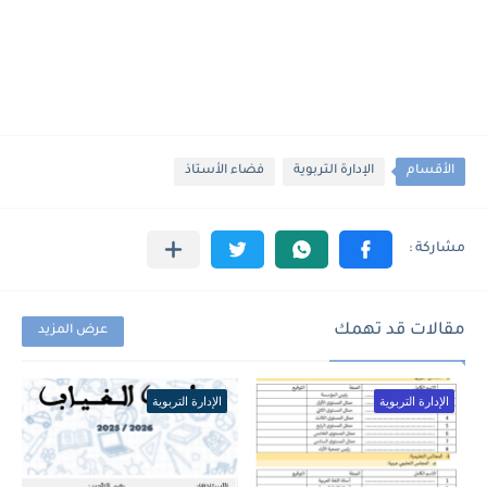
الأقسام
الإدارة التربوية
فضاء الأستاذ
مقالات قد تهمك
عرض المزيد
الإدارة التربوية
الإدارة التربوية