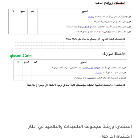
استمارة ورشة مجموعة التلميذات والتلاميذ في إطار
المشاورات حول