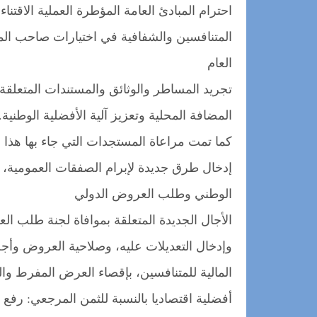
احترام المبادئ العامة المؤطرة العملية الاقتن
المتنافسين والشفافية في اختيارات صاحب الم
العام
تجريد المساطر والوثائق والمستندات المتعلقة
المضافة المحلية وتعزيز آلية الأفضلية الوطنية.
كما تمت مراعاة المستجدات التي جاء بها هذا
إدخال طرق جديدة لإبرام الصفقات العمومي
الوطني وطلب العروض الدولي
الأجال الجديدة المتعلقة بموافاة لجنة طلب 
وإدخال التعديلات عليه، وصلاحية العروض وأجل
المالية للمتنافسين، بإقصاء العرض المفرط وا