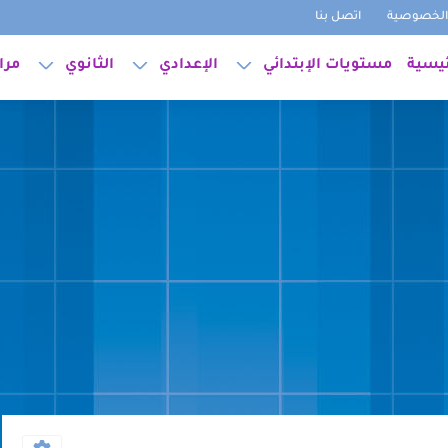
لخصوصية
اتصل بنا
ئيسية
مستويات الإبتدائي
الإعدادي
الثانوي
مرا