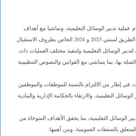
 عملية تدبير الوسائل التعليمية، وتماشيا مع أهداف
البرنامج الخامس من الإطار الإجرائي لخارطة الطريق لسنتي 2023 و 2024 الخاص بظروف الاستقبال
تدبير الوسائل التعليمية ولتنفيذ مختلف العمليات ذات
الصلة بها، بما يتماشى مع القوانين والنصوص التنظيمية
 في إطار من الالتزام بالنسبة للموظفات والموظفين
وسائل التعليمية، والارتقاء بالحكامة الإدارية والمادية
ر الوسائل التعليمية، بما يحقق الأهداف المتوخاة من