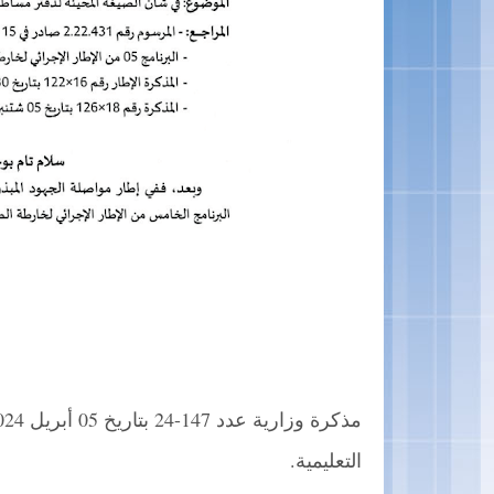
التعليمية.