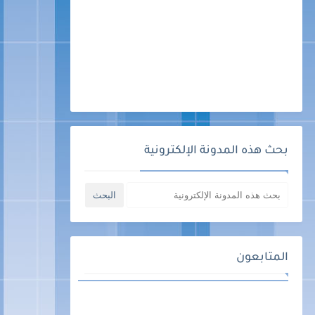
بحث هذه المدونة الإلكترونية
المتابعون