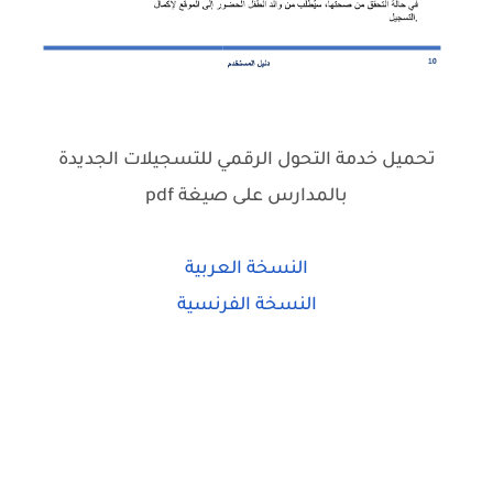
تحميل خدمة التحول الرقمي للتسجيلات الجديدة
بالمدارس على صيغة pdf
النسخة العربية
النسخة الفرنسية