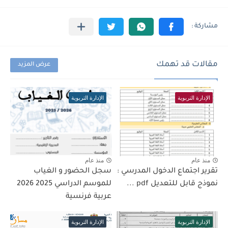
مقالات قد تهمك
عرض المزيد
الإدارة التربوية
الإدارة التربوية
منذ عام
منذ عام
تقرير اجتماع الدخول المدرسي :
سجل الحضور و الغياب
نموذج قابل للتعديل pdf ...
للموسم الدراسي 2025 2026
عربية فرنسية
الإدارة التربوية
الإدارة التربوية