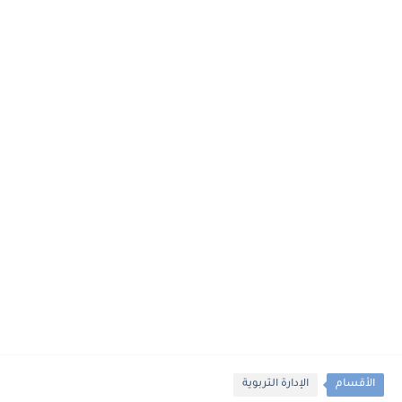
الأقسام
الإدارة التربوية