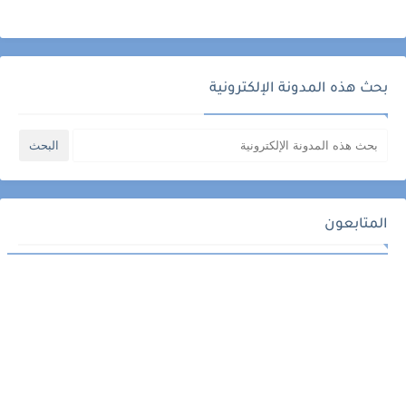
بحث هذه المدونة الإلكترونية
المتابعون