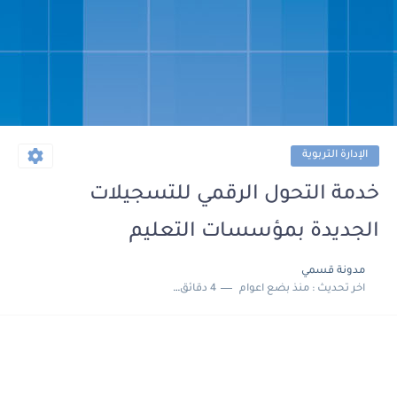
الإدارة التربوية
خدمة التحول الرقمي للتسجيلات
الجديدة بمؤسسات التعليم
مدونة قسمي
اخر تحديث :
منذ بضع اعوام
4 دقائق للقراءة