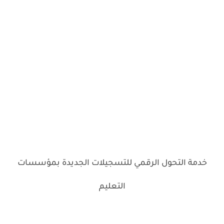
خدمة التحول الرقمي للتسجيلات الجديدة بمؤسسات
التعليم