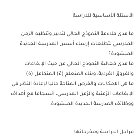
الأسئلة الأساسية للدراسة
ما مدى ملاءمة النموذج الحالي لتدبير وتنظيم الزمن
المدرسي لتطلعات إرساء أسس المدرسة الجديدة
المنشودة؟
ما مدى فعالية النموذج الحالي من حيث الإيقاعات
والفروق الفردية، وبناء المتعلم (ة) المتكامل (ة)
ما هي الامكانات والفرص المتاحة حاليا لإعادة النظر في
الإيقاعات الزمنية والزمن المدرسي، انسجاما مع أهداف
ووظائف المدرسة الجديدة المنشودة.
مراحل الدراسة ومخرجاتها