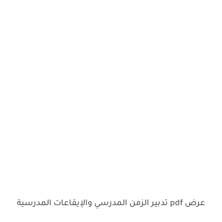
عرض pdf تدبير الزمن المدرسي والإيقاعات المدرسية