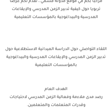
مرحبا بكم في موقع مدونة قسمي ، نقدم لكم عرضا
تربويا حول كيفية تدبير الزمن المدرسي والإيقاعات
المدرسية والبيداغوجية بالمؤسسات التعليمية
اللقاء التواصلي حول الدراسة الميدانية الاستطلاعية حول
تدبير الزمن المدرسي والإيقاعات المدرسية والبيداغوجية
بالمؤسسات التعليمية
الهدف العام
رصد مدى ملاءمة وفعالية الزمن المدرسي لاحتياجات
وقدرات المتعلمات والمتعلمين.