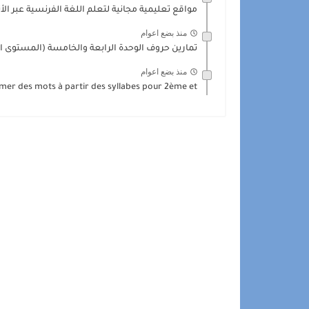
مواقع تعليمية مجانية لتعلم اللغة الفرنسية عبر الأن
منذ بضع اعوام
تمارين حروف الوحدة الرابعة والخامسة (المستوى الأ
منذ بضع اعوام
mer des mots à partir des syllabes pour 2ème et...