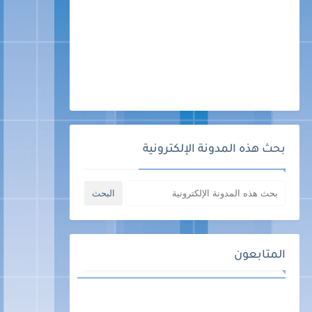
بحث هذه المدونة الإلكترونية
المتابعون