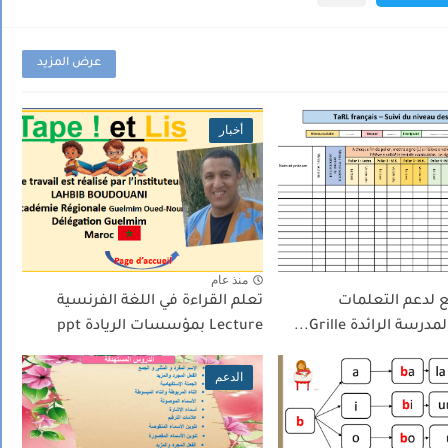
عرض المزيد
أخبار
منذ عام
ع لدعم التعلمات
تعلم القراءة في اللغة الفرنسية
ة الرائدة Grille...
Lecture بمؤسسات الريادة ppt
الدعم