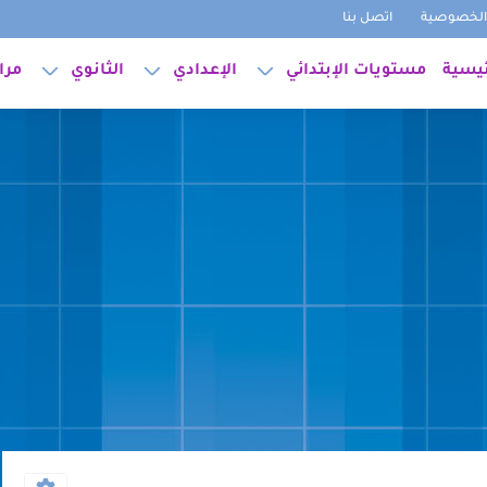
لخصوصية
اتصل بنا
ئيسية
مستويات الإبتدائي
الإعدادي
الثانوي
مرا