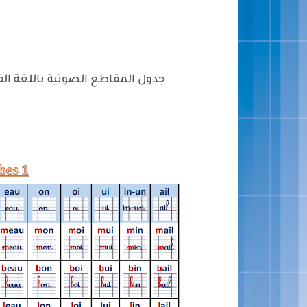
جدول المقاطع الصوتية باللغة الفرنسية في حلة م