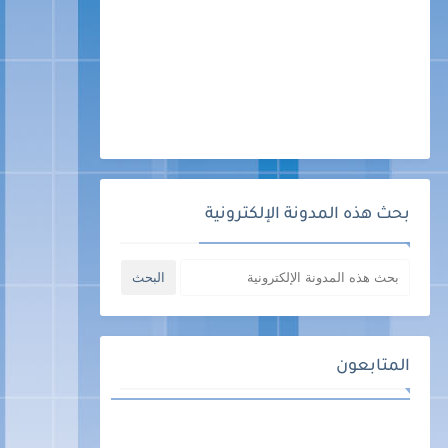
بحث هذه المدونة الإلكترونية
المتابعون