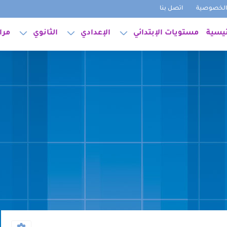
لخصوصية
اتصل بنا
ئيسية
مستويات الإبتدائي
الإعدادي
الثانوي
مرا