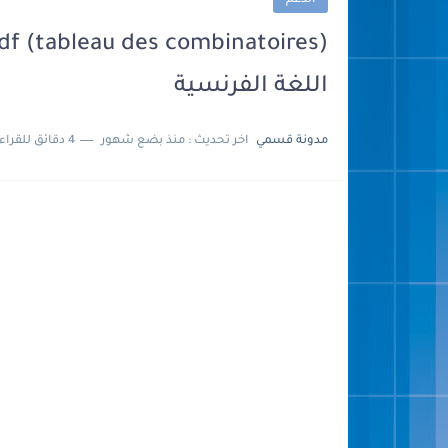
الدعم
اللغة الفرنسية
مدونة قسمي
اخر تحديث :
منذ بضع شهور
4 دقائق للقراءة