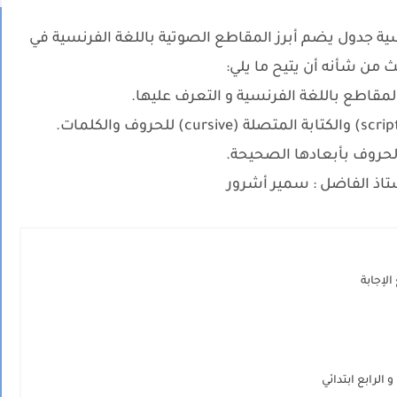
ية جدول يضم أبرز المقاطع الصوتية باللغة الفرنسية في
يث من شأنه أن يتيح ما يلي:
مقاطع باللغة الفرنسية و التعرف عليها.
الحروف بأبعادها الصحيحة.
ستاذ الفاضل : سمير أشرور
الإجابة
الرابع ابتدائي