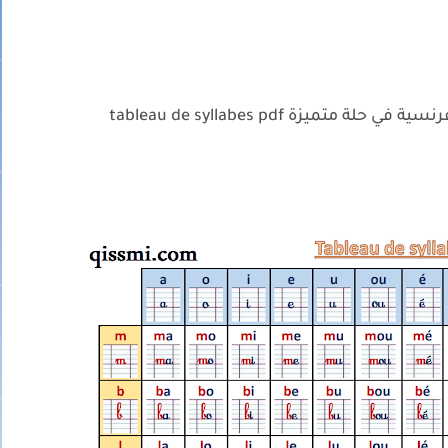
تميزة tableau de syllabes pdf