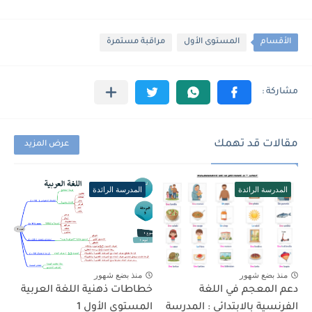
الأقسام
المستوى الأول
مراقبة مستمرة
مقالات قد تهمك
عرض المزيد
المدرسة الرائدة
المدرسة الرائدة
منذ بضع شهور
منذ بضع شهور
دعم المعجم في اللغة
خطاطات ذهنية اللغة العربية
الفرنسية بالابتدائي : المدرسة
المستوى الأول 1