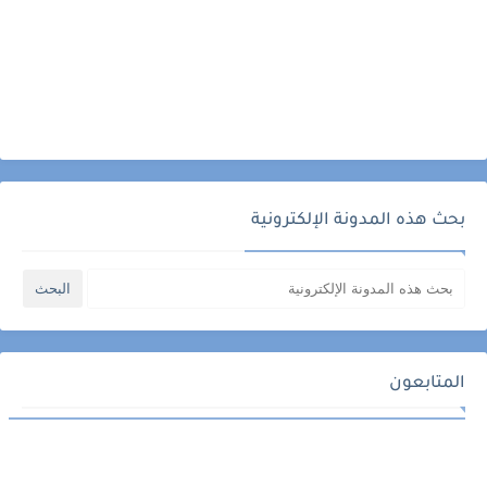
بحث هذه المدونة الإلكترونية
المتابعون