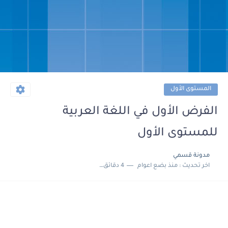
المستوى الأول
الفرض الأول في اللغة العربية
للمستوى الأول
مدونة قسمي
اخر تحديث :
منذ بضع اعوام
4 دقائق للقراءة