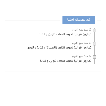
قد يعجبك ايضا
منذ بضع اعوام
تمارين قرائية لحرف الضاد : تلوين و كتابة
منذ بضع اعوام
تمارين قرائية لحرف الألف (الهمزة) : كتابة و تلوين
منذ بضع اعوام
تمارين قرائية لحرف الخاء : تلوين و كتابة