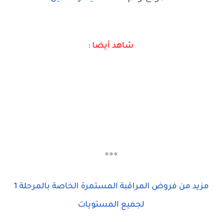
شاهد أيضا :
***
مزيد من فروض المراقبة المستمرة الخاصة بالمرحلة 1
لجميع المستويات