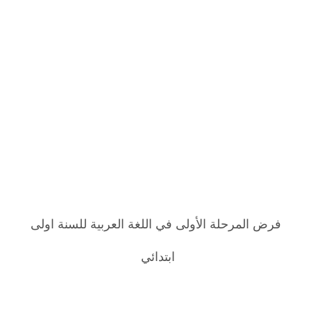
فرض المرحلة الأولى في اللغة العربية للسنة اولى
ابتدائي