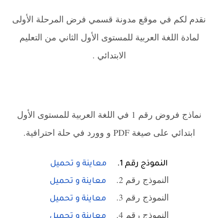
نقدم لكم في موقع مدونة قسمي فرض المرحلة الأولى
لمادة اللغة العربية للمستوى الأول الثاني من التعليم
الابتدائي .
نماذج فروض رقم 1 في اللغة العربية للمستوى الأول
ابتدائي على صيغة PDF و وورد في حلة احترافية.
النموذج رقم 1.
معاينة و تحميل
النموذج رقم 2.
معاينة و تحميل
النموذج رقم 3.
معاينة و تحميل
النموذج رقم 4.
معاينة و تحميل