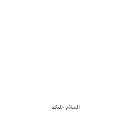
السلام عليكم