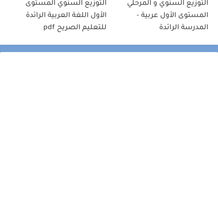
التوزيع السنوي و المرحلي
التوزيع السنوي المستوى
المستوى الأول عربية -
الأول اللغة العربية الرائدة
المدرسة الرائدة
للتعليم الصريح pdf