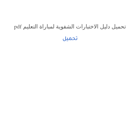
تحميل دليل الاختبارات الشفوية لمباراة التعليم pdf
تحميل