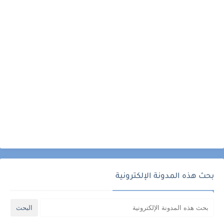
بحث هذه المدونة الإلكترونية