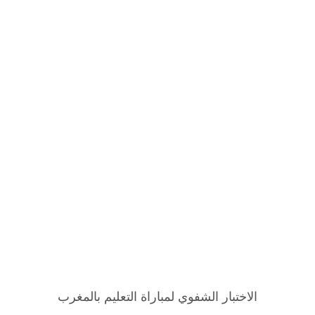
الاختبار الشفوي لمباراة التعليم بالمغرب