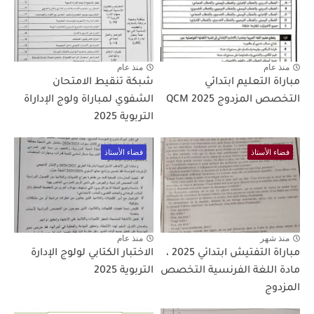
منذ عام
منذ عام
مباراة التعليم ابتدائي
شبكة تنقيط الامتحان
التخصص المزدوج 2025 QCM
الشفوي لمباراة ولوج الإداراة
التربوية 2025
فضاء الأستاذ
فضاء الأستاذ
منذ شهر
منذ عام
مباراة التفتيش ابتدائي 2025 ،
الاختبار الكتابي لولوج الإدارة
مادة اللغة الفرنسية التخصص
التربوية 2025
المزدوج