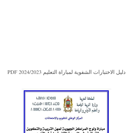
دليل الاختبارات الشفوية لمباراة التعليم 2024/2023 PDF