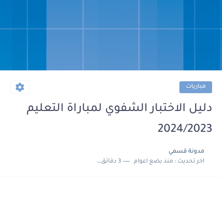
مباريات
دليل الاختبار الشفوي لمباراة التعليم
2024/2023
مدونة قسمي
اخر تحديث :
منذ بضع اعوام
3 دقائق للقراءة