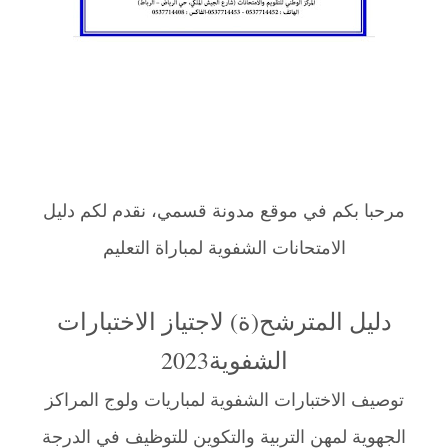
مرحبا بكم في موقع مدونة قسمي، نقدم لكم دليل
الامتحانات الشفوية لمباراة التعليم
دليل المترشح(ة) لاجتياز الاختبارات
الشفوية2023
توصيف الاختبارات الشفوية لمباريات ولوج المراكز
الجهوية لمهن التربية والتكوين للتوظيف في الدرجة