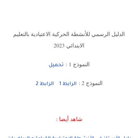
الدليل الرسمي للأنشطة الحركية الاعتيادية بالتعليم
الابتدائي 2023
النموذج 1 :
تحميل
النموذج 2 :
الرابط 1
الرابط 2
شاهد أيضا :