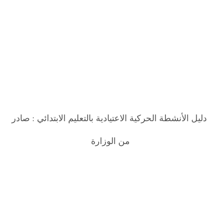
دليل الأنشطة الحركية الاعتيادية بالتعليم الابتدائي : صادر
من الوزارة