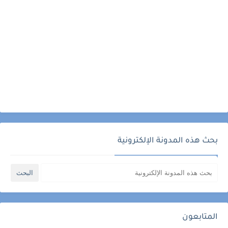
بحث هذه المدونة الإلكترونية
المتابعون