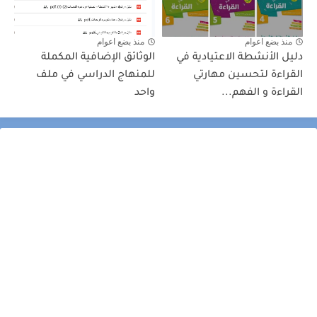
منذ بضع اعوام
منذ بضع اعوام
دليل الأنشطة الاعتيادية في
الوثائق الإضافية المكملة
القراءة لتحسين مهارتي
للمنهاج الدراسي في ملف
القراءة و الفهم...
واحد