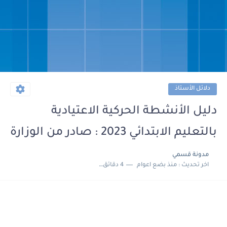
دلائل الأستاذ
دليل الأنشطة الحركية الاعتيادية
بالتعليم الابتدائي 2023 : صادر من الوزارة
مدونة قسمي
اخر تحديث :
منذ بضع اعوام
4 دقائق للقراءة