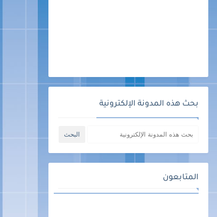
بحث هذه المدونة الإلكترونية
المتابعون