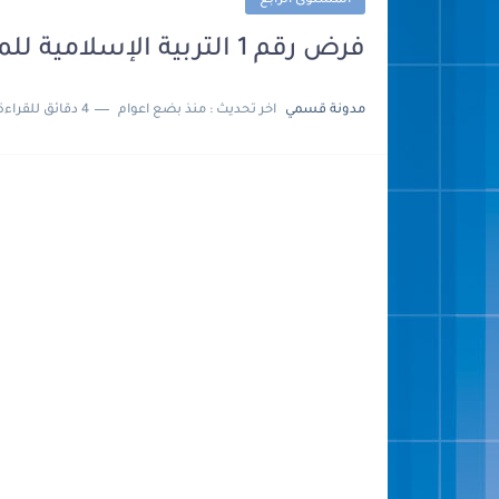
المستوى الرابع
فرض رقم 1 التربية الإسلامية للمستوى الرابع ابتدائي
مدونة قسمي
اخر تحديث :
منذ بضع اعوام
4 دقائق للقراءة