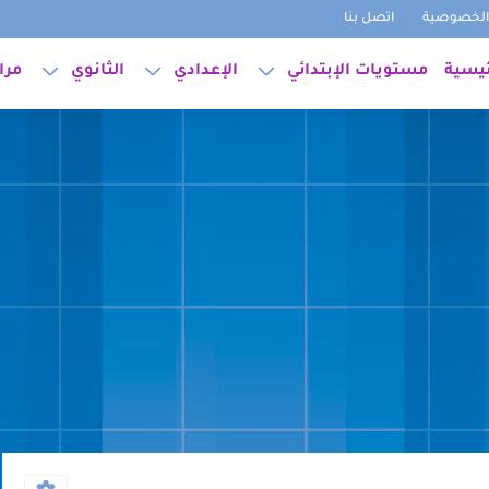
لخصوصية
اتصل بنا
ئيسية
مستويات الإبتدائي
الإعدادي
الثانوي
مرا