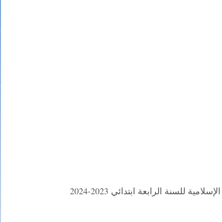
مية للسنة الرابعة ابتدائي 2023-2024