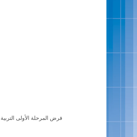
فرض المرحلة الأولى التربية الإسلا