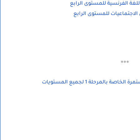
للغة الفرنسية للمستوى الرابع
الاجتماعيات للمستوى الرابع
***
ة بالمرحلة 1 لجميع المستويات