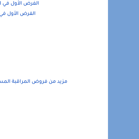
الفرض الأول في ا
الفرض الأول في 
مزيد من فروض المراقبة المستمرة الخاص