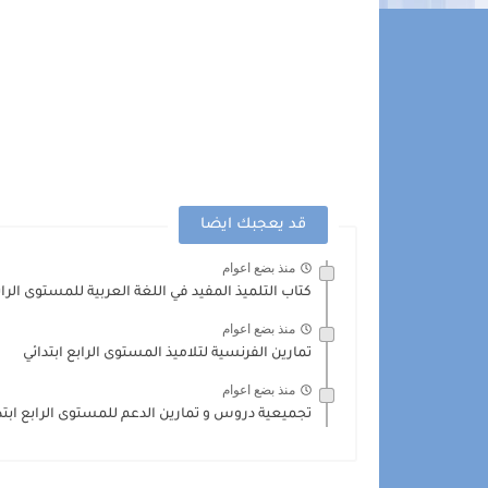
قد يعجبك ايضا
منذ بضع اعوام
كتاب التلميذ المفيد في اللغة العربية للمستوى الرابع 
منذ بضع اعوام
تمارين الفرنسية لتلاميذ المستوى الرابع ابتدائي
منذ بضع اعوام
تجميعية دروس و تمارين الدعم للمستوى الرابع ابتد