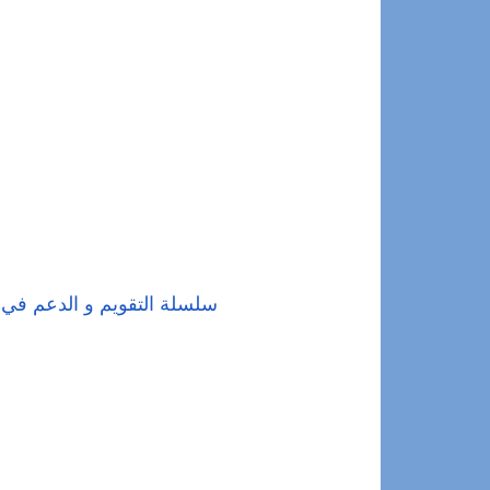
سلسلة التقويم و الدعم في 