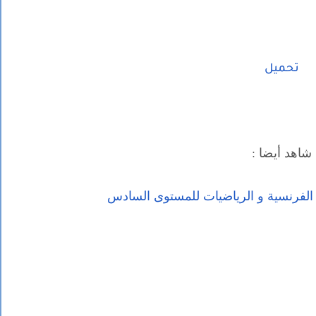
تحميل
شاهد أيضا :
الفرنسية و الرياضيات للمستوى السادس