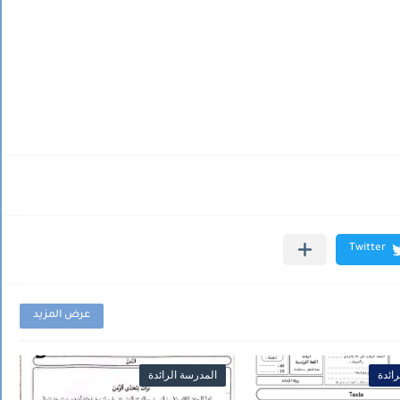
عرض المزيد
ائدة
المدرسة الرائدة