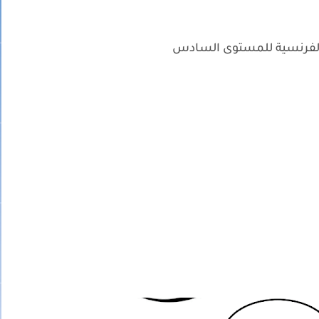
لفرنسية للمستوى السادس