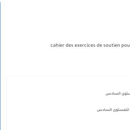
cahier des exercices de soutien pou
مستوى السادس
ة للمستوى السادس