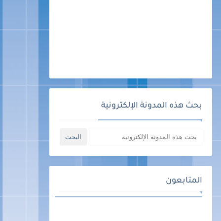
بحث هذه المدونة الإلكترونية
المتابعون