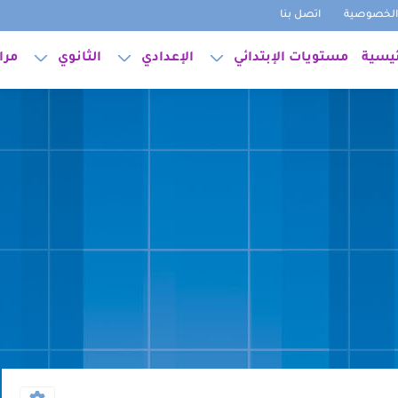
لخصوصية
اتصل بنا
ئيسية
مستويات الإبتدائي
الإعدادي
الثانوي
مرا