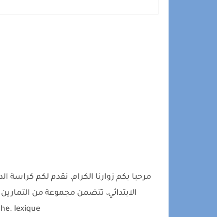
مرحبا بكم زوارنا الكرام، نقدم لكم كراسة 
e. lexique)