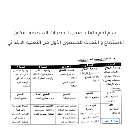
نقدم لكم ملفا يتضمن الخطوات المنهجية لمكون
الاستماع و التحدث للمستوى الأول من التعليم الابتدائي