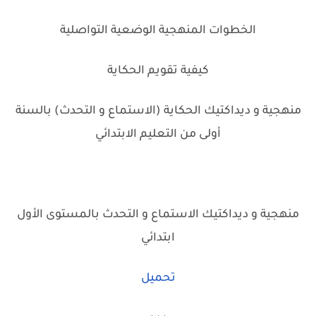
الخطوات المنهجية الوضعية التواصلية
كيفية تقويم الحكاية
منهجية و ديداكتيك الحكاية (الاستماع و التحدث) بالسنة
أولى من التعليم الابتدائي
منهجية و ديداكتيك الاستماع و التحدث بالمستوى الأول
ابتدائي
تحميل