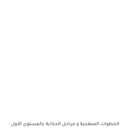
الخطوات المنهجية و مراحل الحكاية بالمستوى الأول :