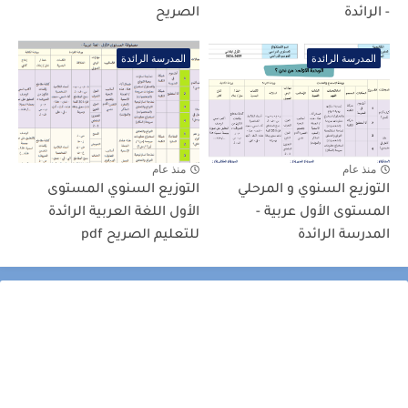
- الرائدة
الصريح
المدرسة الرائدة
المدرسة الرائدة
منذ عام
منذ عام
التوزيع السنوي و المرحلي
التوزيع السنوي المستوى
المستوى الأول عربية -
الأول اللغة العربية الرائدة
المدرسة الرائدة
للتعليم الصريح pdf