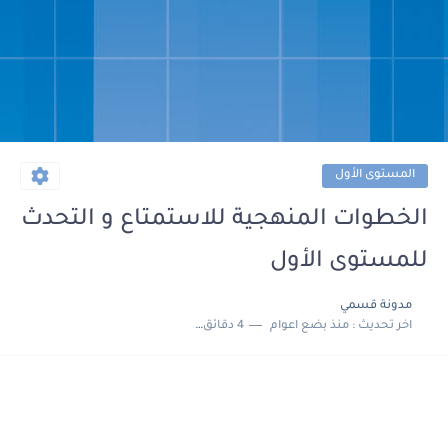
المستوى الأول
الخطوات المنهجية للاستمتاع و التحدث
للمستوى الأول
مدونة قسمي
اخر تحديث :
منذ بضع اعوام
4 دقائق للقراءة