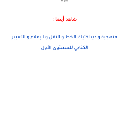
***
شاهد أيضا :
منهجية و ديداكتيك الخط و النقل و الإملاء و التعبير
الكتابي للمستوى الأول