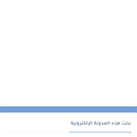
بحث هذه المدونة الإلكترونية