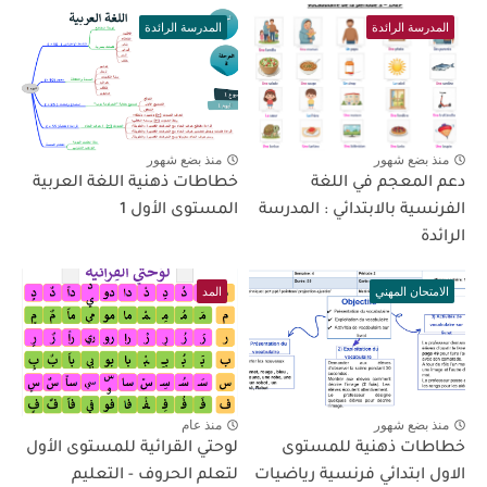
المدرسة الرائدة
المدرسة الرائدة
منذ بضع شهور
منذ بضع شهور
دعم المعجم في اللغة
خطاطات ذهنية اللغة العربية
الفرنسية بالابتدائي : المدرسة
المستوى الأول 1
الرائدة
الامتحان المهني
المد
منذ بضع شهور
منذ عام
خطاطات ذهنية للمستوى
لوحتي القرائية للمستوى الأول
الاول ابتدائي فرنسية رياضيات
لتعلم الحروف - التعليم