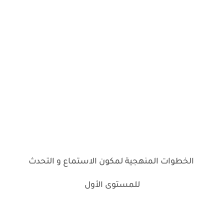
الخطوات المنهجية لمكون الاستماع و التحدث
للمستوى الأول