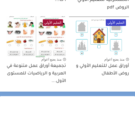
الحسحركية للتعليم الأولي -
، ت...
الروض pdf
التعليم الأولي
التعليم الأولي
منذ بضع اعوام
منذ بضع اعوام
أوراق عمل للتعليم الأولي و
تجميعة أوراق عمل متنوعة في
روض الأطفال
العربية و الرياضيات للمستوى
الأول...