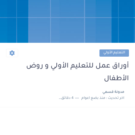
التعليم الأولي
أوراق عمل للتعليم الأولي و روض
الأطفال
مدونة قسمي
اخر تحديث :
منذ بضع اعوام
4 دقائق للقراءة