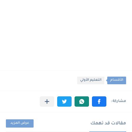
الأقسام
التعليم الأولي
مقالات قد تهمك
عرض المزيد