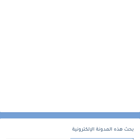
بحث هذه المدونة الإلكترونية