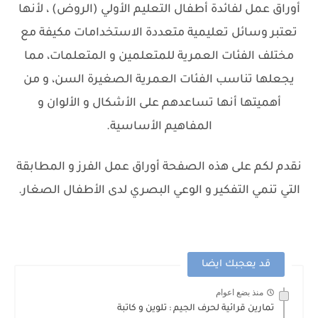
أوراق عمل لفائدة أطفال التعليم الأولي (الروض) ، لأنها
تعتبر وسائل تعليمية متعددة الاستخدامات مكيفة مع
مختلف الفئات العمرية للمتعلمين و المتعلمات، مما
يجعلها تناسب الفئات العمرية الصغيرة السن، و من
أهميتها أنها تساعدهم على الأشكال و الألوان و
المفاهيم الأساسية.
نقدم لكم على هذه الصفحة أوراق عمل الفرز و المطابقة
التي تنمي التفكير و الوعي البصري لدى الأطفال الصغار.
قد يعجبك ايضا
منذ بضع اعوام
تمارين قرائية لحرف الجيم : تلوين و كاتبة