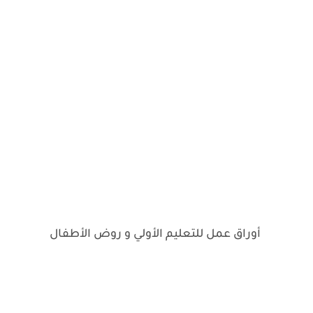
أوراق عمل للتعليم الأولي و روض الأطفال