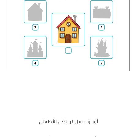
أوراق عمل لرياض الأطفال