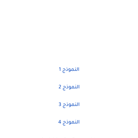
النموذج 1
النموذج 2
النموذج 3
النموذج 4