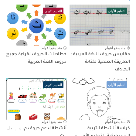
التعليم الأولي
التعليم الأولي
منذ بضع اعوام
منذ بضع اعوام
مقاييس حروف اللغة العربية :
خطاطات الحروف لقراءة جميع
الطريقة العلمية لكتابة
حروف اللغة العربية
الحروف
التعليم الأولي
التعليم الأولي
منذ بضع اعوام
منذ بضع اعوام
كراسة أنشطة التربية
أنشطة لدعم حروف م، ر، ب ، ل