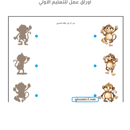
أوراق عمل للتعليم الأولي