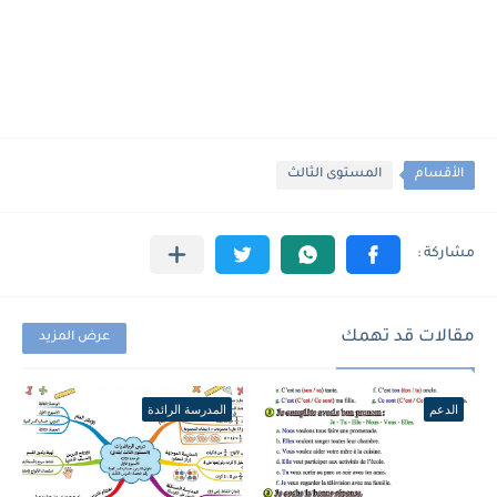
الأقسام
المستوى الثالث
مقالات قد تهمك
عرض المزيد
الدعم
المدرسة الرائدة