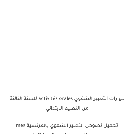
حوارات التعبير الشفوي activités orales للسنة الثالثة
من التعليم الابتدائي
تحميل نصوص التعبير الشفوي بالفرنسية mes