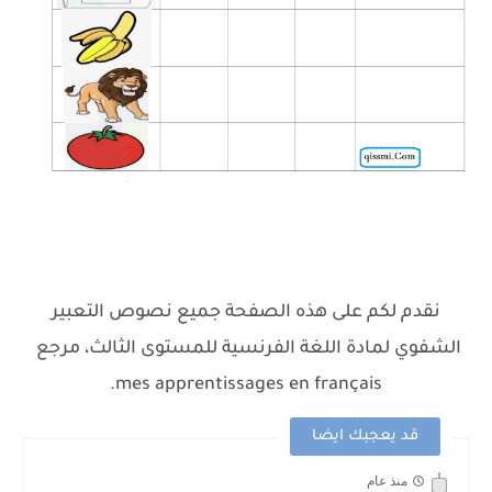
نقدم لكم على هذه الصفحة جميع نصوص التعبير
الشفوي لمادة اللغة الفرنسية للمستوى الثالث، مرجع
mes apprentissages en français.
قد يعجبك ايضا
منذ عام