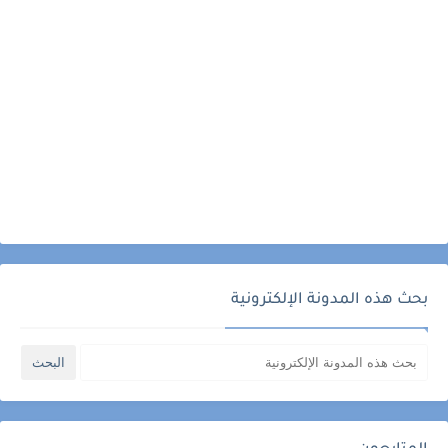
بحث هذه المدونة الإلكترونية