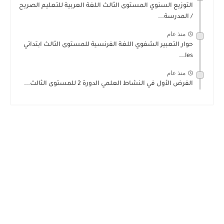
التوزيع السنوي المستوى الثالث اللغة العربية للتعليم الصريح
/ المدرسة...
منذ عام
حوار التعبير الشفوي اللغة الفرنسية للمستوى الثالث ابتدائي
les...
منذ عام
الفرض الأول في النشاط العلمي الدورة 2 للمستوى الثالث...