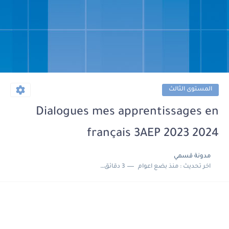
المستوى الثالث
Dialogues mes apprentissages en
français 3AEP 2023 2024
مدونة قسمي
اخر تحديث :
منذ بضع اعوام
3 دقائق للقراءة