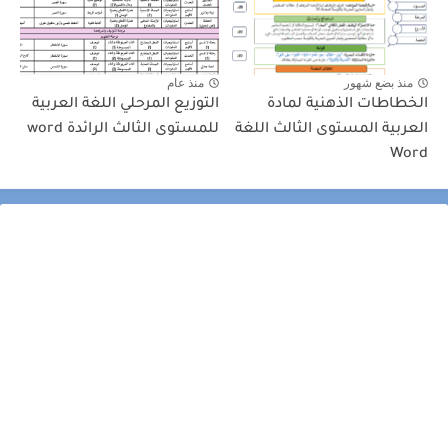
منذ بضع شهور
منذ عام
الخطاطات الذهنية لمادة
التوزيع المرحلي اللغة العربية
العربية المستوى الثالث اللغة
للمستوى الثالث الرائدة word
Word