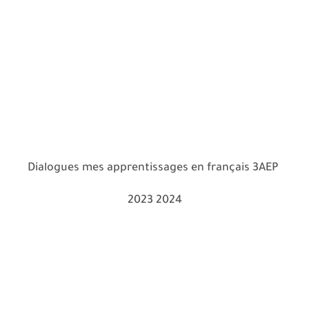
Dialogues mes apprentissages en français 3AEP
2023 2024