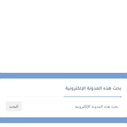
بحث هذه المدونة الإلكترونية