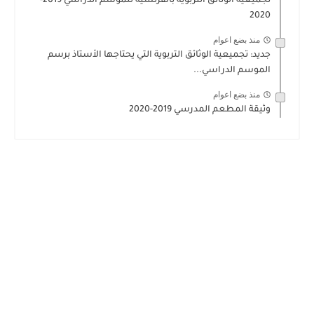
تجميعية الوثائق التربوية بالفرنسية للموسم الدراسي 2019-
2020
منذ بضع اعوام
جديد: تجميعية الوثائق التربوية التي يحتاجها الأستاذ برسم
الموسم الدراسي...
منذ بضع اعوام
وثيقة المطعم المدرسي 2019-2020