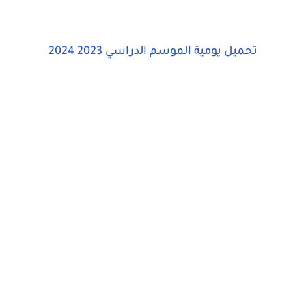
تحميل يومية الموسم الدراسي 2023 2024