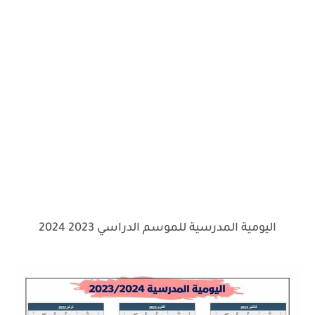
اليومية المدرسية للموسم الدراسي 2023 2024