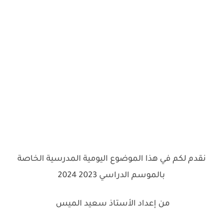
نقدم لكم في هذا الموضوع اليومية المدرسية الخاصة
بالموسم الدراسي 2023 2024
من إعداد الأستاذ سعيد الميس