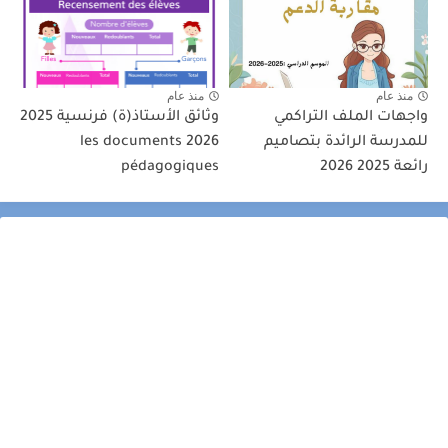
منذ عام
منذ عام
واجهات الملف التراكمي
وثائق الأستاذ(ة) فرنسية 2025
للمدرسة الرائدة بتصاميم
2026 les documents
رائعة 2025 2026
pédagogiques