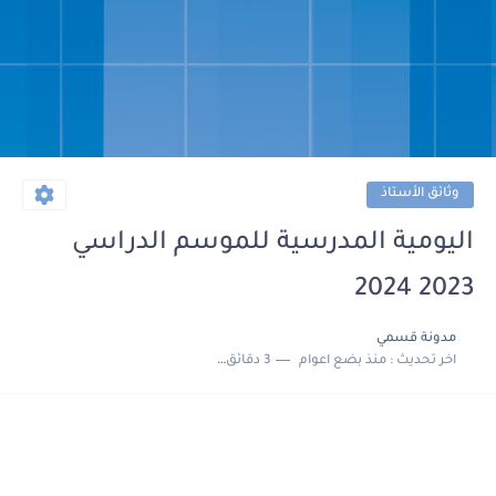
وثائق الأستاذ
اليومية المدرسية للموسم الدراسي
2023 2024
مدونة قسمي
اخر تحديث :
منذ بضع اعوام
3 دقائق للقراءة