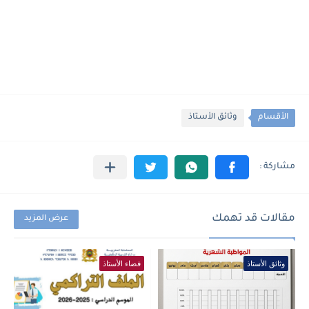
الأقسام
وثائق الأستاذ
مقالات قد تهمك
عرض المزيد
وثائق الأستاذ
فضاء الأستاذ