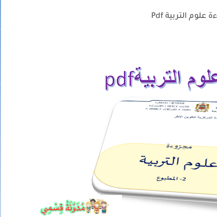
 علوم التربية Pdf