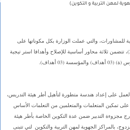
وية للمشاورات، والتي عملت الوزارة بكل مكوناتها على
تيجية
ا
العمل على إعداد هندسة متطورة لتأهيل أطر هيئة التدريس،
ى تمكين المتعلمات والمتعلمين من التعلمات الأساس
رج مجزوءة التدبير ضمن عدة التكوين الخاصة بأطر هيئة
دوج، بالمراكز الجهوية لمهن التربية والتكوين
لتي تتبنى
ا