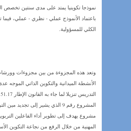
نموذجا تكوينيا يمتد على مدى سنتين تخصص ال
باعتماد الأنموذج عملي - نظري - عملي، فيما ت
الكلي للمسؤولية.
وتعد هذه المجزوءة من بين مجزوءات وورشات الت
الأنشطة الميدانية والتكوين الذاتي الموجه عدة
ا
المشروع رقم 9 الذي يشير إلى تجديد م
مشروع يهدف إلى تطوير أداء الفاعلين التربوي
المهنية من خلال الرفع من نجاعة التكوين الأ