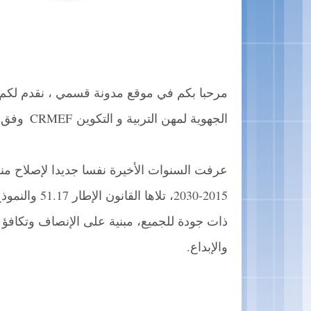
مرحبا بكم في موقع مدونة قسمي ، نقدم لكم 
الجهوية لمهن التربية و التكوين CRMEF
وفق آ
،
عرفت السنوات الأخيرة نفسا جديدا لإصلاح منظ
2015-2030، ت
ذات جودة للجميع، مبنية على الإنصاف وتكافؤ 
والإبداع.