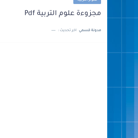
علوم التربية
مجزوءة علوم التربية Pdf
مدونة قسمي
اخر تحديث :