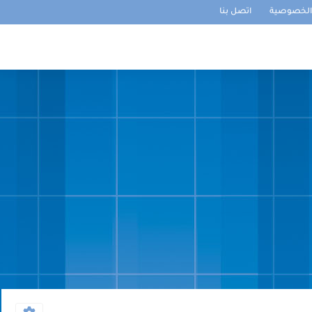
لخصوصية
اتصل بنا
ئيسية
مستويات الإبتدائي
الإعدادي
الثانوي
مراقبة مستمرة