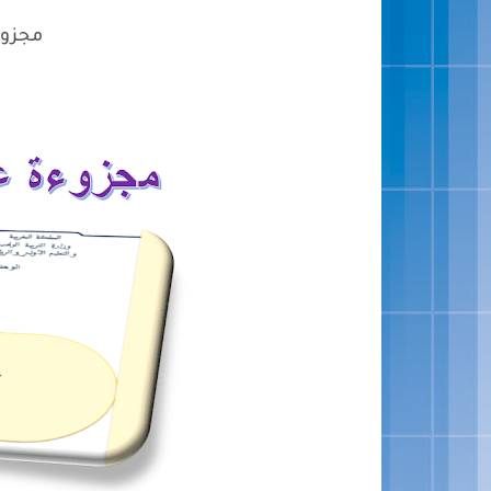
مجزوءة