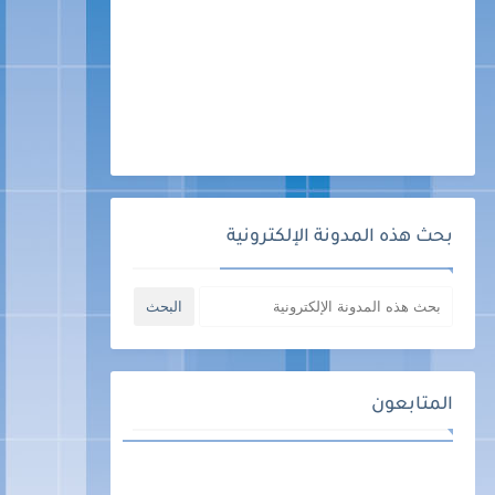
بحث هذه المدونة الإلكترونية
المتابعون